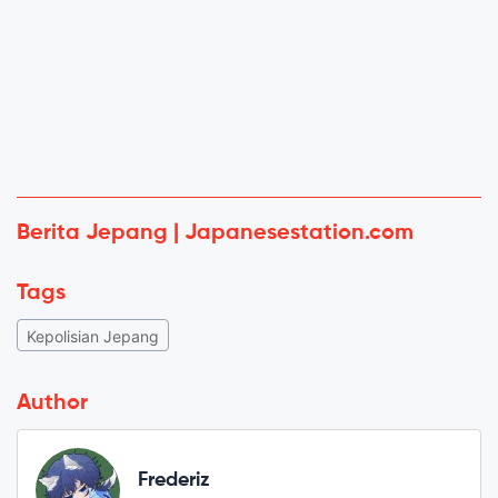
Berita Jepang | Japanesestation.com
Tags
Kepolisian Jepang
Author
Frederiz