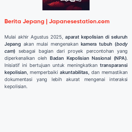
Berita Jepang | Japanesestation.com
Mulai akhir Agustus 2025,
aparat kepolisian di seluruh
Jepang
akan mulai mengenakan
kamera tubuh (
body
cam
)
sebagai bagian dari proyek percontohan yang
diperkenalkan oleh
Badan Kepolisian Nasional (NPA)
.
Inisiatif ini bertujuan untuk meningkatkan
transparansi
kepolisian
, memperbaiki
akuntabilitas,
dan memastikan
dokumentasi yang lebih akurat mengenai interaksi
kepolisian.