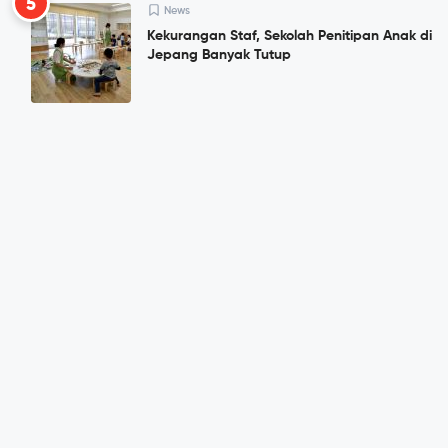
5
News
Kekurangan Staf, Sekolah Penitipan Anak di
Jepang Banyak Tutup