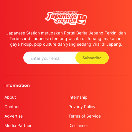
Japanese Station merupakan Portal Berita Jepang Terkini dan
Terbesar di Indonesia tentang wisata di Jepang, makanan,
gaya hidup, pop culture dan yang sedang viral di Jepang.
Subscribe
Information
About
Internship
Contact
Privacy Policy
Advertise
Terms of Service
Media Partner
Disclaimer