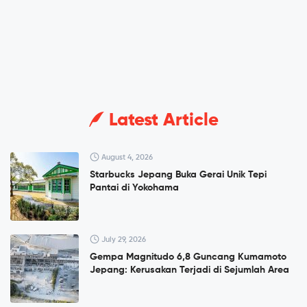
Latest Article
August 4, 2026
Starbucks Jepang Buka Gerai Unik Tepi
Pantai di Yokohama
July 29, 2026
Gempa Magnitudo 6,8 Guncang Kumamoto
Jepang: Kerusakan Terjadi di Sejumlah Area