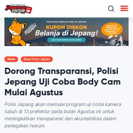
News
Buzz From Japan
Dorong Transparansi, Polisi
Jepang Uji Coba Body Cam
Mulai Agustus
Polisi Jepang akan memulai program uji coba kamera
tubuh di 13 prefektur pada bulan Agustus ini untuk
meningkatkan transparansi dan akuntabilitas dalam
penegakan hukum.