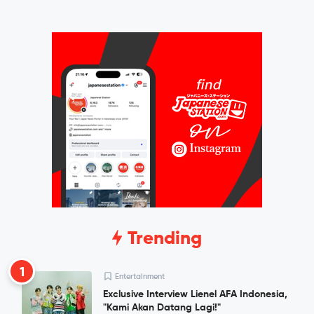
Trending
1
Entertainment
Exclusive Interview Lienel AFA Indonesia,
"Kami Akan Datang Lagi!"