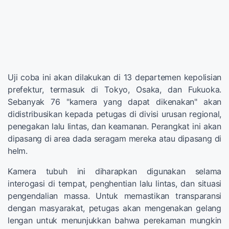
Uji coba ini akan dilakukan di 13 departemen kepolisian
prefektur, termasuk di Tokyo, Osaka, dan Fukuoka.
Sebanyak 76 "kamera yang dapat dikenakan" akan
didistribusikan kepada petugas di divisi urusan regional,
penegakan lalu lintas, dan keamanan. Perangkat ini akan
dipasang di area dada seragam mereka atau dipasang di
helm.
Kamera tubuh ini diharapkan digunakan selama
interogasi di tempat, penghentian lalu lintas, dan situasi
pengendalian massa. Untuk memastikan transparansi
dengan masyarakat, petugas akan mengenakan gelang
lengan untuk menunjukkan bahwa perekaman mungkin