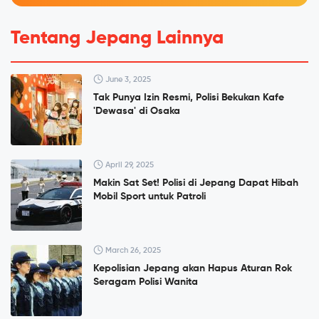
Tentang Jepang Lainnya
June 3, 2025
Tak Punya Izin Resmi, Polisi Bekukan Kafe
'Dewasa' di Osaka
April 29, 2025
Makin Sat Set! Polisi di Jepang Dapat Hibah
Mobil Sport untuk Patroli
March 26, 2025
Kepolisian Jepang akan Hapus Aturan Rok
Seragam Polisi Wanita