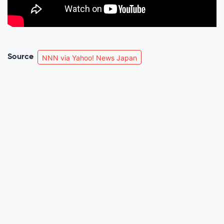
Source
NNN via Yahoo! News Japan