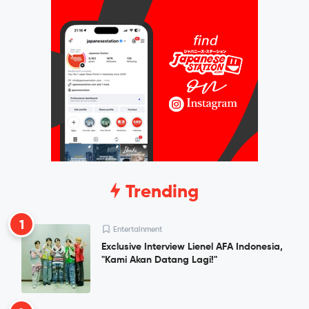
Trending
1
Entertainment
Exclusive Interview Lienel AFA Indonesia,
"Kami Akan Datang Lagi!"