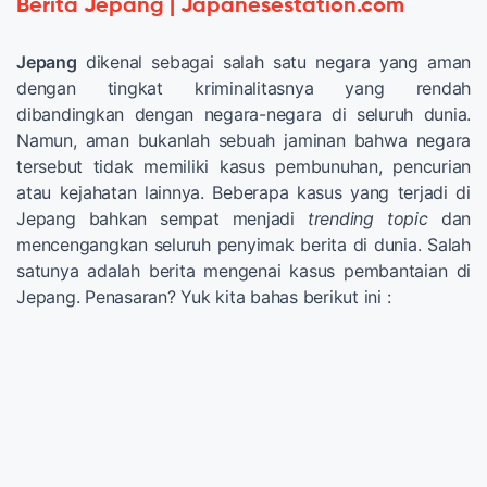
Berita Jepang | Japanesestation.com
Jepang
dikenal sebagai salah satu negara yang aman
dengan tingkat kriminalitasnya yang rendah
dibandingkan dengan negara-negara di seluruh dunia.
Namun, aman bukanlah sebuah jaminan bahwa negara
tersebut tidak memiliki kasus pembunuhan, pencurian
atau kejahatan lainnya. Beberapa kasus yang terjadi di
Jepang bahkan sempat menjadi
trending topic
dan
mencengangkan seluruh penyimak berita di dunia. Salah
satunya adalah berita mengenai kasus pembantaian di
Jepang. Penasaran? Yuk kita bahas berikut ini :