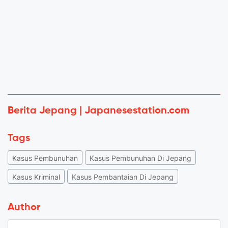
Berita Jepang | Japanesestation.com
Tags
Kasus Pembunuhan
Kasus Pembunuhan Di Jepang
Kasus Kriminal
Kasus Pembantaian Di Jepang
Author