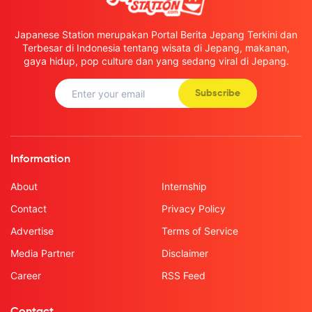
Japanese Station merupakan Portal Berita Jepang Terkini dan
Terbesar di Indonesia tentang wisata di Jepang, makanan,
gaya hidup, pop culture dan yang sedang viral di Jepang.
Subscribe
Information
About
Internship
Contact
Privacy Policy
Advertise
Terms of Service
Media Partner
Disclaimer
Career
RSS Feed
Contact