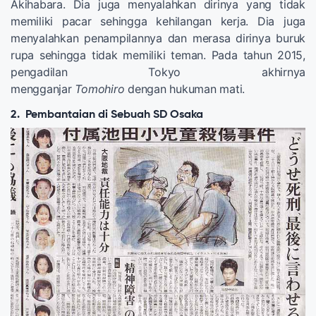
Akihabara. Dia juga menyalahkan dirinya yang tidak
memiliki pacar sehingga kehilangan kerja. Dia juga
menyalahkan penampilannya dan merasa dirinya buruk
rupa sehingga tidak memiliki teman. Pada tahun 2015,
pengadilan Tokyo akhirnya
mengganjar
Tomohiro
dengan hukuman mati.
2. Pembantaian di Sebuah SD Osaka