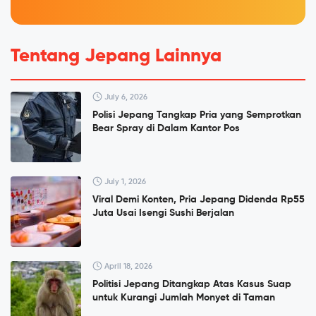
Tentang Jepang Lainnya
July 6, 2026
Polisi Jepang Tangkap Pria yang Semprotkan
Bear Spray di Dalam Kantor Pos
July 1, 2026
Viral Demi Konten, Pria Jepang Didenda Rp55
Juta Usai Isengi Sushi Berjalan
April 18, 2026
Politisi Jepang Ditangkap Atas Kasus Suap
untuk Kurangi Jumlah Monyet di Taman