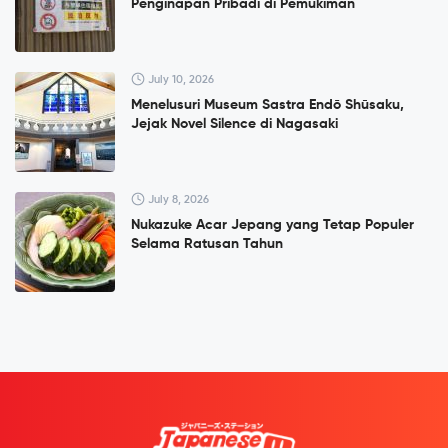
Penginapan Pribadi di Pemukiman
July 10, 2026
Menelusuri Museum Sastra Endō Shūsaku,
Jejak Novel Silence di Nagasaki
July 8, 2026
Nukazuke Acar Jepang yang Tetap Populer
Selama Ratusan Tahun