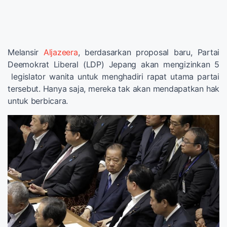
Melansir
Aljazeera
, berdasarkan proposal baru, Partai
Deemokrat Liberal (LDP) Jepang akan mengizinkan 5
legislator wanita untuk menghadiri rapat utama partai
tersebut. Hanya saja, mereka tak akan mendapatkan hak
untuk berbicara.