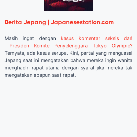
Berita Jepang | Japanesestation.com
Masih ingat dengan
kasus komentar seksis dari
Presiden Komite Penyelenggara Tokyo Olympic?
Ternyata, ada kasus serupa. Kini, partai yang menguasai
Jepang saat ini mengatakan bahwa mereka ingin wanita
menghadiri rapat utama dengan syarat jika mereka tak
mengatakan apapun saat rapat.