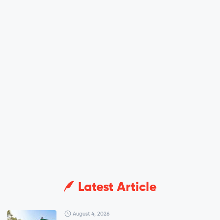
Latest Article
August 4, 2026