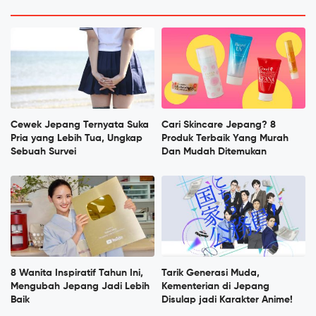
Cewek Jepang Ternyata Suka
Cari Skincare Jepang? 8
Pria yang Lebih Tua, Ungkap
Produk Terbaik Yang Murah
Sebuah Survei
Dan Mudah Ditemukan
8 Wanita Inspiratif Tahun Ini,
Tarik Generasi Muda,
Mengubah Jepang Jadi Lebih
Kementerian di Jepang
Baik
Disulap jadi Karakter Anime!