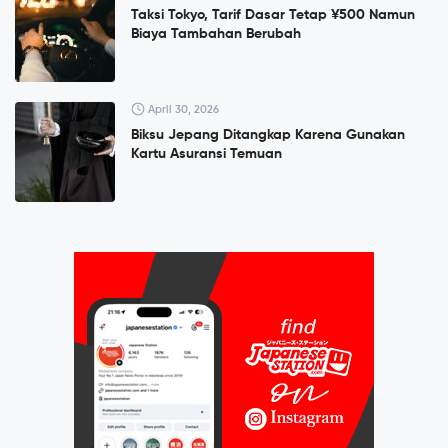
Taksi Tokyo, Tarif Dasar Tetap ¥500 Namun
Biaya Tambahan Berubah
April 30, 2026
Biksu Jepang Ditangkap Karena Gunakan
Kartu Asuransi Temuan