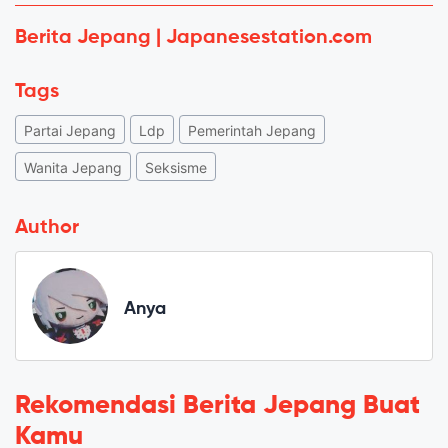
Berita Jepang | Japanesestation.com
Tags
Partai Jepang
Ldp
Pemerintah Jepang
Wanita Jepang
Seksisme
Author
Anya
Rekomendasi Berita Jepang Buat
Kamu