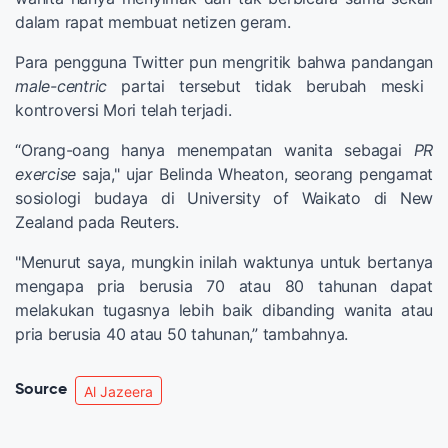
dalam rapat membuat netizen geram.
Para pengguna Twitter pun mengritik bahwa pandangan
male-centric
partai tersebut tidak berubah meski
kontroversi Mori telah terjadi.
“Orang-oang hanya menempatan wanita sebagai
PR
exercise
saja," ujar Belinda Wheaton, seorang pengamat
sosiologi budaya di University of Waikato di New
Zealand pada Reuters.
"Menurut saya, mungkin inilah waktunya untuk bertanya
mengapa pria berusia 70 atau 80 tahunan dapat
melakukan tugasnya lebih baik dibanding wanita atau
pria berusia 40 atau 50 tahunan,” tambahnya.
Source
Al Jazeera