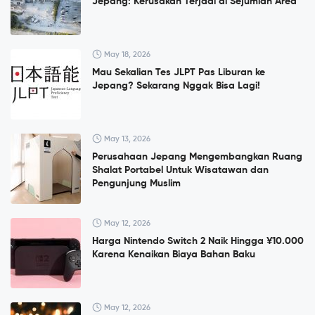
Jepang: Kerusakan Terjadi di Sejumlah Area
May 18, 2026
Mau Sekalian Tes JLPT Pas Liburan ke
Jepang? Sekarang Nggak Bisa Lagi!
May 13, 2026
Perusahaan Jepang Mengembangkan Ruang
Shalat Portabel Untuk Wisatawan dan
Pengunjung Muslim
May 12, 2026
Harga Nintendo Switch 2 Naik Hingga ¥10.000
Karena Kenaikan Biaya Bahan Baku
May 12, 2026