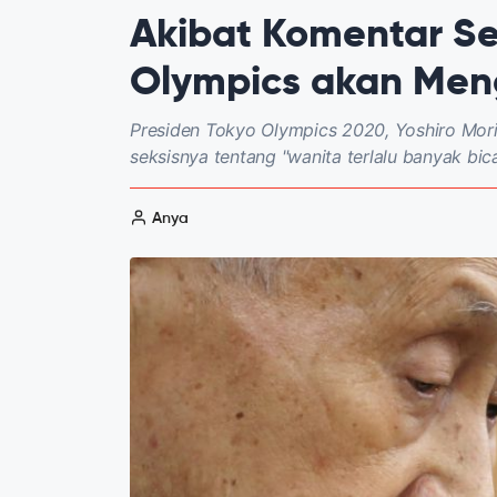
Akibat Komentar Sek
Olympics akan Men
Presiden Tokyo Olympics 2020, Yoshiro Mori
seksisnya tentang "wanita terlalu banyak bi
Anya