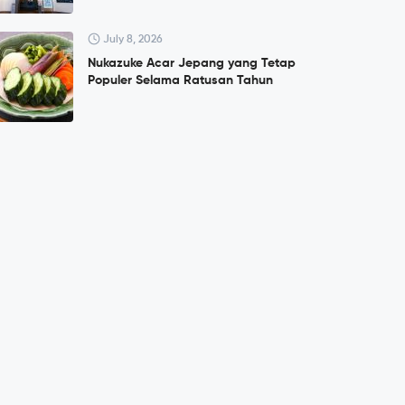
July 8, 2026
Nukazuke Acar Jepang yang Tetap
Populer Selama Ratusan Tahun