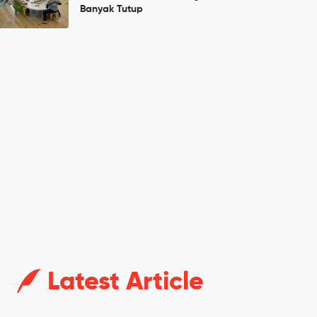
Banyak Tutup
Latest Article