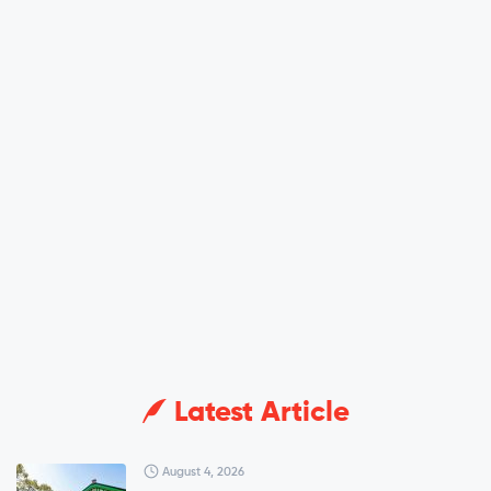
Latest Article
August 4, 2026