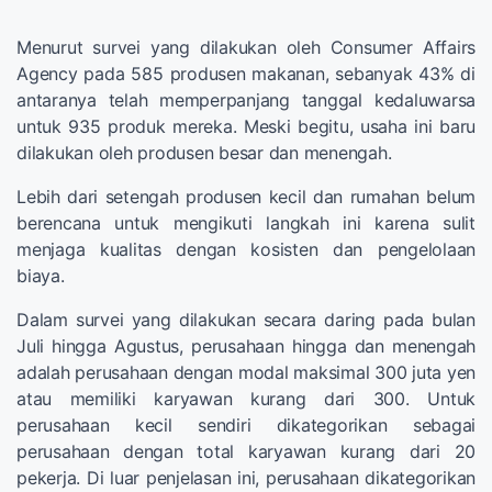
Menurut survei yang dilakukan oleh Consumer Affairs
Agency pada 585 produsen makanan, sebanyak 43% di
antaranya telah memperpanjang tanggal kedaluwarsa
untuk 935 produk mereka. Meski begitu, usaha ini baru
dilakukan oleh produsen besar dan menengah.
Lebih dari setengah produsen kecil dan rumahan belum
berencana untuk mengikuti langkah ini karena sulit
menjaga kualitas dengan kosisten dan pengelolaan
biaya.
Dalam survei yang dilakukan secara daring pada bulan
Juli hingga Agustus, perusahaan hingga dan menengah
adalah perusahaan dengan modal maksimal 300 juta yen
atau memiliki karyawan kurang dari 300. Untuk
perusahaan kecil sendiri dikategorikan sebagai
perusahaan dengan total karyawan kurang dari 20
pekerja. Di luar penjelasan ini, perusahaan dikategorikan