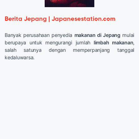
Berita Jepang | Japanesestation.com
Banyak perusahaan penyedia
makanan di Jepang
mulai
berupaya untuk mengurangi jumlah
limbah makanan
,
salah satunya dengan memperpanjang tanggal
kedaluwarsa.