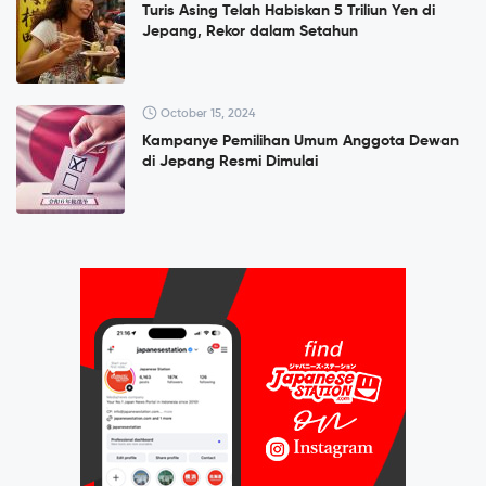
Turis Asing Telah Habiskan 5 Triliun Yen di
Jepang, Rekor dalam Setahun
October 15, 2024
Kampanye Pemilihan Umum Anggota Dewan
di Jepang Resmi Dimulai