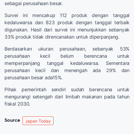
sebagai perusahaan besar.
Survei ini mencakup 112 produk dengan tanggal
kedaluwarsa dan 823 produk dengan tanggal terbaik
digunakan. Hasil dari survei ini menunjukkan sebanyak
33% produk tidak direncanakan untuk diperpanjang.
Berdasarkan ukuran perusahaan, sebanyak 53%
perusahaan kecil belum berencana untuk
memperpanjang tanggal kedaluwarsa. Sementara
perusahaan kecil dan menengah ada 29% dan
perusahaan besar ada15%.
Pihak pemerintah sendiri sudah berencana untuk
mengurangi setengah dari limbah makanan pada tahun
fiskal 2030.
Source
Japan Today