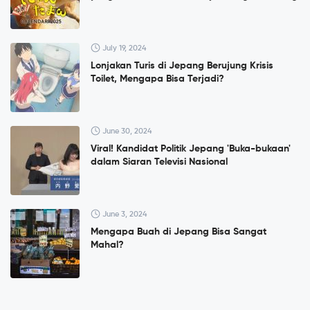
July 19, 2024
Lonjakan Turis di Jepang Berujung Krisis
Toilet, Mengapa Bisa Terjadi?
June 30, 2024
Viral! Kandidat Politik Jepang 'Buka-bukaan'
dalam Siaran Televisi Nasional
June 3, 2024
Mengapa Buah di Jepang Bisa Sangat
Mahal?