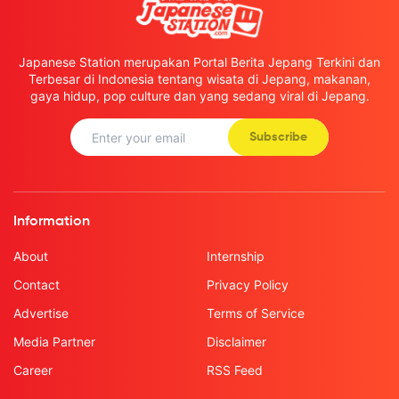
Japanese Station merupakan Portal Berita Jepang Terkini dan
Terbesar di Indonesia tentang wisata di Jepang, makanan,
gaya hidup, pop culture dan yang sedang viral di Jepang.
Subscribe
Information
About
Internship
Contact
Privacy Policy
Advertise
Terms of Service
Media Partner
Disclaimer
Career
RSS Feed