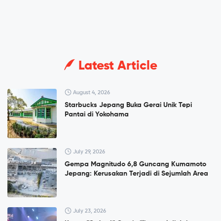
Latest Article
August 4, 2026
Starbucks Jepang Buka Gerai Unik Tepi
Pantai di Yokohama
July 29, 2026
Gempa Magnitudo 6,8 Guncang Kumamoto
Jepang: Kerusakan Terjadi di Sejumlah Area
July 23, 2026