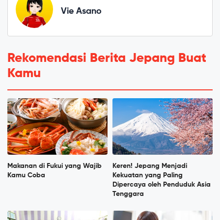
Vie Asano
Rekomendasi Berita Jepang Buat
Kamu
Makanan di Fukui yang Wajib
Keren! Jepang Menjadi
Kamu Coba
Kekuatan yang Paling
Dipercaya oleh Penduduk Asia
Tenggara