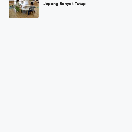
Jepang Banyak Tutup