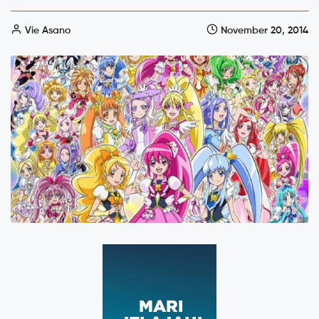
Vie Asano
November 20, 2014