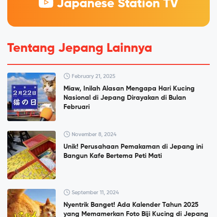
Japanese Station TV
Tentang Jepang Lainnya
February 21, 2025
Miaw, Inilah Alasan Mengapa Hari Kucing
Nasional di Jepang Dirayakan di Bulan
Februari
November 8, 2024
Unik! Perusahaan Pemakaman di Jepang ini
Bangun Kafe Bertema Peti Mati
September 11, 2024
Nyentrik Banget! Ada Kalender Tahun 2025
yang Memamerkan Foto Biji Kucing di Jepang