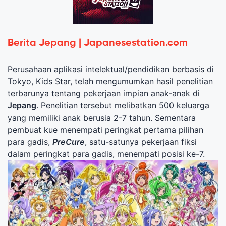
Berita Jepang | Japanesestation.com
Perusahaan aplikasi intelektual/pendidikan berbasis di
Tokyo, Kids Star, telah mengumumkan hasil penelitian
terbarunya tentang pekerjaan impian anak-anak di
Jepang
. Penelitian tersebut melibatkan 500 keluarga
yang memiliki anak berusia 2-7 tahun. Sementara
pembuat kue menempati peringkat pertama pilihan
para gadis,
PreCure
, satu-satunya pekerjaan fiksi
dalam peringkat para gadis, menempati posisi ke-7.