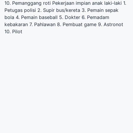
10. Pemanggang roti Pekerjaan impian anak laki-laki 1.
Petugas polisi 2. Supir bus/kereta 3. Pemain sepak
bola 4. Pemain baseball 5. Dokter 6. Pemadam
kebakaran 7. Pahlawan 8. Pembuat game 9. Astronot
10. Pilot