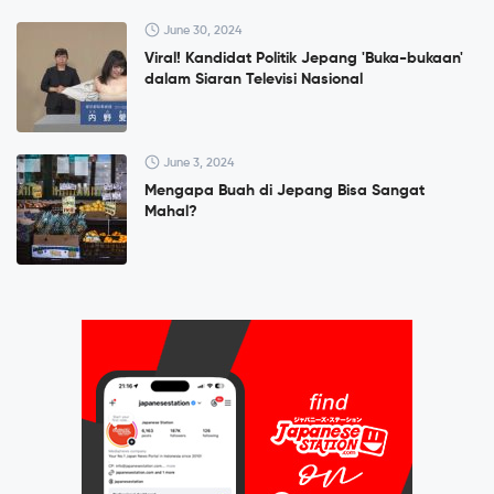
June 30, 2024
Viral! Kandidat Politik Jepang 'Buka-bukaan'
dalam Siaran Televisi Nasional
June 3, 2024
Mengapa Buah di Jepang Bisa Sangat
Mahal?