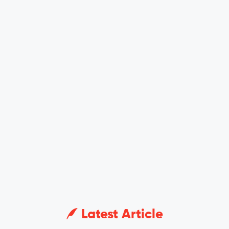
Latest Article