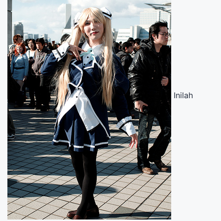
Inilah