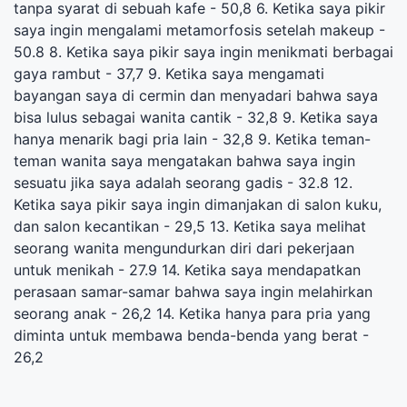
tanpa syarat di sebuah kafe - 50,8 6. Ketika saya pikir
saya ingin mengalami metamorfosis setelah makeup -
50.8 8. Ketika saya pikir saya ingin menikmati berbagai
gaya rambut - 37,7 9. Ketika saya mengamati
bayangan saya di cermin dan menyadari bahwa saya
bisa lulus sebagai wanita cantik - 32,8 9. Ketika saya
hanya menarik bagi pria lain - 32,8 9. Ketika teman-
teman wanita saya mengatakan bahwa saya ingin
sesuatu jika saya adalah seorang gadis - 32.8 12.
Ketika saya pikir saya ingin dimanjakan di salon kuku,
dan salon kecantikan - 29,5 13. Ketika saya melihat
seorang wanita mengundurkan diri dari pekerjaan
untuk menikah - 27.9 14. Ketika saya mendapatkan
perasaan samar-samar bahwa saya ingin melahirkan
seorang anak - 26,2 14. Ketika hanya para pria yang
diminta untuk membawa benda-benda yang berat -
26,2