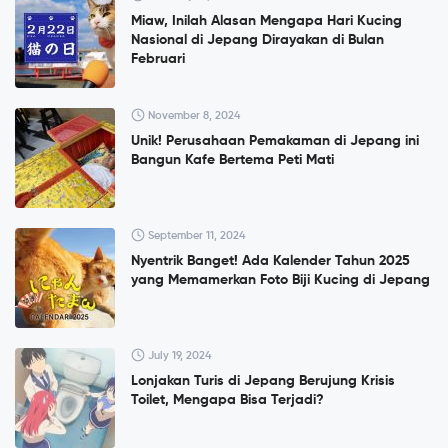
Miaw, Inilah Alasan Mengapa Hari Kucing
Nasional di Jepang Dirayakan di Bulan
Februari
November 8, 2024
Unik! Perusahaan Pemakaman di Jepang ini
Bangun Kafe Bertema Peti Mati
September 11, 2024
Nyentrik Banget! Ada Kalender Tahun 2025
yang Memamerkan Foto Biji Kucing di Jepang
July 19, 2024
Lonjakan Turis di Jepang Berujung Krisis
Toilet, Mengapa Bisa Terjadi?