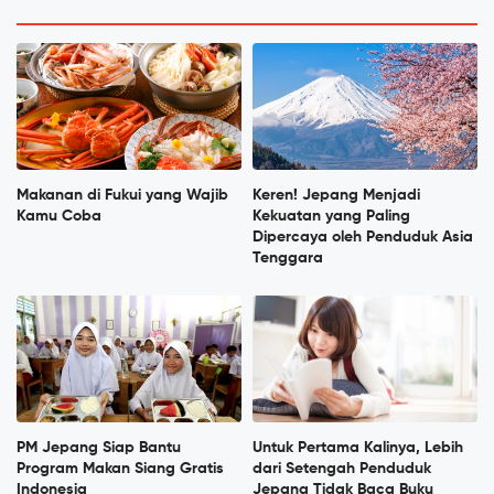
Makanan di Fukui yang Wajib
Keren! Jepang Menjadi
Kamu Coba
Kekuatan yang Paling
Dipercaya oleh Penduduk Asia
Tenggara
PM Jepang Siap Bantu
Untuk Pertama Kalinya, Lebih
Program Makan Siang Gratis
dari Setengah Penduduk
Indonesia
Jepang Tidak Baca Buku