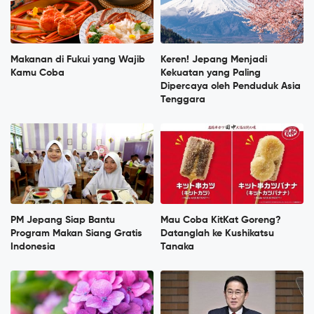
Makanan di Fukui yang Wajib
Keren! Jepang Menjadi
Kamu Coba
Kekuatan yang Paling
Dipercaya oleh Penduduk Asia
Tenggara
PM Jepang Siap Bantu
Mau Coba KitKat Goreng?
Program Makan Siang Gratis
Datanglah ke Kushikatsu
Indonesia
Tanaka