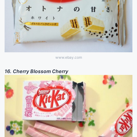
www.ebay.com
16. Cherry Blossom Cherry