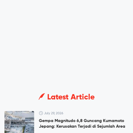
Latest Article
July 29, 2026
Gempa Magnitudo 6,8 Guncang Kumamoto
Jepang: Kerusakan Terjadi di Sejumlah Area