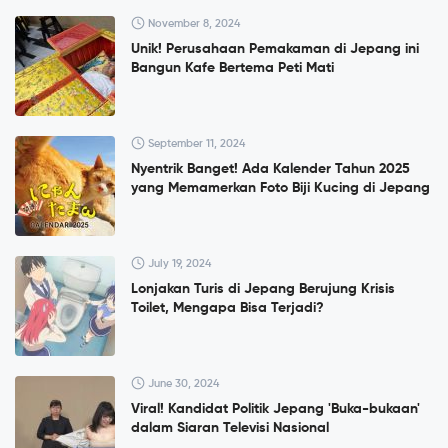
November 8, 2024
Unik! Perusahaan Pemakaman di Jepang ini
Bangun Kafe Bertema Peti Mati
September 11, 2024
Nyentrik Banget! Ada Kalender Tahun 2025
yang Memamerkan Foto Biji Kucing di Jepang
July 19, 2024
Lonjakan Turis di Jepang Berujung Krisis
Toilet, Mengapa Bisa Terjadi?
June 30, 2024
Viral! Kandidat Politik Jepang 'Buka-bukaan'
dalam Siaran Televisi Nasional