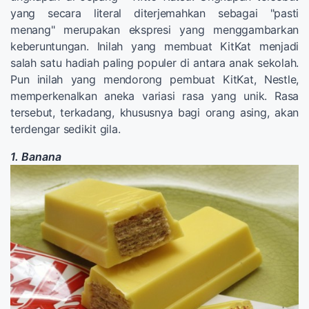
yang secara literal diterjemahkan sebagai "pasti
menang" merupakan ekspresi yang menggambarkan
keberuntungan. Inilah yang membuat KitKat menjadi
salah satu hadiah paling populer di antara anak sekolah.
Pun inilah yang mendorong pembuat KitKat, Nestle,
memperkenalkan aneka variasi rasa yang unik. Rasa
tersebut, terkadang, khususnya bagi orang asing, akan
terdengar sedikit gila.
1. Banana