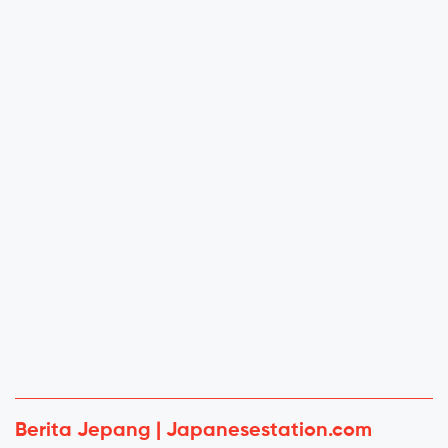
Berita Jepang | Japanesestation.com