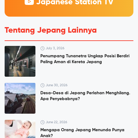
Japanese Station TV
Tentang Jepang Lainnya
July 3, 2026
Penumpang Tunanetra Ungkap Posisi Berdiri
Paling Aman di Kereta Jepang
June 30, 2026
Desa-Desa di Jepang Perlahan Menghilang.
Apa Penyebabnya?
June 22, 2026
Mengapa Orang Jepang Menunda Punya
Anak?