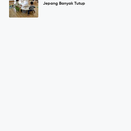
Jepang Banyak Tutup