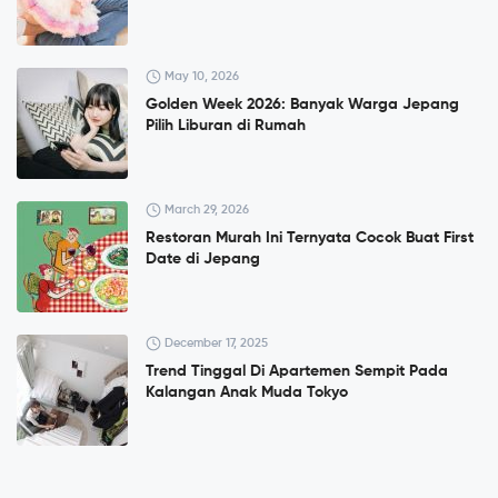
May 10, 2026
Golden Week 2026: Banyak Warga Jepang
Pilih Liburan di Rumah
March 29, 2026
Restoran Murah Ini Ternyata Cocok Buat First
Date di Jepang
December 17, 2025
Trend Tinggal Di Apartemen Sempit Pada
Kalangan Anak Muda Tokyo