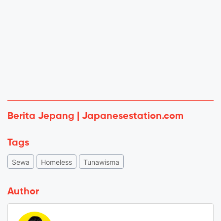
Berita Jepang | Japanesestation.com
Tags
Sewa
Homeless
Tunawisma
Author