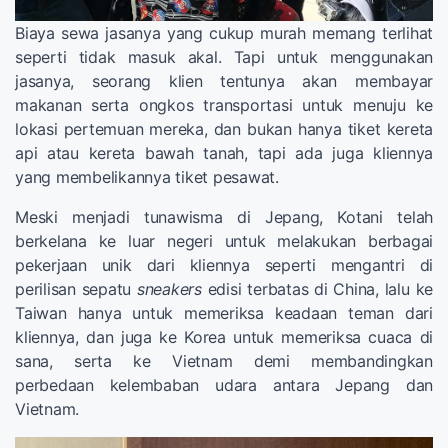
Biaya sewa jasanya yang cukup murah memang terlihat
seperti tidak masuk akal. Tapi untuk menggunakan
jasanya, seorang klien tentunya akan membayar
makanan serta ongkos transportasi untuk menuju ke
lokasi pertemuan mereka, dan bukan hanya tiket kereta
api atau kereta bawah tanah, tapi ada juga kliennya
yang membelikannya tiket pesawat.
Meski menjadi tunawisma di Jepang, Kotani telah
berkelana ke luar negeri untuk melakukan berbagai
pekerjaan unik dari kliennya seperti mengantri di
perilisan sepatu
sneakers
edisi terbatas di China, lalu ke
Taiwan hanya untuk memeriksa keadaan teman dari
kliennya, dan juga ke Korea untuk memeriksa cuaca di
sana, serta ke Vietnam demi membandingkan
perbedaan kelembaban udara antara Jepang dan
Vietnam.