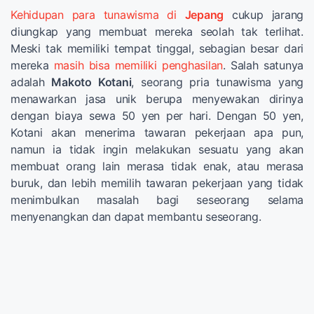
Kehidupan para tunawisma di
Jepang
cukup jarang
diungkap yang membuat mereka seolah tak terlihat.
Meski tak memiliki tempat tinggal, sebagian besar dari
mereka
masih bisa memiliki penghasilan
. Salah satunya
adalah
Makoto Kotani
, seorang pria tunawisma yang
menawarkan jasa unik berupa menyewakan dirinya
dengan biaya sewa 50 yen per hari. Dengan 50 yen,
Kotani akan menerima tawaran pekerjaan apa pun,
namun ia tidak ingin melakukan sesuatu yang akan
membuat orang lain merasa tidak enak, atau merasa
buruk, dan lebih memilih tawaran pekerjaan yang tidak
menimbulkan masalah bagi seseorang selama
menyenangkan dan dapat membantu seseorang.