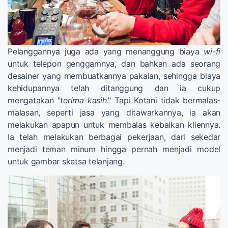
Pelanggannya juga ada yang menanggung biaya
wi-fi
untuk telepon genggamnya, dan bahkan ada seorang
desainer yang membuatkannya pakaian, sehingga biaya
kehidupannya telah ditanggung dan ia cukup
mengatakan "
terima kasih
." Tapi Kotani tidak bermalas-
malasan, seperti jasa yang ditawarkannya, ia akan
melakukan apapun untuk membalas kebaikan kliennya.
Ia telah melakukan berbagai pekerjaan, dari sekedar
menjadi teman minum hingga pernah menjadi model
untuk gambar sketsa telanjang.