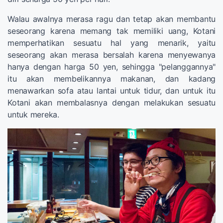
Walau awalnya merasa ragu dan tetap akan membantu
seseorang karena memang tak memiliki uang, Kotani
memperhatikan sesuatu hal yang menarik, yaitu
seseorang akan merasa bersalah karena menyewanya
hanya dengan harga 50 yen, sehingga "pelanggannya"
itu akan membelikannya makanan, dan kadang
menawarkan sofa atau lantai untuk tidur, dan untuk itu
Kotani akan membalasnya dengan melakukan sesuatu
untuk mereka.