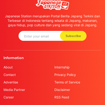
Japanese Station merupakan Portal Berita Jepang Terkini dan
Terbesar di Indonesia tentang wisata di Jepang, makanan,
gaya hidup, pop culture dan yang sedang viral di Jepang.
Subscribe
Information
About
Internship
Contact
Privacy Policy
Advertise
Terms of Service
Media Partner
Disclaimer
Career
RSS Feed