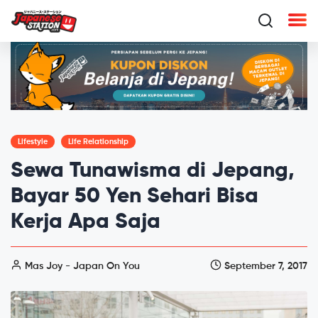
Lifestyle
Life Relationship
Sewa Tunawisma di Jepang,
Bayar 50 Yen Sehari Bisa
Kerja Apa Saja
Mas Joy - Japan On You
September 7, 2017