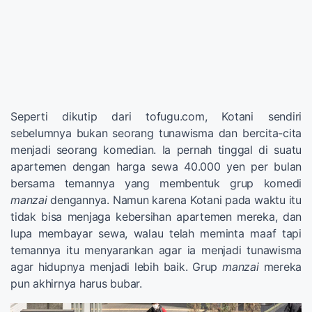
Seperti dikutip dari tofugu.com, Kotani sendiri
sebelumnya bukan seorang tunawisma dan bercita-cita
menjadi seorang komedian. Ia pernah tinggal di suatu
apartemen dengan harga sewa 40.000 yen per bulan
bersama temannya yang membentuk grup komedi
manzai
dengannya. Namun karena Kotani pada waktu itu
tidak bisa menjaga kebersihan apartemen mereka, dan
lupa membayar sewa, walau telah meminta maaf tapi
temannya itu menyarankan agar ia menjadi tunawisma
agar hidupnya menjadi lebih baik. Grup
manzai
mereka
pun akhirnya harus bubar.