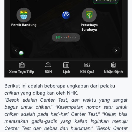
Berikut ini adalah beberapa ungkapan dari pelaku
chikan
yang dibagikan oleh NHK
.
"Besok adalah Center Test, dan waktu yang sangat
bagus untuk chikan," "Kesempatan nomor satu untuk
chikan adalah pada hari-hari Center Test."
"Kalian bisa
merasakan gadis-gadis yang kalian inginkan menuju
Center Test dan bebas dari hukuman."
"Besok Center