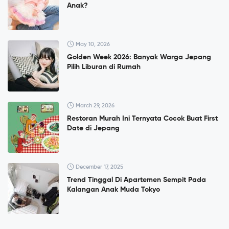
Anak?
May 10, 2026
Golden Week 2026: Banyak Warga Jepang
Pilih Liburan di Rumah
March 29, 2026
Restoran Murah Ini Ternyata Cocok Buat First
Date di Jepang
December 17, 2025
Trend Tinggal Di Apartemen Sempit Pada
Kalangan Anak Muda Tokyo