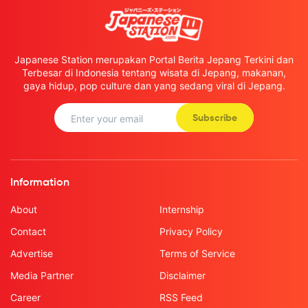
Japanese Station merupakan Portal Berita Jepang Terkini dan
Terbesar di Indonesia tentang wisata di Jepang, makanan,
gaya hidup, pop culture dan yang sedang viral di Jepang.
Subscribe
Information
About
Internship
Contact
Privacy Policy
Advertise
Terms of Service
Media Partner
Disclaimer
Career
RSS Feed