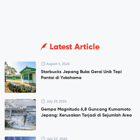
Latest Article
August 4, 2026
Starbucks Jepang Buka Gerai Unik Tepi
Pantai di Yokohama
July 29, 2026
Gempa Magnitudo 6,8 Guncang Kumamoto
Jepang: Kerusakan Terjadi di Sejumlah Area
July 23, 2026