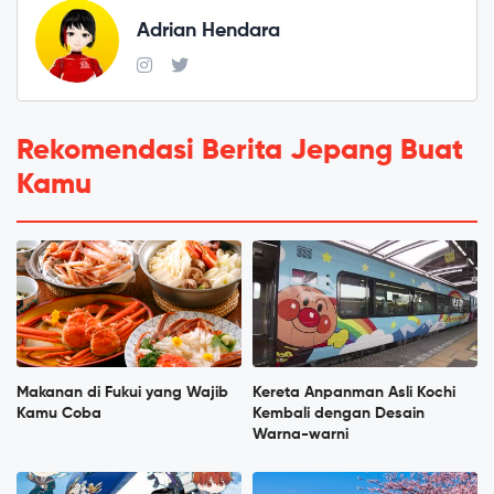
Adrian Hendara
Rekomendasi Berita Jepang Buat
Kamu
Makanan di Fukui yang Wajib
Kereta Anpanman Asli Kochi
Kamu Coba
Kembali dengan Desain
Warna-warni