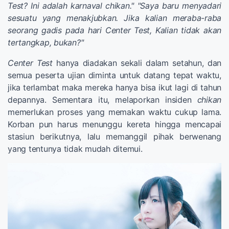
Test? Ini adalah karnaval chikan."
"Saya baru menyadari
sesuatu yang menakjubkan. Jika kalian meraba-raba
seorang gadis pada hari Center Test, Kalian tidak akan
tertangkap, bukan?"
Center Test
hanya diadakan sekali dalam setahun, dan
semua peserta ujian diminta untuk datang tepat waktu,
jika terlambat maka mereka hanya bisa ikut lagi di tahun
depannya. Sementara itu, melaporkan insiden
chikan
memerlukan proses yang memakan waktu cukup lama.
Korban pun harus menunggu kereta hingga mencapai
stasiun berikutnya, lalu memanggil pihak berwenang
yang tentunya tidak mudah ditemui.