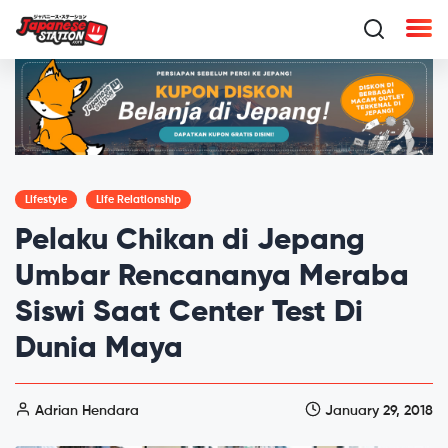
Lifestyle
Life Relationship
Pelaku Chikan di Jepang
Umbar Rencananya Meraba
Siswi Saat Center Test Di
Dunia Maya
Adrian Hendara
January 29, 2018