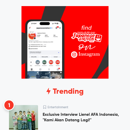
Trending
1
Entertainment
Exclusive Interview Lienel AFA Indonesia,
"Kami Akan Datang Lagi!"