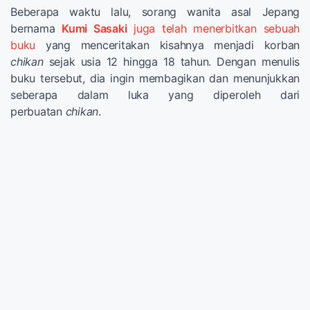
Beberapa waktu lalu, sorang wanita asal Jepang
bernama
Kumi Sasaki
juga telah menerbitkan sebuah
buku
yang menceritakan kisahnya menjadi korban
chikan
sejak usia 12 hingga 18 tahun. Dengan menulis
buku tersebut, dia ingin membagikan dan menunjukkan
seberapa dalam luka yang diperoleh dari
perbuatan
chikan
.