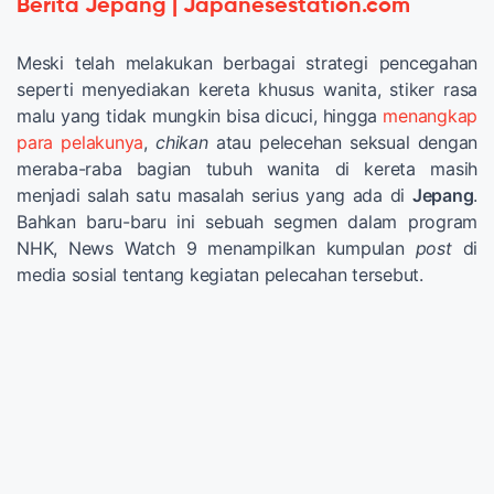
Berita Jepang | Japanesestation.com
Meski telah melakukan berbagai strategi pencegahan
seperti menyediakan kereta khusus wanita, stiker rasa
malu yang tidak mungkin bisa dicuci, hingga
menangkap
para pelakunya
,
chikan
atau pelecehan seksual dengan
meraba-raba bagian tubuh wanita di kereta masih
menjadi salah satu masalah serius yang ada di
Jepang
.
Bahkan baru-baru ini sebuah segmen dalam program
NHK, News Watch 9 menampilkan kumpulan
post
di
media sosial tentang kegiatan pelecahan tersebut.