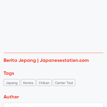
Berita Jepang | Japanesestation.com
Tags
Jepang
Kereta
Chikan
Center Test
Author