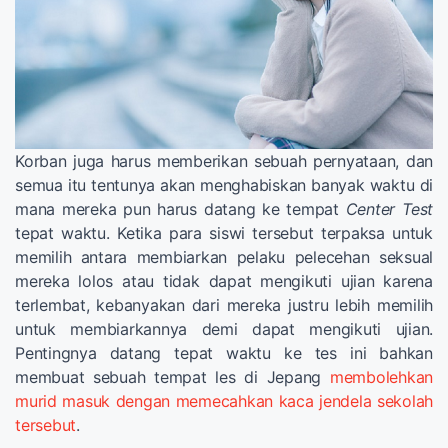
Korban juga harus memberikan sebuah pernyataan, dan
semua itu tentunya akan menghabiskan banyak waktu di
mana mereka pun harus datang ke tempat
Center Test
tepat waktu. Ketika para siswi tersebut terpaksa untuk
memilih antara membiarkan pelaku pelecehan seksual
mereka lolos atau tidak dapat mengikuti ujian karena
terlembat, kebanyakan dari mereka justru lebih memilih
untuk membiarkannya demi dapat mengikuti ujian.
Pentingnya datang tepat waktu ke tes ini bahkan
membuat sebuah tempat les di Jepang
membolehkan
murid masuk dengan memecahkan kaca jendela sekolah
tersebut
.