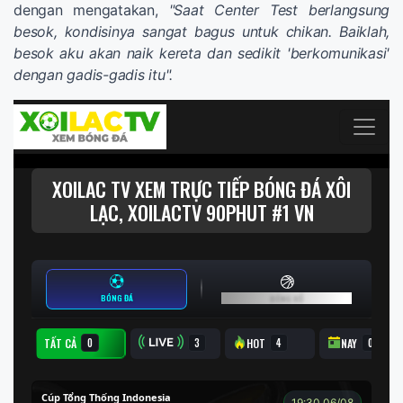
dengan mengatakan,
"Saat Center Test berlangsung
besok, kondisinya sangat bagus untuk chikan. Baiklah,
besok aku akan naik kereta dan sedikit 'berkomunikasi'
dengan gadis-gadis itu".