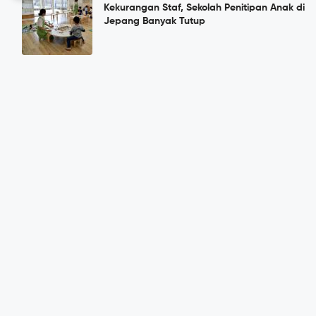
Kekurangan Staf, Sekolah Penitipan Anak di
Jepang Banyak Tutup