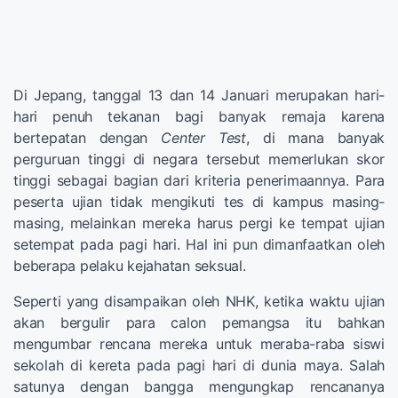
Di Jepang, tanggal 13 dan 14 Januari merupakan hari-
hari penuh tekanan bagi banyak remaja karena
bertepatan dengan
Center Test
, di mana banyak
perguruan tinggi di negara tersebut memerlukan skor
tinggi sebagai bagian dari kriteria penerimaannya. Para
peserta ujian tidak mengikuti tes di kampus masing-
masing, melainkan mereka harus pergi ke tempat ujian
setempat pada pagi hari. Hal ini pun dimanfaatkan oleh
beberapa pelaku kejahatan seksual.
Seperti yang disampaikan oleh NHK, ketika waktu ujian
akan bergulir para calon pemangsa itu bahkan
mengumbar rencana mereka untuk meraba-raba siswi
sekolah di kereta pada pagi hari di dunia maya. Salah
satunya dengan bangga mengungkap rencananya