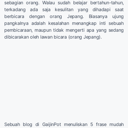
sebagian orang. Walau sudah belajar bertahun-tahun,
terkadang ada saja kesulitan yang dihadapi saat
berbicara dengan orang Jepang. Biasanya ujung
pangkalnya adalah kesalahan menangkap inti sebuah
pembicaraan, maupun tidak mengerti apa yang sedang
dibicarakan oleh lawan bicara (orang Jepang).
Sebuah blog di GaijinPot menuliskan 5 frase mudah