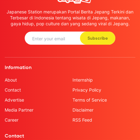
Japanese Station merupakan Portal Berita Jepang Terkini dan
Terbesar di Indonesia tentang wisata di Jepang, makanan,
gaya hidup, pop culture dan yang sedang viral di Jepang.
Subscribe
Information
About
Internship
Contact
Privacy Policy
Advertise
Terms of Service
Media Partner
Disclaimer
Career
RSS Feed
Contact