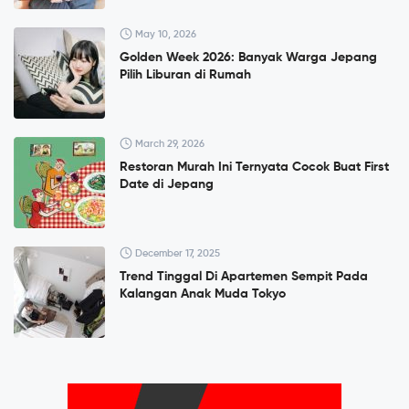
May 10, 2026
Golden Week 2026: Banyak Warga Jepang
Pilih Liburan di Rumah
March 29, 2026
Restoran Murah Ini Ternyata Cocok Buat First
Date di Jepang
December 17, 2025
Trend Tinggal Di Apartemen Sempit Pada
Kalangan Anak Muda Tokyo