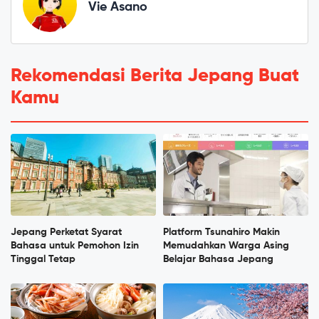
Vie Asano
Rekomendasi Berita Jepang Buat
Kamu
Jepang Perketat Syarat
Platform Tsunahiro Makin
Bahasa untuk Pemohon Izin
Memudahkan Warga Asing
Tinggal Tetap
Belajar Bahasa Jepang