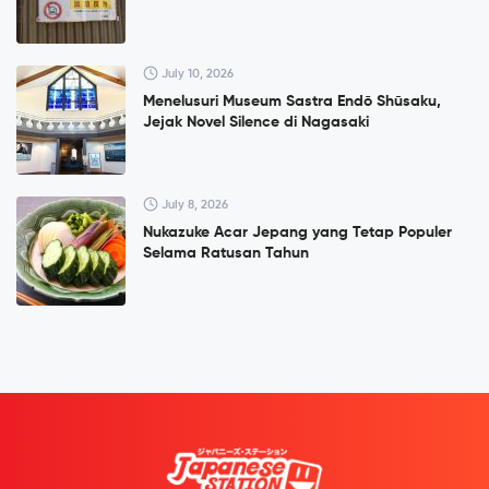
July 10, 2026
Menelusuri Museum Sastra Endō Shūsaku,
Jejak Novel Silence di Nagasaki
July 8, 2026
Nukazuke Acar Jepang yang Tetap Populer
Selama Ratusan Tahun