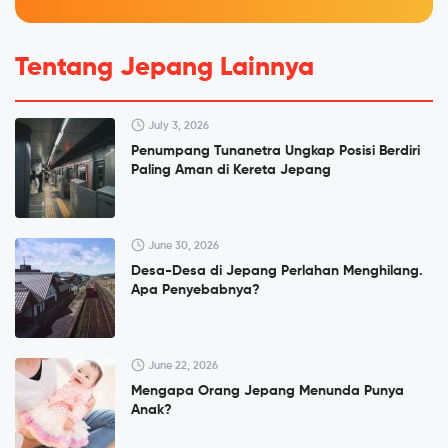
Tentang Jepang Lainnya
July 3, 2026
Penumpang Tunanetra Ungkap Posisi Berdiri
Paling Aman di Kereta Jepang
June 30, 2026
Desa-Desa di Jepang Perlahan Menghilang.
Apa Penyebabnya?
June 22, 2026
Mengapa Orang Jepang Menunda Punya
Anak?