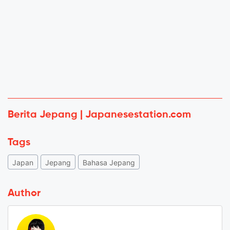
Berita Jepang | Japanesestation.com
Tags
Japan
Jepang
Bahasa Jepang
Author