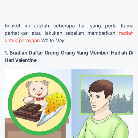
Berikut ini adalah beberapa hal yang perlu Kamu
perhatikan atau lakukan sebelum memberikan
hadiah
untuk perayaan
White Day
.
1. Buatlah Daftar Orang-Orang Yang Memberi Hadiah Di
Hari Valentine