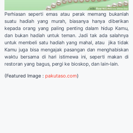
Perhiasan seperti emas atau perak memang bukanlah
suatu hadiah yang murah, biasanya hanya diberikan
kepada orang yang paling penting dalam hidup Kamu,
dan bukan hadiah untuk teman. Jadi tak ada salahnya
untuk membeli satu hadiah yang mahal, atau jika tidak
Kamu juga bisa mengajak pasangan dan menghabiskan
waktu bersama di hari istimewa ini, seperti makan di
restoran yang bagus, pergi ke bioskop, dan lain-lain.
(Featured Image :
pakutaso.com
)