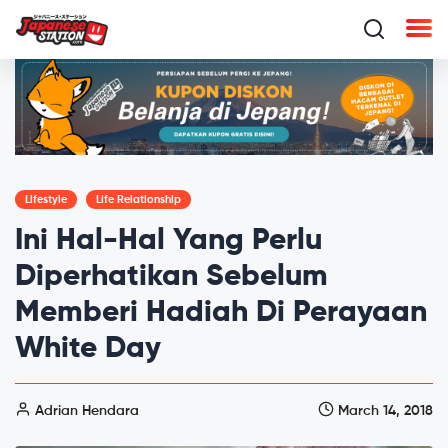
Lifestyle
Life Relationship
Ini Hal-Hal Yang Perlu
Diperhatikan Sebelum
Memberi Hadiah Di Perayaan
White Day
Adrian Hendara
March 14, 2018