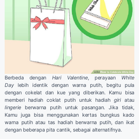
Berbeda dengan
Hari Valentine
, perayaan
White
Day
lebih identik dengan warna putih, begitu pula
dengan cokelat dan kue yang diberikan. Kamu bisa
memberi hadiah coklat putih untuk hadiah
giri
atau
lingerie
berwarna putih untuk pasangan. Jika tidak,
Kamu juga bisa menggunakan kertas bungkus kado
warna putih atau tas hadiah berwarna putih, dan ikat
dengan beberapa pita cantik, sebagai alternatifnya.