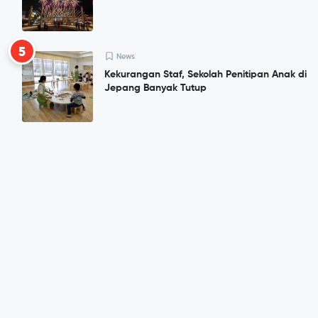
5
News
Kekurangan Staf, Sekolah Penitipan Anak di
Jepang Banyak Tutup