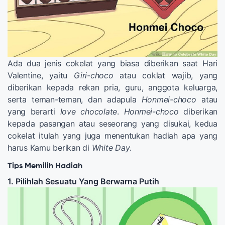
Ada dua jenis cokelat yang biasa diberikan saat Hari
Valentine, yaitu
Giri-choco
atau coklat wajib, yang
diberikan kepada rekan pria, guru, anggota keluarga,
serta teman-teman, dan adapula
Honmei-choco
atau
yang berarti
love chocolate
.
Honmei-choco
diberikan
kepada pasangan atau seseorang yang disukai, kedua
cokelat itulah yang juga menentukan hadiah apa yang
harus Kamu berikan di
White Day
.
Tips Memilih Hadiah
1. Pilihlah Sesuatu Yang Berwarna Putih