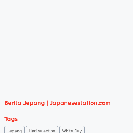
Berita Jepang | Japanesestation.com
Tags
Jepang
Hari Valentine
White Day