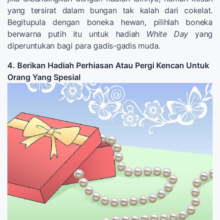
yang tersirat dalam bungan tak kalah dari cokelat.
Begitupula dengan boneka hewan, pilihlah boneka
berwarna putih itu untuk hadiah
White Day
yang
diperuntukan bagi para gadis-gadis muda.
4. Berikan Hadiah Perhiasan Atau Pergi Kencan Untuk
Orang Yang Spesial