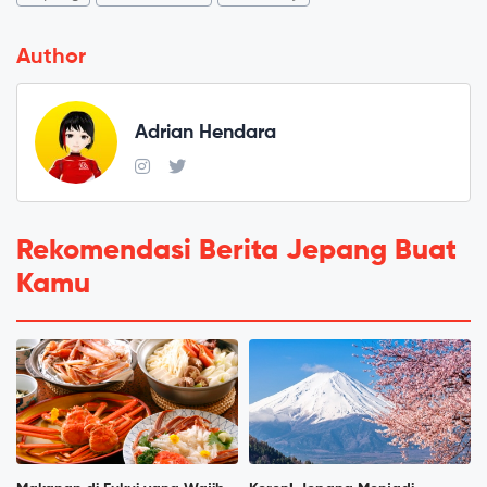
Author
Adrian Hendara
Rekomendasi Berita Jepang Buat
Kamu