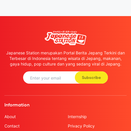
Japanese Station merupakan Portal Berita Jepang Terkini dan
Terbesar di Indonesia tentang wisata di Jepang, makanan,
gaya hidup, pop culture dan yang sedang viral di Jepang.
Subscribe
Information
About
Internship
Contact
Privacy Policy