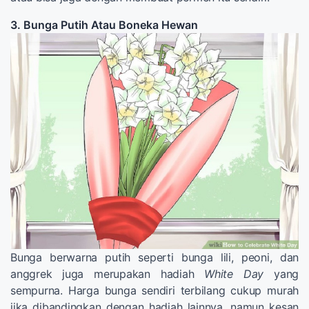
3. Bunga Putih Atau Boneka Hewan
Bunga berwarna putih seperti bunga lili, peoni, dan
anggrek juga merupakan hadiah
White Day
yang
sempurna. Harga bunga sendiri terbilang cukup murah
jika dibandingkan dengan hadiah lainnya, namun kesan