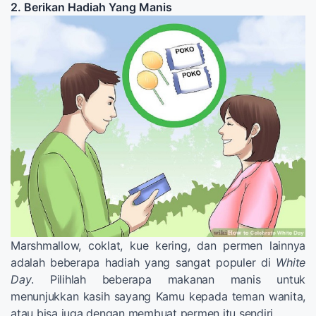
2. Berikan Hadiah Yang Manis
Marshmallow, coklat, kue kering, dan permen lainnya
adalah beberapa hadiah yang sangat populer di
White
Day
. Pilihlah beberapa makanan manis untuk
menunjukkan kasih sayang Kamu kepada teman wanita,
atau bisa juga dengan membuat permen itu sendiri.