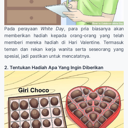
Pada perayaan
White Day
, para pria biasanya akan
memberikan hadiah kepada orang-orang yang telah
memberi mereka hadiah di Hari Valentine. Termasuk
teman dan rekan kerja wanita serta seseorang yang
spesial, jadi pastikan untuk mencatatnya.
2. Tentukan Hadiah Apa Yang Ingin Diberikan