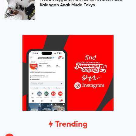
Kalangan Anak Muda Tokyo
Trending