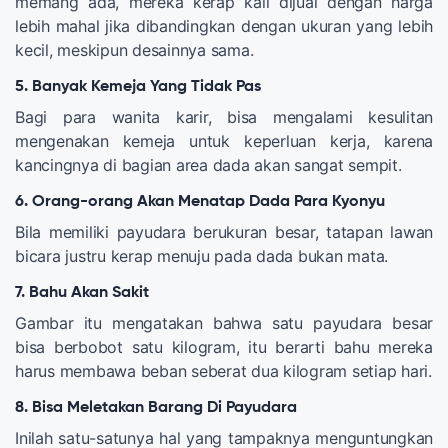
memang ada, mereka kerap kali dijual dengan harga
lebih mahal jika dibandingkan dengan ukuran yang lebih
kecil, meskipun desainnya sama.
5. Banyak Kemeja Yang Tidak Pas
Bagi para wanita karir, bisa mengalami kesulitan
mengenakan kemeja untuk keperluan kerja, karena
kancingnya di bagian area dada akan sangat sempit.
6. Orang-orang Akan Menatap Dada Para Kyonyu
Bila memiliki payudara berukuran besar, tatapan lawan
bicara justru kerap menuju pada dada bukan mata.
7. Bahu Akan Sakit
Gambar itu mengatakan bahwa satu payudara besar
bisa berbobot satu kilogram, itu berarti bahu mereka
harus membawa beban seberat dua kilogram setiap hari.
8. Bisa Meletakan Barang Di Payudara
Inilah satu-satunya hal yang tampaknya menguntungkan