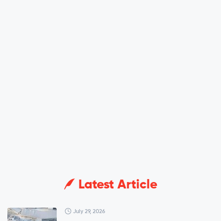
Latest Article
July 29, 2026