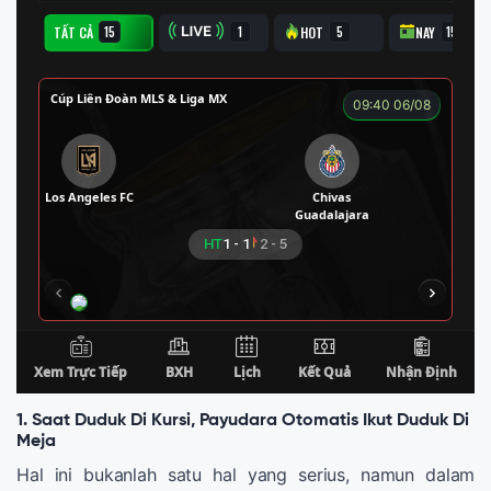
1. Saat Duduk Di Kursi, Payudara Otomatis Ikut Duduk Di
Meja
Hal ini bukanlah satu hal yang serius, namun dalam