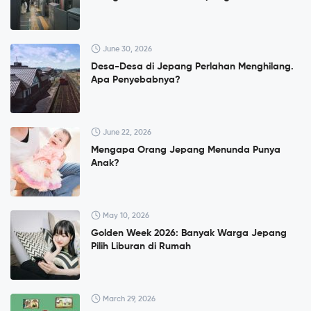
June 30, 2026
Desa-Desa di Jepang Perlahan Menghilang.
Apa Penyebabnya?
June 22, 2026
Mengapa Orang Jepang Menunda Punya
Anak?
May 10, 2026
Golden Week 2026: Banyak Warga Jepang
Pilih Liburan di Rumah
March 29, 2026