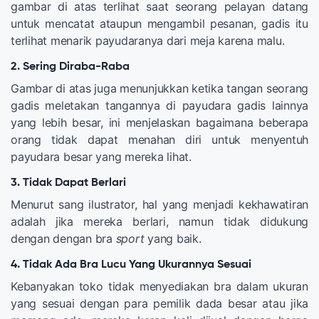
gambar di atas terlihat saat seorang pelayan datang
untuk mencatat ataupun mengambil pesanan, gadis itu
terlihat menarik payudaranya dari meja karena malu.
2. Sering Diraba-Raba
Gambar di atas juga menunjukkan ketika tangan seorang
gadis meletakan tangannya di payudara gadis lainnya
yang lebih besar, ini menjelaskan bagaimana beberapa
orang tidak dapat menahan diri untuk menyentuh
payudara besar yang mereka lihat.
3. Tidak Dapat Berlari
Menurut sang ilustrator, hal yang menjadi kekhawatiran
adalah jika mereka berlari, namun tidak didukung
dengan dengan bra
sport
yang baik.
4. Tidak Ada Bra Lucu Yang Ukurannya Sesuai
Kebanyakan toko tidak menyediakan bra dalam ukuran
yang sesuai dengan para pemilik dada besar atau jika