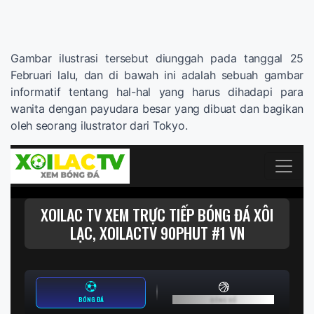
Gambar ilustrasi tersebut diunggah pada tanggal 25
Februari lalu, dan di bawah ini adalah sebuah gambar
informatif tentang hal-hal yang harus dihadapi para
wanita dengan payudara besar yang dibuat dan bagikan
oleh seorang ilustrator dari Tokyo.