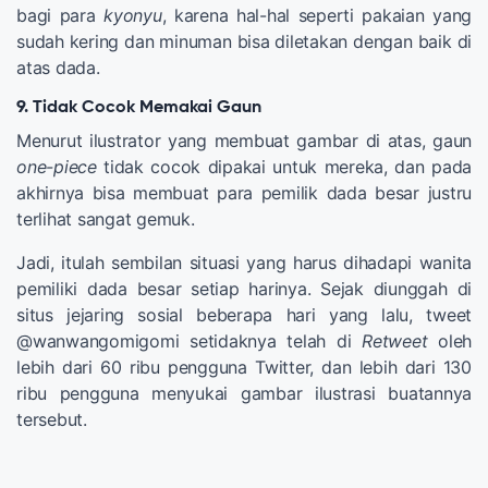
bagi para
kyonyu
, karena hal-hal seperti pakaian yang
sudah kering dan minuman bisa diletakan dengan baik di
atas dada.
9. Tidak Cocok Memakai Gaun
Menurut ilustrator yang membuat gambar di atas, gaun
one-piece
tidak cocok dipakai untuk mereka, dan pada
akhirnya bisa membuat para pemilik dada besar justru
terlihat sangat gemuk.
Jadi, itulah sembilan situasi yang harus dihadapi wanita
pemiliki dada besar setiap harinya. Sejak diunggah di
situs jejaring sosial beberapa hari yang lalu, tweet
@wanwangomigomi setidaknya telah di
Retweet
oleh
lebih dari 60 ribu pengguna Twitter, dan lebih dari 130
ribu pengguna menyukai gambar ilustrasi buatannya
tersebut.