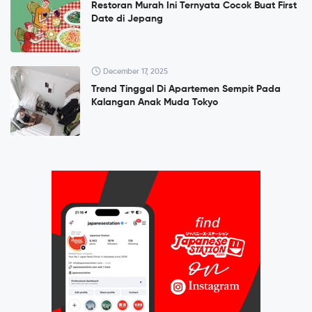
Restoran Murah Ini Ternyata Cocok Buat First
Date di Jepang
December 17, 2025
Trend Tinggal Di Apartemen Sempit Pada
Kalangan Anak Muda Tokyo