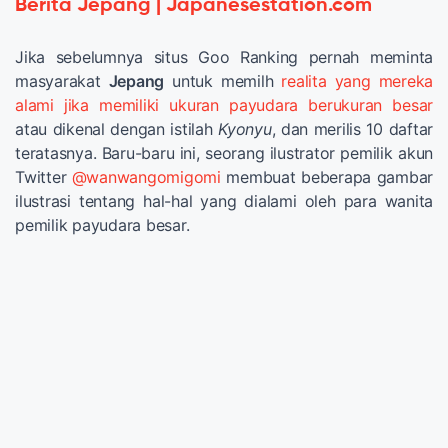
Berita Jepang | Japanesestation.com
Jika sebelumnya situs Goo Ranking pernah meminta
masyarakat
Jepang
untuk memilh
realita yang mereka
alami jika memiliki ukuran payudara berukuran besar
atau dikenal dengan istilah
Kyonyu
, dan merilis 10 daftar
teratasnya. Baru-baru ini, seorang ilustrator pemilik akun
Twitter
@wanwangomigomi
membuat beberapa gambar
ilustrasi tentang hal-hal yang dialami oleh para wanita
pemilik payudara besar.