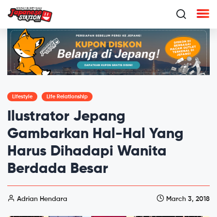
Lifestyle
Life Relationship
Ilustrator Jepang
Gambarkan Hal-Hal Yang
Harus Dihadapi Wanita
Berdada Besar
Adrian Hendara
March 3, 2018