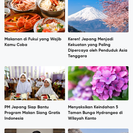
Makanan di Fukui yang Wajib
Keren! Jepang Menjadi
Kamu Coba
Kekuatan yang Paling
Dipercaya oleh Penduduk Asia
Tenggara
PM Jepang Siap Bantu
Menyaksikan Keindahan 5
Program Makan Siang Gratis
Taman Bunga Hydrangea di
Indonesia
Wilayah Kanto