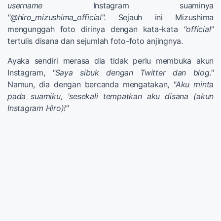
username
Instagram suaminya
"@hiro_mizushima_official".
Sejauh ini Mizushima
mengunggah foto dirinya dengan kata-kata
"official"
tertulis disana dan sejumlah foto-foto anjingnya.
Ayaka sendiri merasa dia tidak perlu membuka akun
Instagram,
"Saya sibuk dengan Twitter dan blog."
Namun, dia dengan bercanda mengatakan,
"Aku minta
pada suamiku, 'sesekali tempatkan aku disana (akun
Instagram Hiro)!"