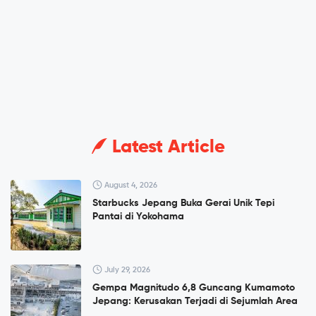
Latest Article
August 4, 2026
Starbucks Jepang Buka Gerai Unik Tepi
Pantai di Yokohama
July 29, 2026
Gempa Magnitudo 6,8 Guncang Kumamoto
Jepang: Kerusakan Terjadi di Sejumlah Area