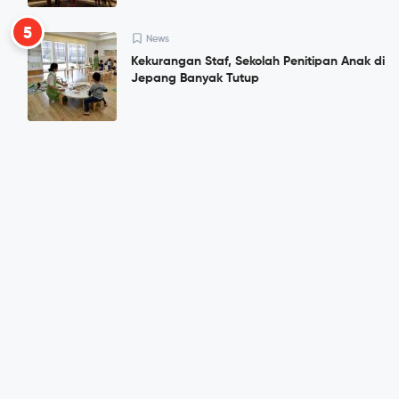
5
News
Kekurangan Staf, Sekolah Penitipan Anak di
Jepang Banyak Tutup