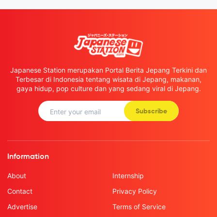
Japanese Station merupakan Portal Berita Jepang Terkini dan
Terbesar di Indonesia tentang wisata di Jepang, makanan,
gaya hidup, pop culture dan yang sedang viral di Jepang.
Subscribe
Information
About
Internship
Contact
Privacy Policy
Advertise
Terms of Service