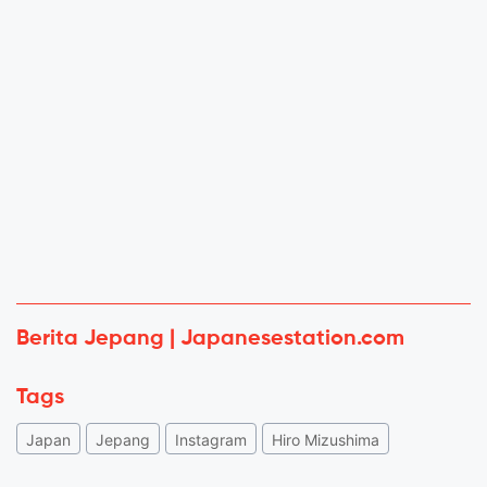
Berita Jepang | Japanesestation.com
Tags
Japan
Jepang
Instagram
Hiro Mizushima