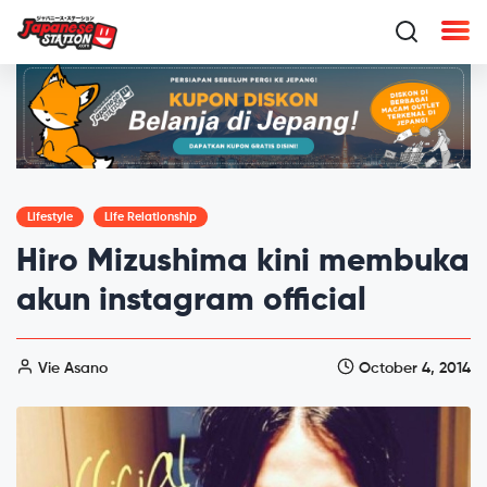
Lifestyle
Life Relationship
Hiro Mizushima kini membuka
akun instagram official
Vie Asano
October 4, 2014