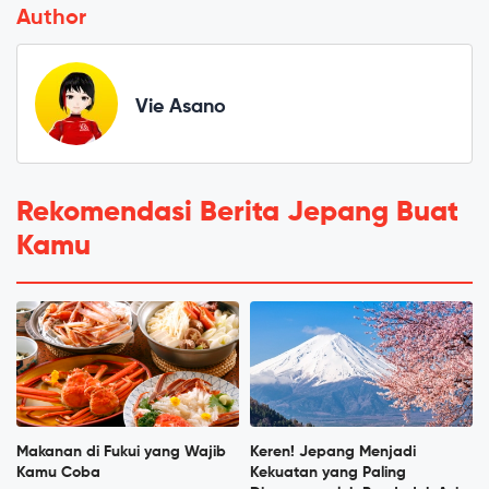
Author
Vie Asano
Rekomendasi Berita Jepang Buat
Kamu
Makanan di Fukui yang Wajib
Keren! Jepang Menjadi
Kamu Coba
Kekuatan yang Paling