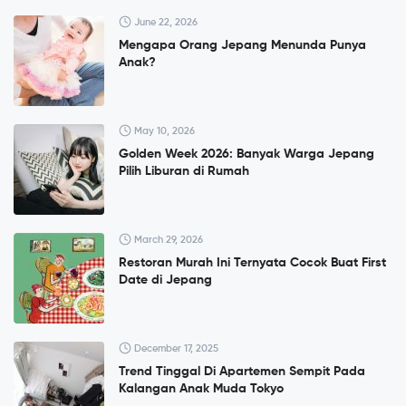
June 22, 2026
Mengapa Orang Jepang Menunda Punya
Anak?
May 10, 2026
Golden Week 2026: Banyak Warga Jepang
Pilih Liburan di Rumah
March 29, 2026
Restoran Murah Ini Ternyata Cocok Buat First
Date di Jepang
December 17, 2025
Trend Tinggal Di Apartemen Sempit Pada
Kalangan Anak Muda Tokyo