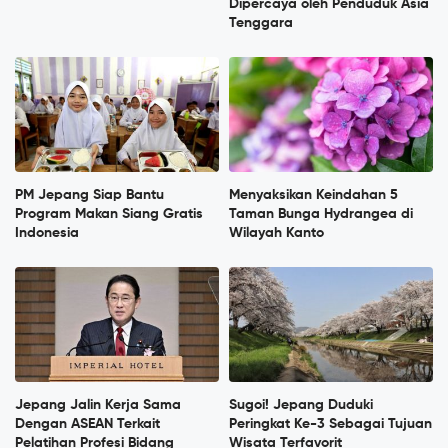
Dipercaya oleh Penduduk Asia
Tenggara
PM Jepang Siap Bantu
Menyaksikan Keindahan 5
Program Makan Siang Gratis
Taman Bunga Hydrangea di
Indonesia
Wilayah Kanto
Jepang Jalin Kerja Sama
Sugoi! Jepang Duduki
Dengan ASEAN Terkait
Peringkat Ke-3 Sebagai Tujuan
Pelatihan Profesi Bidang
Wisata Terfavorit