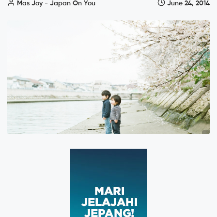
Mas Joy - Japan On You
June 24, 2014