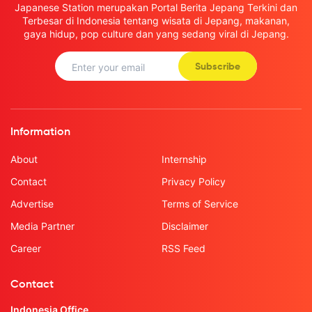
Japanese Station merupakan Portal Berita Jepang Terkini dan
Terbesar di Indonesia tentang wisata di Jepang, makanan,
gaya hidup, pop culture dan yang sedang viral di Jepang.
Subscribe
Information
About
Internship
Contact
Privacy Policy
Advertise
Terms of Service
Media Partner
Disclaimer
Career
RSS Feed
Contact
Indonesia Office