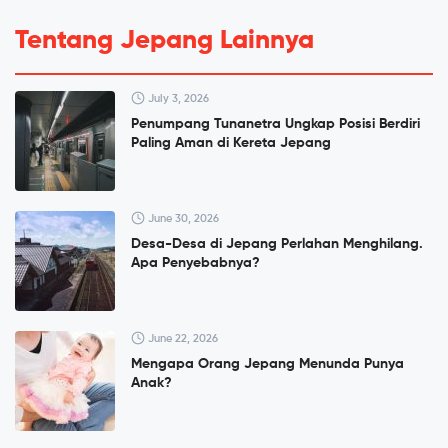
Tentang Jepang Lainnya
July 3, 2026
Penumpang Tunanetra Ungkap Posisi Berdiri
Paling Aman di Kereta Jepang
June 30, 2026
Desa-Desa di Jepang Perlahan Menghilang.
Apa Penyebabnya?
June 22, 2026
Mengapa Orang Jepang Menunda Punya
Anak?