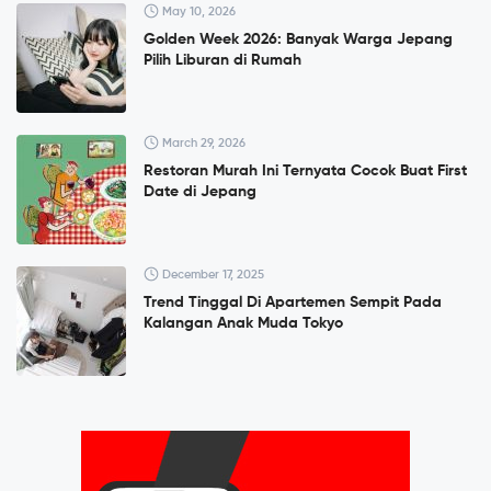
May 10, 2026
Golden Week 2026: Banyak Warga Jepang
Pilih Liburan di Rumah
March 29, 2026
Restoran Murah Ini Ternyata Cocok Buat First
Date di Jepang
December 17, 2025
Trend Tinggal Di Apartemen Sempit Pada
Kalangan Anak Muda Tokyo