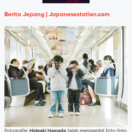
Berita Jepang | Japanesestation.com
Fotografer
Hideaki Hamada
telah mengambil foto-foto