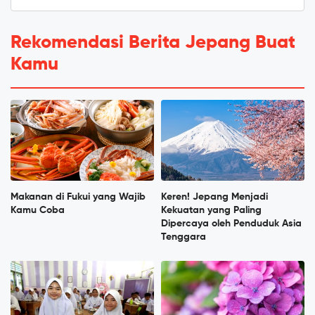
Rekomendasi Berita Jepang Buat
Kamu
Makanan di Fukui yang Wajib
Keren! Jepang Menjadi
Kamu Coba
Kekuatan yang Paling
Dipercaya oleh Penduduk Asia
Tenggara