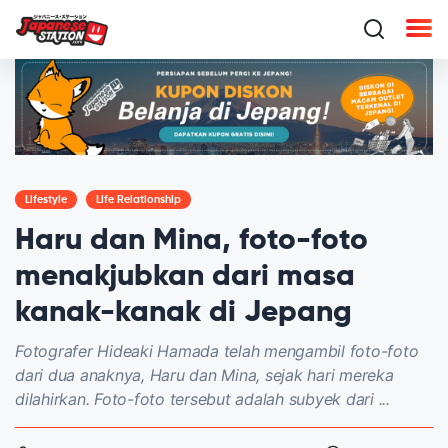
Lifestyle
Life Relationship
Haru dan Mina, foto-foto
menakjubkan dari masa
kanak-kanak di Jepang
Fotografer Hideaki Hamada telah mengambil foto-foto
dari dua anaknya, Haru dan Mina, sejak hari mereka
dilahirkan. Foto-foto tersebut adalah subyek dari ...