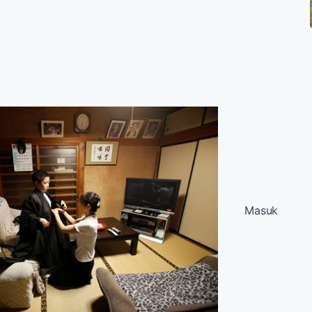
Masuk