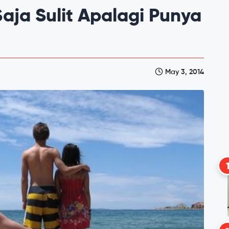
aja Sulit Apalagi Punya
May 3, 2014