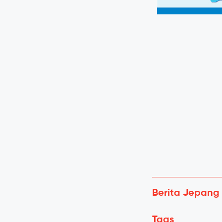
Berita Jepang
Tags