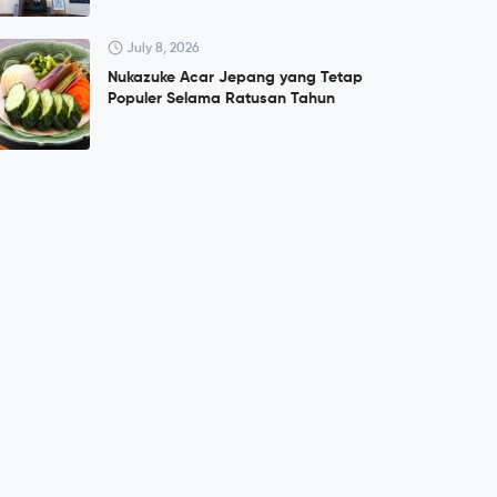
July 8, 2026
Nukazuke Acar Jepang yang Tetap
Populer Selama Ratusan Tahun