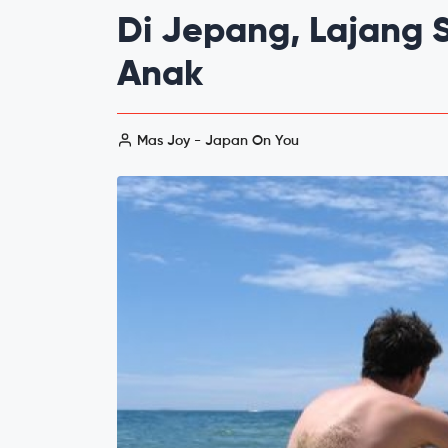
Di Jepang, Lajang S
Anak
Mas Joy - Japan On You