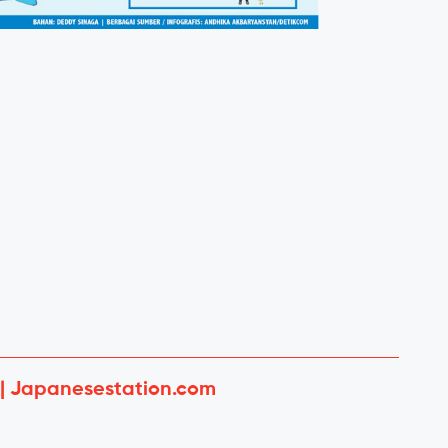
 | Japanesestation.com