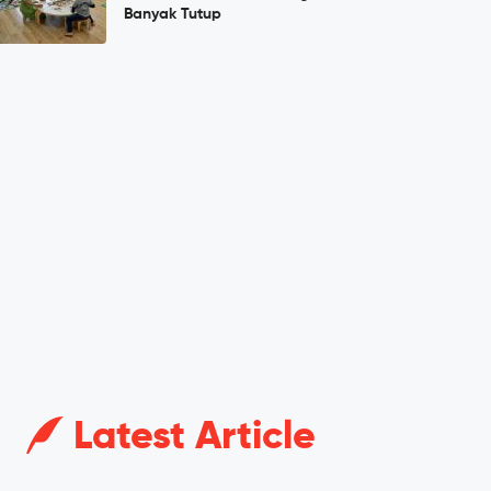
Banyak Tutup
Latest Article