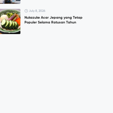
July 8, 2026
Nukazuke Acar Jepang yang Tetap
Populer Selama Ratusan Tahun