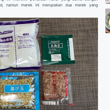
od, namun merek ini merupakan dua merek yang