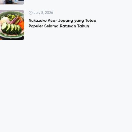
July 8, 2026
Nukazuke Acar Jepang yang Tetap
Populer Selama Ratusan Tahun