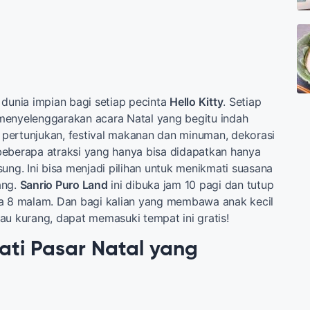
 dunia impian bagi setiap pecinta
Hello Kitty
. Setiap
menyelenggarakan acara Natal yang begitu indah
pertunjukan, festival makanan dan minuman, dekorasi
beberapa atraksi yang hanya bisa didapatkan hanya
sung. Ini bisa menjadi pilihan untuk menikmati suasana
ang.
Sanrio Puro Land
ini dibuka jam 10 pagi dan tutup
ga 8 malam. Dan bagi kalian yang membawa anak kecil
au kurang, dapat memasuki tempat ini gratis!
ati Pasar Natal yang