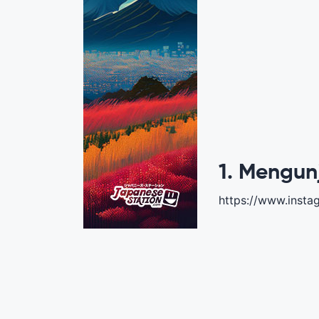
1. Mengun
https://www.inst