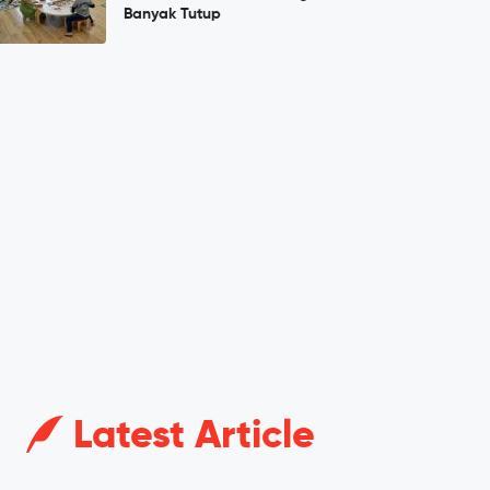
Banyak Tutup
Latest Article