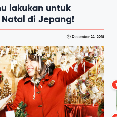
mu lakukan untuk
Natal di Jepang!
December 24, 2018