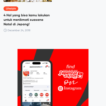
Lifestyle
4 Hal yang bisa kamu lakukan
untuk menikmati suasana
Natal di Jepang!
December 24, 2018