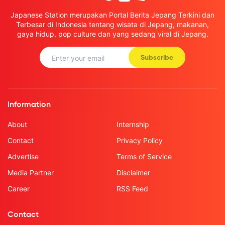
Japanese Station merupakan Portal Berita Jepang Terkini dan
Terbesar di Indonesia tentang wisata di Jepang, makanan,
gaya hidup, pop culture dan yang sedang viral di Jepang.
Subscribe
Information
About
Internship
Contact
Privacy Policy
Advertise
Terms of Service
Media Partner
Disclaimer
Career
RSS Feed
Contact