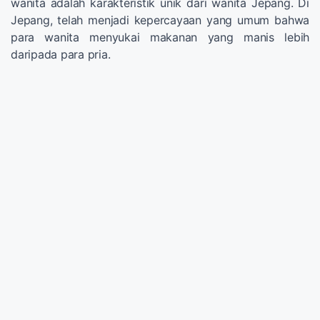
wanita adalah karakteristik unik dari wanita Jepang. Di
Jepang, telah menjadi kepercayaan yang umum bahwa
para wanita menyukai makanan yang manis lebih
daripada para pria.