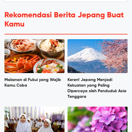
Rekomendasi Berita Jepang Buat
Kamu
Makanan di Fukui yang Wajib
Keren! Jepang Menjadi
Kamu Coba
Kekuatan yang Paling
Dipercaya oleh Penduduk Asia
Tenggara