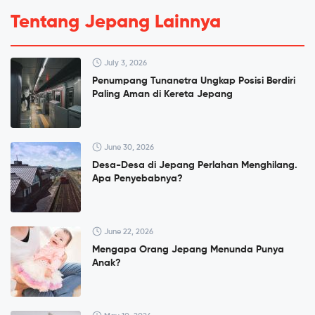
Tentang Jepang Lainnya
July 3, 2026
Penumpang Tunanetra Ungkap Posisi Berdiri
Paling Aman di Kereta Jepang
June 30, 2026
Desa-Desa di Jepang Perlahan Menghilang.
Apa Penyebabnya?
June 22, 2026
Mengapa Orang Jepang Menunda Punya
Anak?