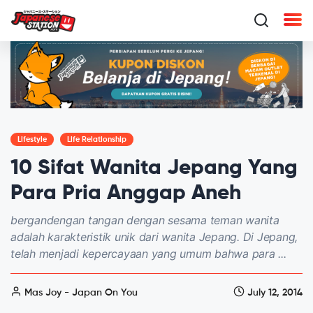
Lifestyle
Life Relationship
10 Sifat Wanita Jepang Yang
Para Pria Anggap Aneh
bergandengan tangan dengan sesama teman wanita
adalah karakteristik unik dari wanita Jepang. Di Jepang,
telah menjadi kepercayaan yang umum bahwa para ...
Mas Joy - Japan On You
July 12, 2014