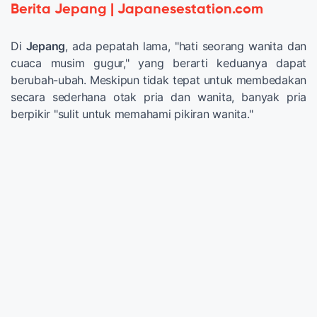
Berita Jepang | Japanesestation.com
Di
Jepang
, ada pepatah lama, "hati seorang wanita dan
cuaca musim gugur," yang berarti keduanya dapat
berubah-ubah. Meskipun tidak tepat untuk membedakan
secara sederhana otak pria dan wanita, banyak pria
berpikir "sulit untuk memahami pikiran wanita."