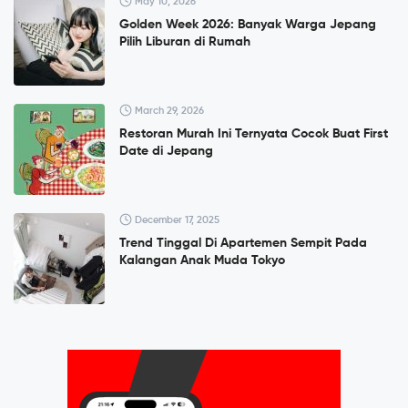
May 10, 2026
Golden Week 2026: Banyak Warga Jepang
Pilih Liburan di Rumah
March 29, 2026
Restoran Murah Ini Ternyata Cocok Buat First
Date di Jepang
December 17, 2025
Trend Tinggal Di Apartemen Sempit Pada
Kalangan Anak Muda Tokyo