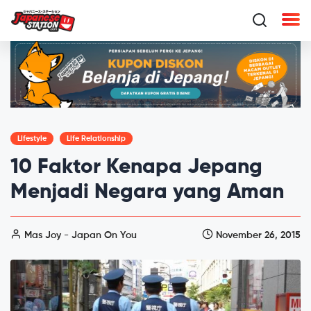
Lifestyle
Life Relationship
10 Faktor Kenapa Jepang
Menjadi Negara yang Aman
Mas Joy - Japan On You
November 26, 2015