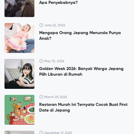
Apa Penyebabnya?
June 22, 2026
Mengapa Orang Jepang Menunda Punya
Anak?
May 10, 2026
Golden Week 2026: Banyak Warga Jepang
Pilih Liburan di Rumah
March 29, 2026
Restoran Murah Ini Ternyata Cocok Buat First
Date di Jepang
December 17, 2025