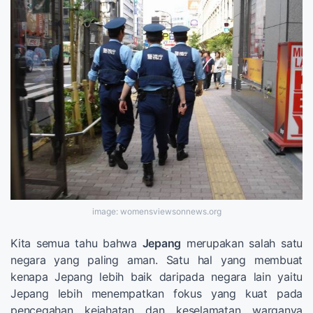
image: womensviewsonnews.org
Kita semua tahu bahwa
Jepang
merupakan salah satu
negara yang paling aman. Satu hal yang membuat
kenapa Jepang lebih baik daripada negara lain yaitu
Jepang lebih menempatkan fokus yang kuat pada
pencegahan kejahatan dan keselamatan warganya