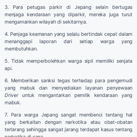
3. Para petugas parkir di Jepang selain bertugas
menjaga kendaraan yang diparkir, mereka juga turut
mengamankan wilayah di sekitarnya.
4. Penjaga keamanan yang selalu bertindak cepat dalam
menanggapi laporan dari setiap warga yang
membutuhkan.
5. Tidak memperbolehkan warga sipil memiliki senjata
api.
6. Memberikan sanksi tegas terhadap para pengemudi
yang mabuk dan menyediakan layanan penyewaan
Driver
untuk mengantarkan pemilik kendaraan yang
mabuk.
7. Para warga Jepang sangat membenci tentang hal
yang berkaitan dengan narkotika atau obat-obatan
terlarang sehingga sangat jarang terdapat kasus tentang
narkotika di sana.