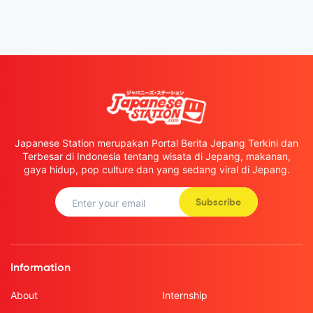
Japanese Station merupakan Portal Berita Jepang Terkini dan
Terbesar di Indonesia tentang wisata di Jepang, makanan,
gaya hidup, pop culture dan yang sedang viral di Jepang.
Subscribe
Information
About
Internship