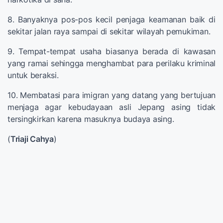
8. Banyaknya pos-pos kecil penjaga keamanan baik di
sekitar jalan raya sampai di sekitar wilayah pemukiman.
9. Tempat-tempat usaha biasanya berada di kawasan
yang ramai sehingga menghambat para perilaku kriminal
untuk beraksi.
10. Membatasi para imigran yang datang yang bertujuan
menjaga agar kebudayaan asli Jepang asing tidak
tersingkirkan karena masuknya budaya asing.
(
Triaji Cahya
)