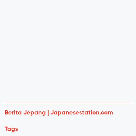
Berita Jepang | Japanesestation.com
Tags