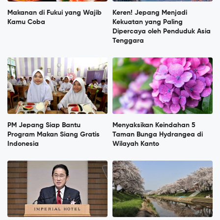
Makanan di Fukui yang Wajib
Keren! Jepang Menjadi
Kamu Coba
Kekuatan yang Paling
Dipercaya oleh Penduduk Asia
Tenggara
PM Jepang Siap Bantu
Menyaksikan Keindahan 5
Program Makan Siang Gratis
Taman Bunga Hydrangea di
Indonesia
Wilayah Kanto