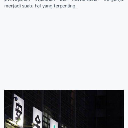
menjadi suatu hal yang terpenting.