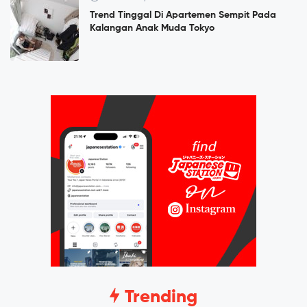
Trend Tinggal Di Apartemen Sempit Pada
Kalangan Anak Muda Tokyo
Trending