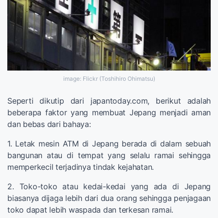
image: Flickr (Toshihiro Ohimatsu)
Seperti dikutip dari japantoday.com, berikut adalah
beberapa faktor yang membuat Jepang menjadi aman
dan bebas dari bahaya:
1. Letak mesin ATM di Jepang berada di dalam sebuah
bangunan atau di tempat yang selalu ramai sehingga
memperkecil terjadinya tindak kejahatan.
2. Toko-toko atau kedai-kedai yang ada di Jepang
biasanya dijaga lebih dari dua orang sehingga penjagaan
toko dapat lebih waspada dan terkesan ramai.