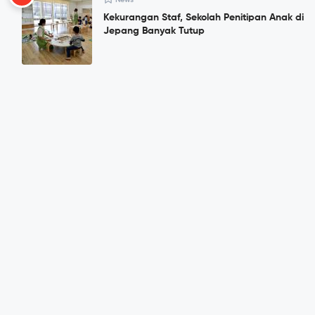
Kekurangan Staf, Sekolah Penitipan Anak di
Jepang Banyak Tutup