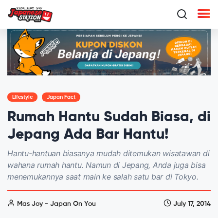
Lifestyle
Japan Fact
Rumah Hantu Sudah Biasa, di
Jepang Ada Bar Hantu!
Hantu-hantuan biasanya mudah ditemukan wisatawan di
wahana rumah hantu. Namun di Jepang, Anda juga bisa
menemukannya saat main ke salah satu bar di Tokyo.
Mas Joy - Japan On You
July 17, 2014