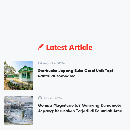
Latest Article
August 4, 2026
Starbucks Jepang Buka Gerai Unik Tepi
Pantai di Yokohama
July 29, 2026
Gempa Magnitudo 6,8 Guncang Kumamoto
Jepang: Kerusakan Terjadi di Sejumlah Area