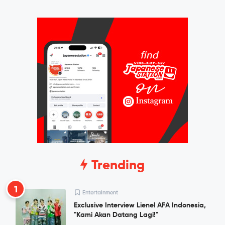
Trending
1
Entertainment
Exclusive Interview Lienel AFA Indonesia,
"Kami Akan Datang Lagi!"