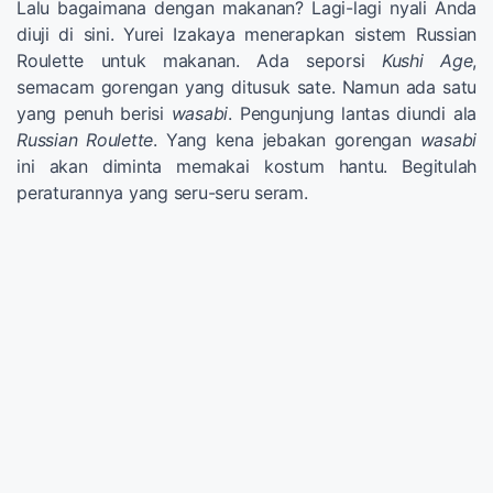
Lalu bagaimana dengan makanan? Lagi-lagi nyali Anda
diuji di sini. Yurei Izakaya menerapkan sistem Russian
Roulette untuk makanan. Ada seporsi
Kushi Age
,
semacam gorengan yang ditusuk sate. Namun ada satu
yang penuh berisi
wasabi
. Pengunjung lantas diundi ala
Russian Roulette
. Yang kena jebakan gorengan
wasabi
ini akan diminta memakai kostum hantu. Begitulah
peraturannya yang seru-seru seram.