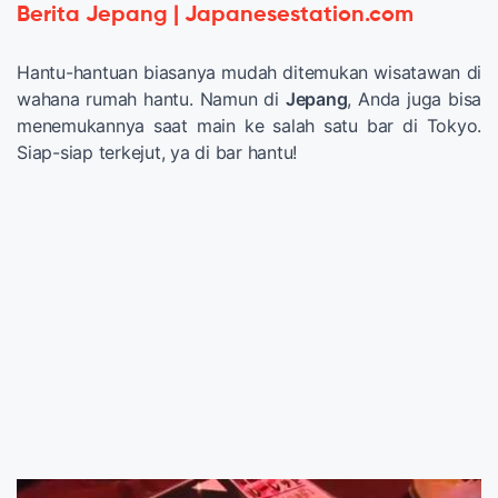
Berita Jepang | Japanesestation.com
Hantu-hantuan biasanya mudah ditemukan wisatawan di
wahana rumah hantu. Namun di
Jepang
, Anda juga bisa
menemukannya saat main ke salah satu bar di Tokyo.
Siap-siap terkejut, ya di bar hantu!