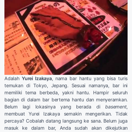
Adalah
Yurei Izakaya
, nama bar hantu yang bisa turis
temukan di Tokyo, Jepang. Sesuai namanya, bar ini
memiliki tema berbeda, yakni hantu. Hampir seluruh
bagian di dalam bar bertema hantu dan menyeramkan.
Belum lagi lokasinya yang berada di
basement
,
membuat Yurei Izakaya semakin mengerikan. Tidak
percaya? Cobalah datang langsung ke sana. Belum juga
masuk ke dalam bar, Anda sudah akan dikejutkan