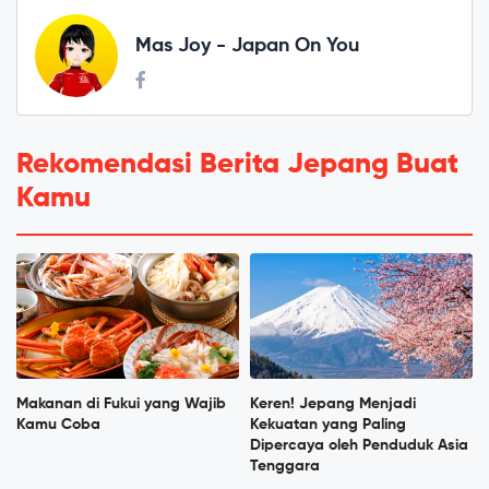
Mas Joy - Japan On You
Rekomendasi Berita Jepang Buat
Kamu
Makanan di Fukui yang Wajib
Keren! Jepang Menjadi
Kamu Coba
Kekuatan yang Paling
Dipercaya oleh Penduduk Asia
Tenggara