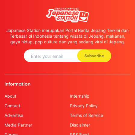
Japanese Station merupakan Portal Berita Jepang Terkini dan
Terbesar di Indonesia tentang wisata di Jepang, makanan,
gaya hidup, pop culture dan yang sedang viral di Jepang.
Subscribe
Information
About
Internship
Contact
Privacy Policy
Advertise
Terms of Service
Media Partner
Disclaimer
Career
RSS Feed