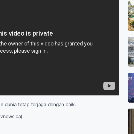
 dunia tetap terjaga dengan baik.
tvnews.ca)