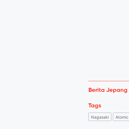
Berita Jepang
Tags
Nagasaki
Atomi