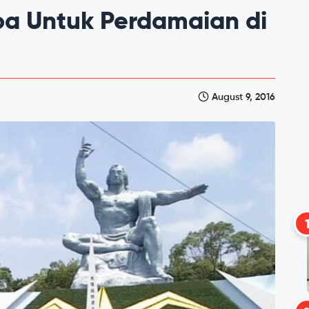
oa Untuk Perdamaian di
August 9, 2016