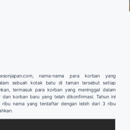
newsonjapan.com, nama-nama para korban yang
lam sebuah kotak batu di taman tersebut setiap
hkan, termasuk para korban yang meninggal dalam
r dan korban baru yang telah dikonfirmasi. Tahun ini
2 ribu nama yang terdaftar dengan lebih dari 3 ribu
ahkan.