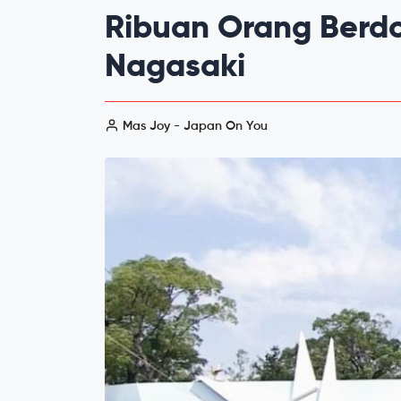
Ribuan Orang Berd
Nagasaki
Mas Joy - Japan On You