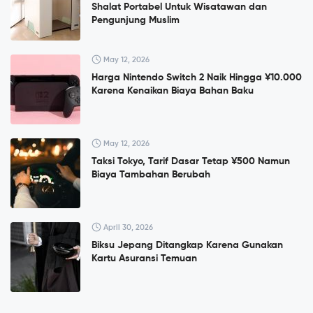
Shalat Portabel Untuk Wisatawan dan
Pengunjung Muslim
May 12, 2026
Harga Nintendo Switch 2 Naik Hingga ¥10.000
Karena Kenaikan Biaya Bahan Baku
May 12, 2026
Taksi Tokyo, Tarif Dasar Tetap ¥500 Namun
Biaya Tambahan Berubah
April 30, 2026
Biksu Jepang Ditangkap Karena Gunakan
Kartu Asuransi Temuan