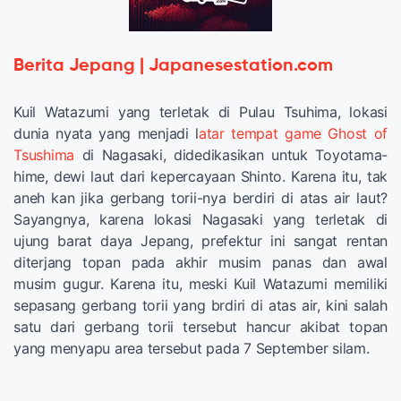
Berita Jepang | Japanesestation.com
Kuil Watazumi yang terletak di Pulau Tsuhima, lokasi
dunia nyata yang menjadi l
atar tempat game Ghost of
Tsushima
di Nagasaki, didedikasikan untuk Toyotama-
hime, dewi laut dari kepercayaan Shinto. Karena itu, tak
aneh kan jika gerbang torii-nya berdiri di atas air laut?
Sayangnya, karena lokasi Nagasaki yang terletak di
ujung barat daya Jepang, prefektur ini sangat rentan
diterjang topan pada akhir musim panas dan awal
musim gugur. Karena itu, meski Kuil Watazumi memiliki
sepasang gerbang torii yang brdiri di atas air, kini salah
satu dari gerbang torii tersebut hancur akibat topan
yang menyapu area tersebut pada 7 September silam.