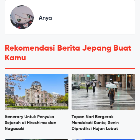
Anya
Rekomendasi Berita Jepang Buat
Kamu
Itenerary Untuk Penyuka
Topan Nari Bergerak
Sejarah di Hiroshima dan
Mendekati Kanto, Senin
Nagasaki
Diprediksi Hujan Lebat