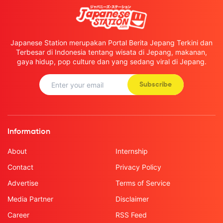
Japanese Station merupakan Portal Berita Jepang Terkini dan
Terbesar di Indonesia tentang wisata di Jepang, makanan,
gaya hidup, pop culture dan yang sedang viral di Jepang.
Subscribe
Information
About
Internship
Contact
Privacy Policy
Advertise
Terms of Service
Media Partner
Disclaimer
Career
RSS Feed