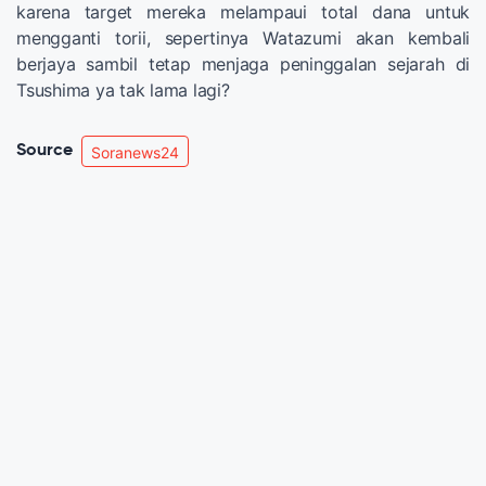
karena target mereka melampaui total dana untuk
mengganti torii, sepertinya Watazumi akan kembali
berjaya sambil tetap menjaga peninggalan sejarah di
Tsushima ya tak lama lagi?
Source
Soranews24