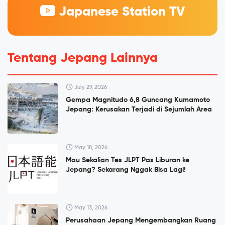
Japanese Station TV
Tentang Jepang Lainnya
July 29, 2026
Gempa Magnitudo 6,8 Guncang Kumamoto
Jepang: Kerusakan Terjadi di Sejumlah Area
May 18, 2026
Mau Sekalian Tes JLPT Pas Liburan ke
Jepang? Sekarang Nggak Bisa Lagi!
May 13, 2026
Perusahaan Jepang Mengembangkan Ruang