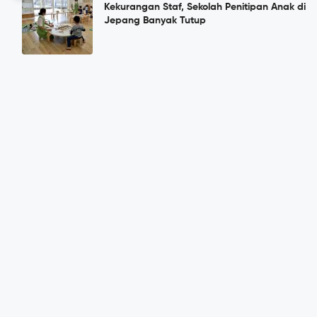
Kekurangan Staf, Sekolah Penitipan Anak di
Jepang Banyak Tutup