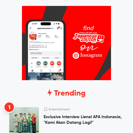
Trending
1
Entertainment
Exclusive Interview Lienel AFA Indonesia,
"Kami Akan Datang Lagi!"