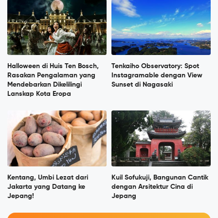
Halloween di Huis Ten Bosch,
Tenkaiho Observatory: Spot
Rasakan Pengalaman yang
Instagramable dengan View
Mendebarkan Dikelilingi
Sunset di Nagasaki
Lanskap Kota Eropa
Kentang, Umbi Lezat dari
Kuil Sofukuji, Bangunan Cantik
Jakarta yang Datang ke
dengan Arsitektur Cina di
Jepang!
Jepang