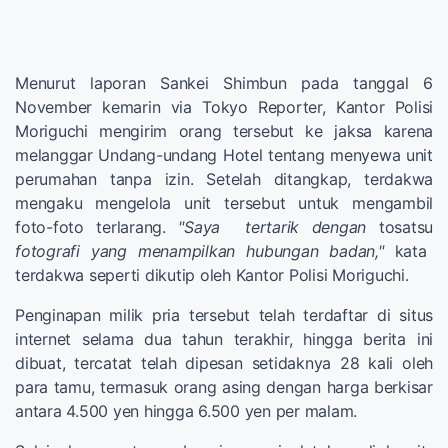
Menurut laporan Sankei Shimbun pada tanggal 6
November kemarin via Tokyo Reporter, Kantor Polisi
Moriguchi mengirim orang tersebut ke jaksa karena
melanggar Undang-undang Hotel tentang menyewa unit
perumahan tanpa izin. Setelah ditangkap, terdakwa
mengaku mengelola unit tersebut untuk mengambil
foto-foto terlarang.
"Saya tertarik dengan
tosatsu
fotografi yang menampilkan hubungan badan,"
kata
terdakwa seperti dikutip oleh Kantor Polisi Moriguchi.
Penginapan milik pria tersebut telah terdaftar di situs
internet selama dua tahun terakhir, hingga berita ini
dibuat, tercatat telah dipesan setidaknya 28 kali oleh
para tamu, termasuk orang asing dengan harga berkisar
antara 4.500 yen hingga 6.500 yen per malam.