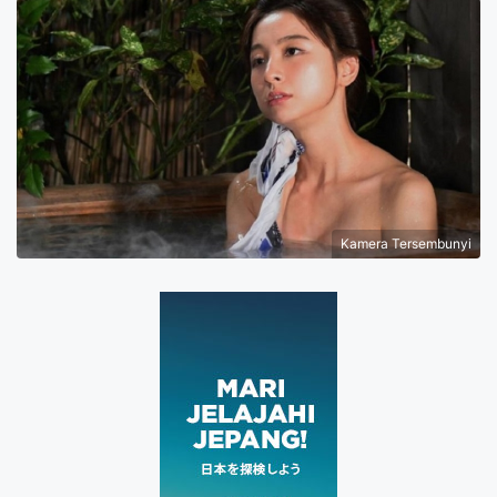
Kamera Tersembunyi