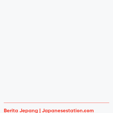
Berita Jepang | Japanesestation.com