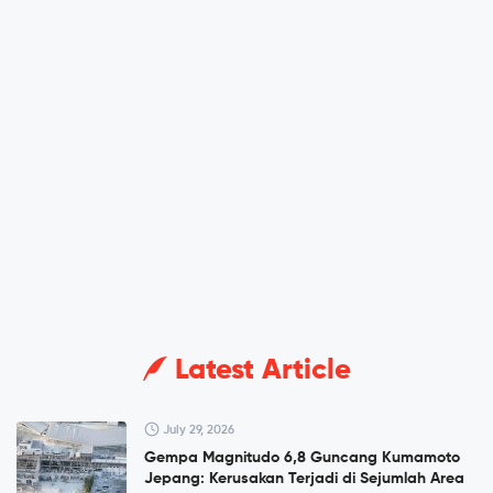
Latest Article
July 29, 2026
Gempa Magnitudo 6,8 Guncang Kumamoto
Jepang: Kerusakan Terjadi di Sejumlah Area