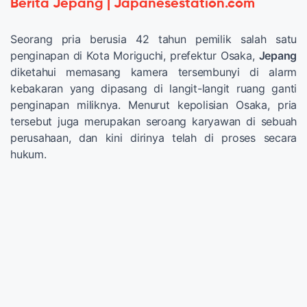
Berita Jepang | Japanesestation.com
Seorang pria berusia 42 tahun pemilik salah satu
penginapan di Kota Moriguchi, prefektur Osaka,
Jepang
diketahui memasang kamera tersembunyi di alarm
kebakaran yang dipasang di langit-langit ruang ganti
penginapan miliknya. Menurut kepolisian Osaka, pria
tersebut juga merupakan seroang karyawan di sebuah
perusahaan, dan kini dirinya telah di proses secara
hukum.