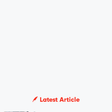
Latest Article