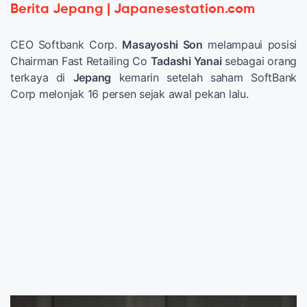
Berita Jepang | Japanesestation.com
CEO Softbank Corp.
Masayoshi Son
melampaui posisi
Chairman Fast Retailing Co
Tadashi Yanai
sebagai orang
terkaya di
Jepang
kemarin setelah saham SoftBank
Corp melonjak 16 persen sejak awal pekan lalu.