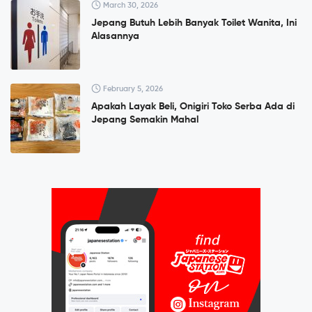
March 30, 2026
Jepang Butuh Lebih Banyak Toilet Wanita, Ini
Alasannya
February 5, 2026
Apakah Layak Beli, Onigiri Toko Serba Ada di
Jepang Semakin Mahal