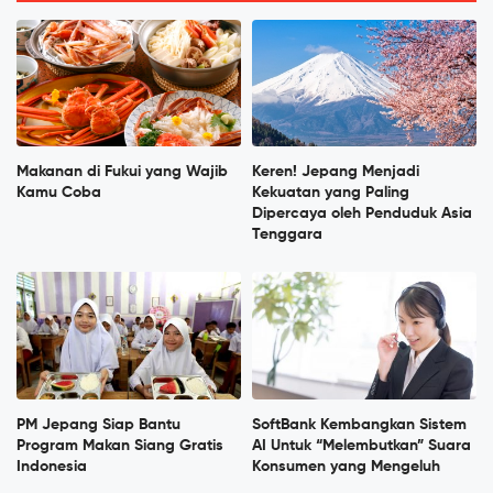
Makanan di Fukui yang Wajib
Keren! Jepang Menjadi
Kamu Coba
Kekuatan yang Paling
Dipercaya oleh Penduduk Asia
Tenggara
PM Jepang Siap Bantu
SoftBank Kembangkan Sistem
Program Makan Siang Gratis
AI Untuk “Melembutkan” Suara
Indonesia
Konsumen yang Mengeluh