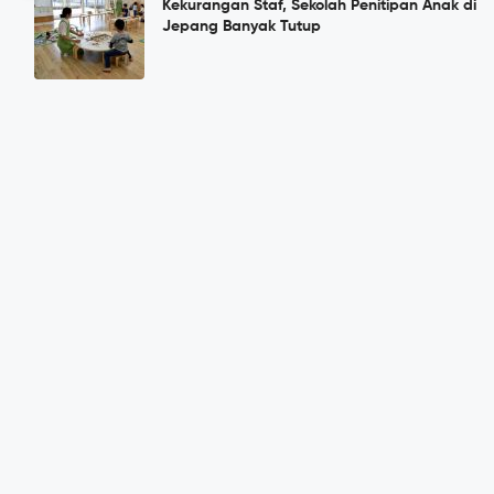
Kekurangan Staf, Sekolah Penitipan Anak di
Jepang Banyak Tutup