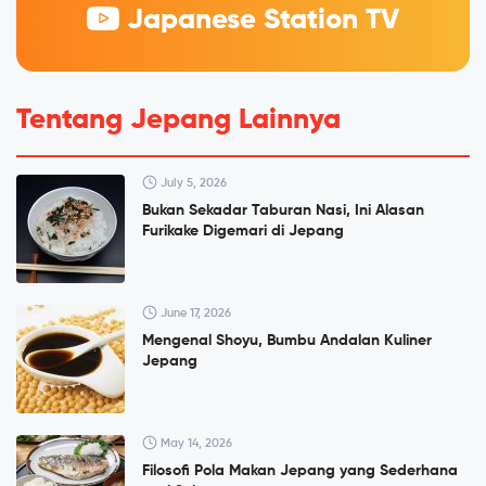
Japanese Station TV
Tentang Jepang Lainnya
July 5, 2026
Bukan Sekadar Taburan Nasi, Ini Alasan
Furikake Digemari di Jepang
June 17, 2026
Mengenal Shoyu, Bumbu Andalan Kuliner
Jepang
May 14, 2026
Filosofi Pola Makan Jepang yang Sederhana