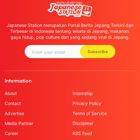
Japanese Station merupakan Portal Berita Jepang Terkini dan
Terbesar di Indonesia tentang wisata di Jepang, makanan,
gaya hidup, pop culture dan yang sedang viral di Jepang.
Subscribe
Information
About
Internship
Contact
Privacy Policy
Advertise
Terms of Service
Media Partner
Disclaimer
Career
RSS Feed