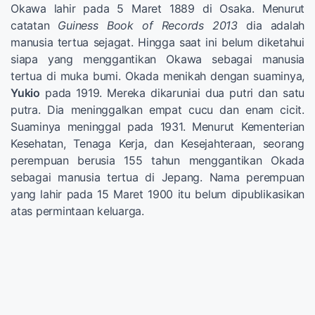
Okawa lahir pada 5 Maret 1889 di Osaka. Menurut
catatan
Guiness Book of Records 2013
dia adalah
manusia tertua sejagat. Hingga saat ini belum diketahui
siapa yang menggantikan Okawa sebagai manusia
tertua di muka bumi. Okada menikah dengan suaminya,
Yukio
pada 1919. Mereka dikaruniai dua putri dan satu
putra. Dia meninggalkan empat cucu dan enam cicit.
Suaminya meninggal pada 1931. Menurut Kementerian
Kesehatan, Tenaga Kerja, dan Kesejahteraan, seorang
perempuan berusia 155 tahun menggantikan Okada
sebagai manusia tertua di Jepang. Nama perempuan
yang lahir pada 15 Maret 1900 itu belum dipublikasikan
atas permintaan keluarga.