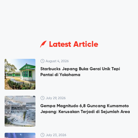
Latest Article
August 4, 2026
Starbucks Jepang Buka Gerai Unik Tepi
Pantai di Yokohama
July 29, 2026
Gempa Magnitudo 6,8 Guncang Kumamoto
Jepang: Kerusakan Terjadi di Sejumlah Area
July 23, 2026