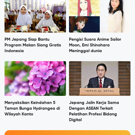
PM Jepang Siap Bantu
Pengisi Suara Anime Sailor
Program Makan Siang Gratis
Moon, Emi Shinohara
Indonesia
Meninggal dunia
Menyaksikan Keindahan 5
Jepang Jalin Kerja Sama
Taman Bunga Hydrangea di
Dengan ASEAN Terkait
Wilayah Kanto
Pelatihan Profesi Bidang
Digital