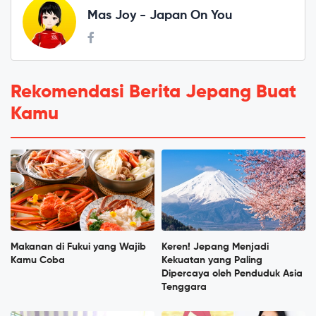
Mas Joy - Japan On You
Rekomendasi Berita Jepang Buat
Kamu
Makanan di Fukui yang Wajib
Keren! Jepang Menjadi
Kamu Coba
Kekuatan yang Paling
Dipercaya oleh Penduduk Asia
Tenggara