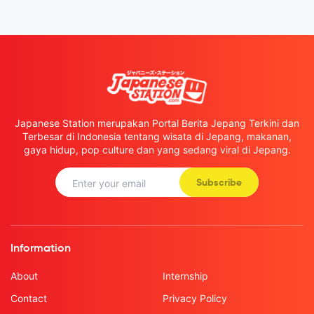
Japanese Station merupakan Portal Berita Jepang Terkini dan
Terbesar di Indonesia tentang wisata di Jepang, makanan,
gaya hidup, pop culture dan yang sedang viral di Jepang.
Subscribe
Information
About
Internship
Contact
Privacy Policy