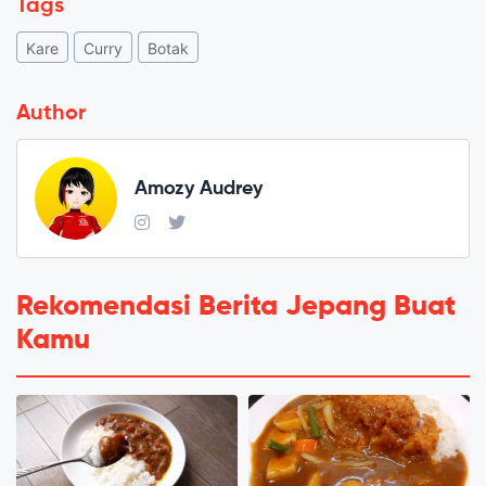
Tags
Kare
Curry
Botak
Author
Amozy Audrey
Rekomendasi Berita Jepang Buat
Kamu