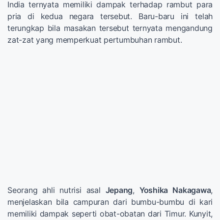
India ternyata memiliki dampak terhadap rambut para
pria di kedua negara tersebut. Baru-baru ini telah
terungkap bila masakan tersebut ternyata mengandung
zat-zat yang memperkuat pertumbuhan rambut.
Seorang ahli nutrisi asal
Jepang
,
Yoshika Nakagawa
,
menjelaskan bila campuran dari bumbu-bumbu di kari
memiliki dampak seperti obat-obatan dari Timur. Kunyit,