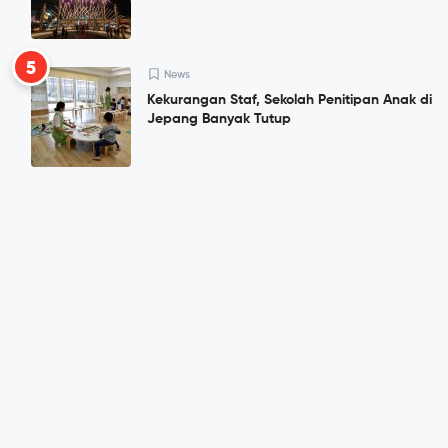
5
News
Kekurangan Staf, Sekolah Penitipan Anak di
Jepang Banyak Tutup