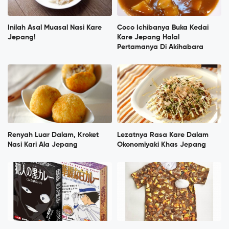
Inilah Asal Muasal Nasi Kare
Coco Ichibanya Buka Kedai
Jepang!
Kare Jepang Halal
Pertamanya Di Akihabara
Renyah Luar Dalam, Kroket
Lezatnya Rasa Kare Dalam
Nasi Kari Ala Jepang
Okonomiyaki Khas Jepang