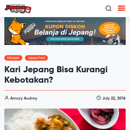
Lifestyle
Japan Fact
Kari Jepang Bisa Kurangi
Kebotakan?
Amozy Audrey
July 22, 2016