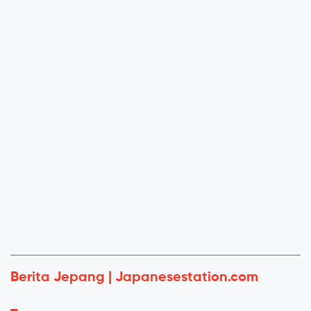
Berita Jepang | Japanesestation.com