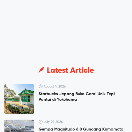
Latest Article
August 4, 2026
Starbucks Jepang Buka Gerai Unik Tepi
Pantai di Yokohama
July 29, 2026
Gempa Magnitudo 6,8 Guncang Kumamoto