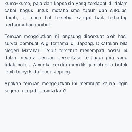
kuma-kuma, pala dan kapsaisin yang terdapat di dalam
cabai bagus untuk metabolisme tubuh dan sirkulasi
darah, di mana hal tersebut sangat baik terhadap
pertumbuhan rambut.
Temuan mengejutkan ini langsung diperkuat oleh hasil
survei pembuat wig ternama di Jepang. Dikatakan bila
Negeri Matahari Terbit tersebut menempati posisi 14
dalam negara dengan persentase tertinggi pria yang
tidak botak. Amerika sendiri memiliki jumlah pria botak
lebih banyak daripada Jepang.
Apakah temuan mengejutkan ini membuat kalian ingin
segera menjadi pecinta kari?