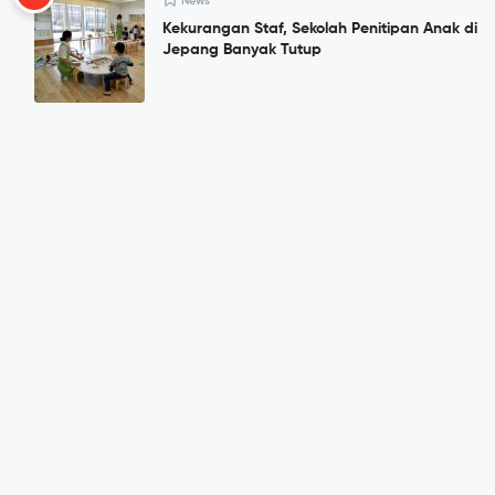
News
Kekurangan Staf, Sekolah Penitipan Anak di
Jepang Banyak Tutup