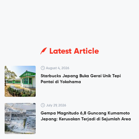
Latest Article
August 4, 2026
Starbucks Jepang Buka Gerai Unik Tepi
Pantai di Yokohama
July 29, 2026
Gempa Magnitudo 6,8 Guncang Kumamoto
Jepang: Kerusakan Terjadi di Sejumlah Area