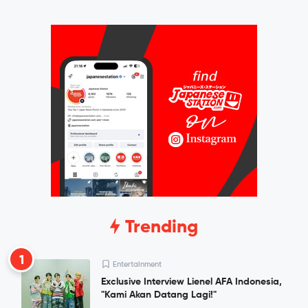
Trending
1
Entertainment
Exclusive Interview Lienel AFA Indonesia,
"Kami Akan Datang Lagi!"