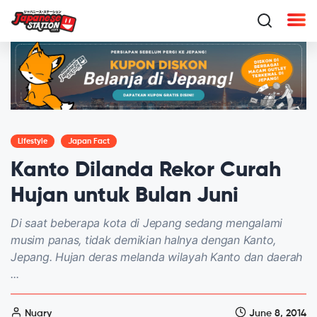
Lifestyle
Japan Fact
Kanto Dilanda Rekor Curah
Hujan untuk Bulan Juni
Di saat beberapa kota di Jepang sedang mengalami
musim panas, tidak demikian halnya dengan Kanto,
Jepang. Hujan deras melanda wilayah Kanto dan daerah
...
Nuary
June 8, 2014