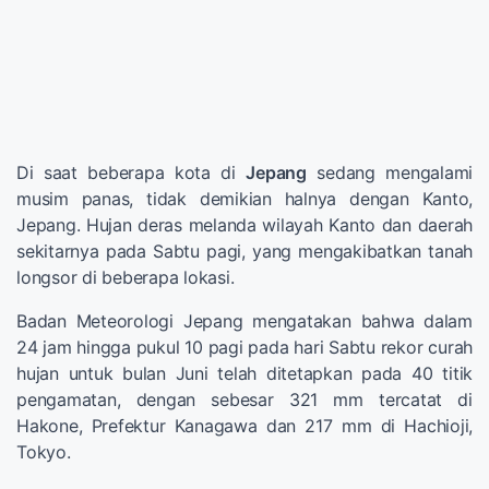
Di saat beberapa kota di
Jepang
sedang mengalami
musim panas, tidak demikian halnya dengan Kanto,
Jepang. Hujan deras melanda wilayah Kanto dan daerah
sekitarnya pada Sabtu pagi, yang mengakibatkan tanah
longsor di beberapa lokasi.
Badan Meteorologi Jepang mengatakan bahwa dalam
24 jam hingga pukul 10 pagi pada hari Sabtu rekor curah
hujan untuk bulan Juni telah ditetapkan pada 40 titik
pengamatan, dengan sebesar 321 mm tercatat di
Hakone, Prefektur Kanagawa dan 217 mm di Hachioji,
Tokyo.