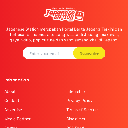
Japanese Station merupakan Portal Berita Jepang Terkini dan
Terbesar di Indonesia tentang wisata di Jepang, makanan,
gaya hidup, pop culture dan yang sedang viral di Jepang.
Subscribe
Information
About
Internship
Contact
Privacy Policy
Advertise
Terms of Service
Media Partner
Disclaimer
Career
RSS Feed