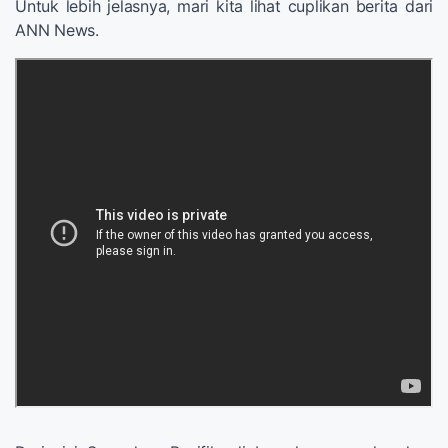
Untuk lebih jelasnya, mari kita lihat cuplikan berita dari
ANN News.