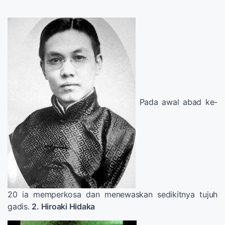
Pada awal abad ke-
20 ia memperkosa dan menewaskan sedikitnya tujuh
gadis.
2. Hiroaki Hidaka