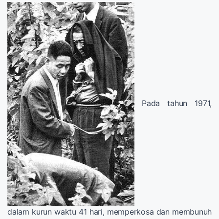
Pada tahun 1971,
dalam kurun waktu 41 hari, memperkosa dan membunuh