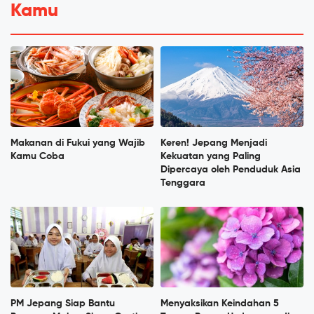
Kamu
Makanan di Fukui yang Wajib
Keren! Jepang Menjadi
Kamu Coba
Kekuatan yang Paling
Dipercaya oleh Penduduk Asia
Tenggara
PM Jepang Siap Bantu
Menyaksikan Keindahan 5