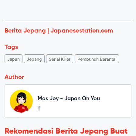
Berita Jepang | Japanesestation.com
Tags
Japan
Jepang
Serial Killer
Pembunuh Berantai
Author
Mas Joy - Japan On You
Rekomendasi Berita Jepang Buat