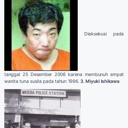
Dieksekusi pada
tanggal 25 Desember 2006 karena membunuh empat
wanita tuna susila pada tahun 1996.
3. Miyuki Ishikawa