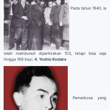
Pada tahun 1940, ia
telah membunuh diperkirakan 103, tetapi bisa saja
hingga 169 bayi.
4. Yoshio Kodaira
Pemerkosa yang