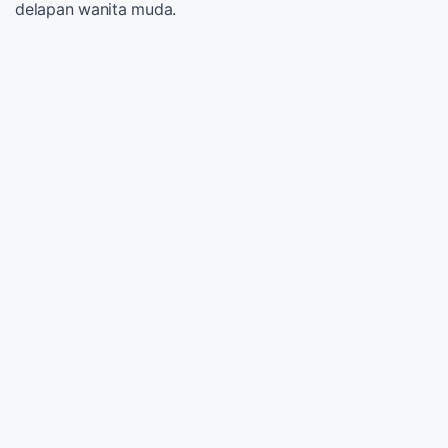
delapan wanita muda.