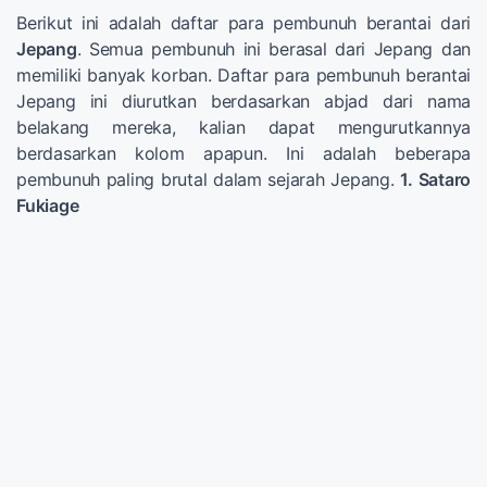
Berikut ini adalah daftar para pembunuh berantai dari
Jepang
. Semua pembunuh ini berasal dari Jepang dan
memiliki banyak korban. Daftar para pembunuh berantai
Jepang ini diurutkan berdasarkan abjad dari nama
belakang mereka, kalian dapat mengurutkannya
berdasarkan kolom apapun. Ini adalah beberapa
pembunuh paling brutal dalam sejarah Jepang.
1. Sataro
Fukiage