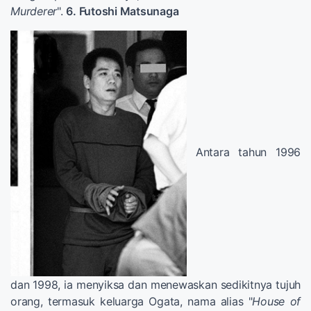
Murderer
".
6. Futoshi Matsunaga
Antara tahun 1996
dan 1998, ia menyiksa dan menewaskan sedikitnya tujuh
orang, termasuk keluarga Ogata, nama alias "
House of