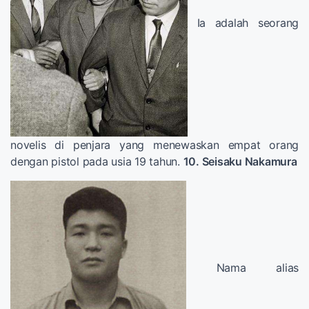
Ia adalah seorang
novelis di penjara yang menewaskan empat orang
dengan pistol pada usia 19 tahun.
10. Seisaku Nakamura
Nama alias