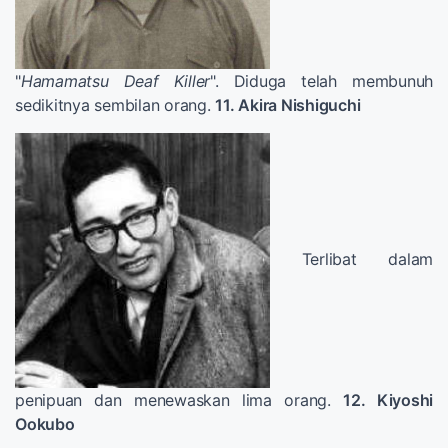
"
Hamamatsu Deaf Killer
". Diduga telah membunuh
sedikitnya sembilan orang.
11. Akira Nishiguchi
Terlibat dalam
penipuan dan menewaskan lima orang.
12. Kiyoshi
Ookubo