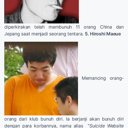
diperkirakan telah membunuh 11 orang China dan
Jepang saat menjadi seorang tentara.
5. Hiroshi Maeue
Memancing orang-
orang dari klub bunuh diri. Ia berjanji akan bunuh diri
dengan para korbannya, nama alias "
Suicide Website