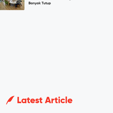
Banyak Tutup
Latest Article