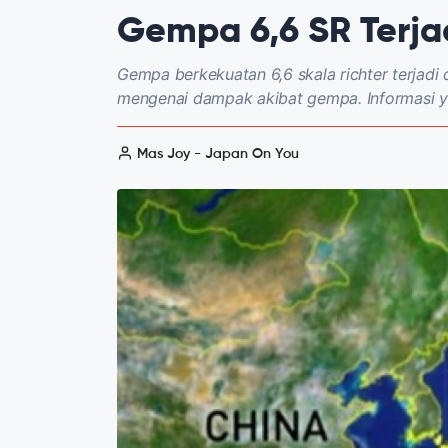
Gempa 6,6 SR Terja
Gempa berkekuatan 6,6 skala richter terjadi 
mengenai dampak akibat gempa. Informasi yan
Mas Joy - Japan On You