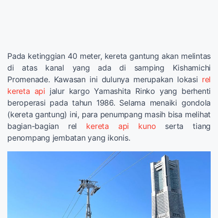
Pada ketinggian 40 meter, kereta gantung akan melintas
di atas kanal yang ada di samping Kishamichi
Promenade. Kawasan ini dulunya merupakan lokasi
rel
kereta api
jalur kargo Yamashita Rinko yang berhenti
beroperasi pada tahun 1986. Selama menaiki gondola
(kereta gantung) ini, para penumpang masih bisa melihat
bagian-bagian rel
kereta api kuno
serta tiang
penompang jembatan yang ikonis.