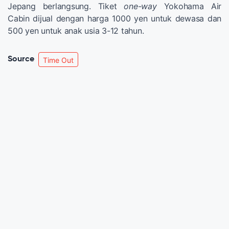
Jepang berlangsung. Tiket
one-way
Yokohama Air
Cabin dijual dengan harga 1000 yen untuk dewasa dan
500 yen untuk anak usia 3-12 tahun.
Source
Time Out