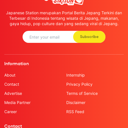
Japanese Station merupakan Portal Berita Jepang Terkini dan
Terbesar di Indonesia tentang wisata di Jepang, makanan,
gaya hidup, pop culture dan yang sedang viral di Jepang.
Subscribe
Information
About
Internship
Contact
Privacy Policy
Advertise
Terms of Service
Media Partner
Disclaimer
Career
RSS Feed
Contact