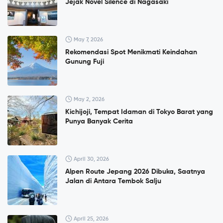
Jejak Novel Silence di Nagasaki
May 7, 2026
Rekomendasi Spot Menikmati Keindahan
Gunung Fuji
May 2, 2026
Kichijoji, Tempat Idaman di Tokyo Barat yang
Punya Banyak Cerita
April 30, 2026
Alpen Route Jepang 2026 Dibuka, Saatnya
Jalan di Antara Tembok Salju
April 25, 2026