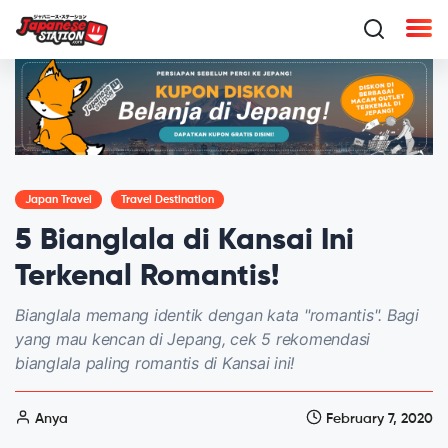
Japan Travel
Travel Destination
5 Bianglala di Kansai Ini
Terkenal Romantis!
Bianglala memang identik dengan kata "romantis". Bagi
yang mau kencan di Jepang, cek 5 rekomendasi
bianglala paling romantis di Kansai ini!
Anya
February 7, 2020