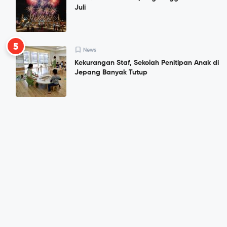
Juli
5
News
Kekurangan Staf, Sekolah Penitipan Anak di
Jepang Banyak Tutup