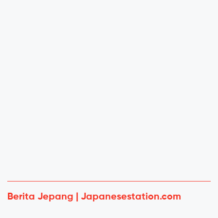
Berita Jepang | Japanesestation.com