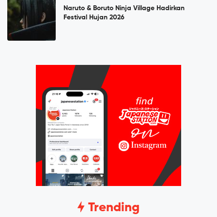
Naruto & Boruto Ninja Village Hadirkan
Festival Hujan 2026
Trending