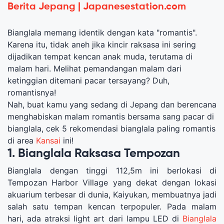
Berita Jepang | Japanesestation.com
Bianglala memang identik dengan kata "romantis".
Karena itu, tidak aneh jika kincir raksasa ini sering
dijadikan tempat kencan anak muda, terutama di
malam hari. Melihat pemandangan malam dari
ketinggian ditemani pacar tersayang? Duh,
romantisnya!
Nah, buat kamu yang sedang di Jepang dan berencana
menghabiskan malam romantis bersama sang pacar di
bianglala, cek 5 rekomendasi bianglala paling romantis
di area
Kansai
ini!
1. Bianglala Raksasa Tempozan
Bianglala dengan tinggi 112,5m ini berlokasi di
Tempozan Harbor Village yang dekat dengan lokasi
akuarium terbesar di dunia, Kaiyukan, membuatnya jadi
salah satu tempan kencan terpopuler. Pada malam
hari, ada atraksi light art dari lampu LED di
Bianglala