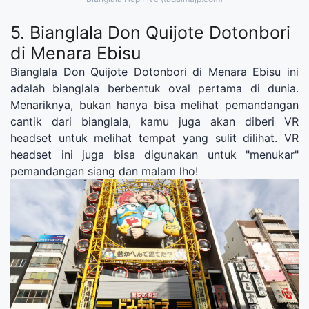
5. Bianglala Don Quijote Dotonbori
di Menara Ebisu
Bianglala Don Quijote Dotonbori di Menara Ebisu ini
adalah bianglala berbentuk oval pertama di dunia.
Menariknya, bukan hanya bisa melihat pemandangan
cantik dari bianglala, kamu juga akan diberi VR
headset untuk melihat tempat yang sulit dilihat. VR
headset ini juga bisa digunakan untuk "menukar"
pemandangan siang dan malam lho!