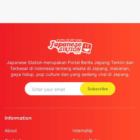
Japanese Station merupakan Portal Berita Jepang Terkini dan
Terbesar di Indonesia tentang wisata di Jepang, makanan,
gaya hidup, pop culture dan yang sedang viral di Jepang.
Subscribe
Information
About
Internship