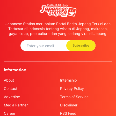
Japanese Station merupakan Portal Berita Jepang Terkini dan
Terbesar di Indonesia tentang wisata di Jepang, makanan,
gaya hidup, pop culture dan yang sedang viral di Jepang.
Subscribe
Information
About
Internship
Contact
Privacy Policy
Advertise
Terms of Service
Media Partner
Disclaimer
Career
RSS Feed