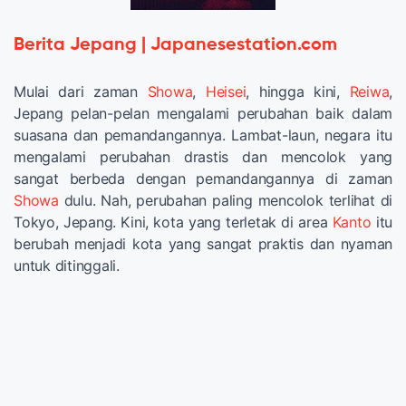
Berita Jepang | Japanesestation.com
Mulai dari zaman
Showa
,
Heisei
, hingga kini,
Reiwa
,
Jepang pelan-pelan mengalami perubahan baik dalam
suasana dan pemandangannya. Lambat-laun, negara itu
mengalami perubahan drastis dan mencolok yang
sangat berbeda dengan pemandangannya di zaman
Showa
dulu. Nah, perubahan paling mencolok terlihat di
Tokyo, Jepang. Kini, kota yang terletak di area
Kanto
itu
berubah menjadi kota yang sangat praktis dan nyaman
untuk ditinggali.