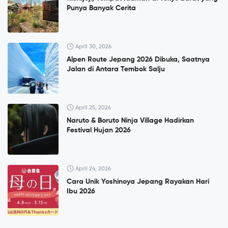
Punya Banyak Cerita
April 30, 2026
Alpen Route Jepang 2026 Dibuka, Saatnya
Jalan di Antara Tembok Salju
April 25, 2026
Naruto & Boruto Ninja Village Hadirkan
Festival Hujan 2026
April 24, 2026
Cara Unik Yoshinoya Jepang Rayakan Hari
Ibu 2026