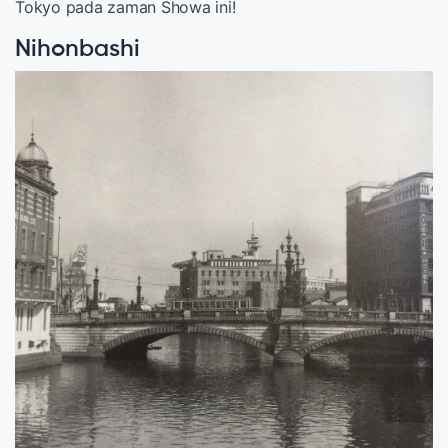
Tokyo pada zaman Showa ini!
Nihonbashi