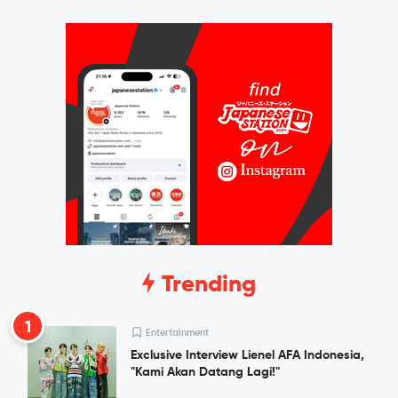
Trending
1
Entertainment
Exclusive Interview Lienel AFA Indonesia,
"Kami Akan Datang Lagi!"