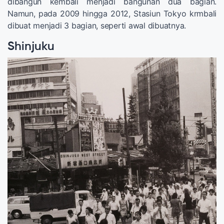
dibangun kembali menjadi bangunan dua bagian.
Namun, pada 2009 hingga 2012, Stasiun Tokyo krmbali
dibuat menjadi 3 bagian, seperti awal dibuatnya.
Shinjuku