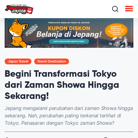
Japan Travel
Travel Destination
Begini Transformasi Tokyo
dari Zaman Showa Hingga
Sekarang!
Jepang mengalami perubahan dari zaman Showa hingga
sekarang. Nah, perubahan paling terkenal terlihat di
Tokyo. Penasaran dengan Tokyo zaman Showa?