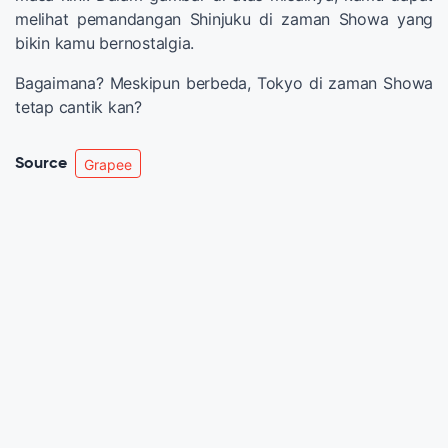
melihat pemandangan Shinjuku di zaman Showa yang
bikin kamu bernostalgia.
Bagaimana? Meskipun berbeda, Tokyo di zaman Showa
tetap cantik kan?
Source
Grapee