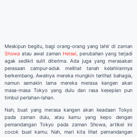
Meskipun begitu, bagi orang-orang yang lahir di zaman
Showa
atau awal zaman
Heisei,
perubahan yang terjadi
agak sedikit sulit diterima. Ada juga yang merasakan
perasaan campur-aduk melihat tanah kelahirannya
berkembang. Awalnya mereka mungkin terlihat bahagia,
namun semakin lama mereka merasa kangen akan
masa-masa Tokyo yang dulu dan rasa kesepian pun
timbul perlahan-lahan.
Nah, buat yang merasa kangen akan keadaan Tokyo
pada zaman dulu, atau kamu yang kepo dengan
pemandangan Tokyo pada zaman Showa, artikel ini
cocok buat kamu. Nah, mari kita lihat pemandangan