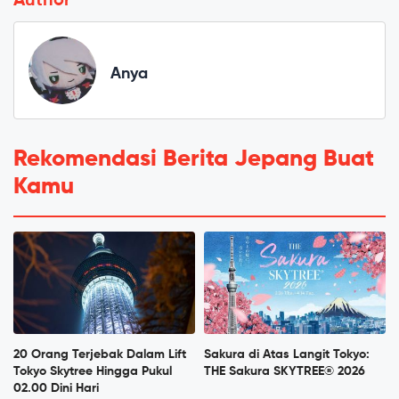
Author
Anya
Rekomendasi Berita Jepang Buat
Kamu
20 Orang Terjebak Dalam Lift
Sakura di Atas Langit Tokyo:
Tokyo Skytree Hingga Pukul
THE Sakura SKYTREE® 2026
02.00 Dini Hari