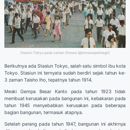
Stasiun Tokyo pada zaman Showa (@showaspotmegri)
Berikutnya ada Stasiun Tokyo, salah satu simbol ibu kota
Tokyo. Stasiun ini ternyata sudah berdiri sejak tahun ke-
3 zaman Taisho lho, tepatnya tahun 1914.
Meski Gempa Besar Kanto pada tahun 1923 tidak
membuat kerusakan pada bangunan ini, kebakaran pada
tahun 1945 menyebabkan kerusakan pada beberapa
bagian bangunan, termasuk atapnya.
Setelah perang pada tahun 1947, bangunan ini akhirnya