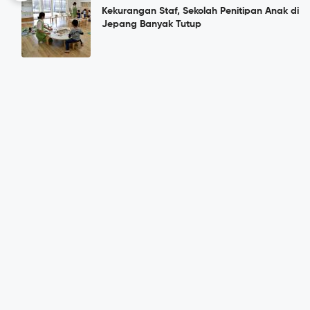
Kekurangan Staf, Sekolah Penitipan Anak di
Jepang Banyak Tutup