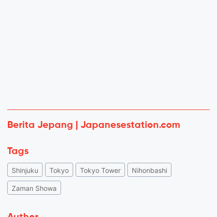
Berita Jepang | Japanesestation.com
Tags
Shinjuku
Tokyo
Tokyo Tower
Nihonbashi
Zaman Showa