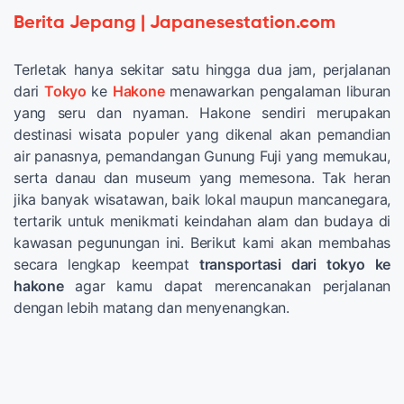
Berita Jepang | Japanesestation.com
Terletak hanya sekitar satu hingga dua jam, perjalanan
dari
Tokyo
ke
Hakone
menawarkan pengalaman liburan
yang seru dan nyaman. Hakone sendiri merupakan
destinasi wisata populer yang dikenal akan pemandian
air panasnya, pemandangan Gunung Fuji yang memukau,
serta danau dan museum yang memesona. Tak heran
jika banyak wisatawan, baik lokal maupun mancanegara,
tertarik untuk menikmati keindahan alam dan budaya di
kawasan pegunungan ini. Berikut kami akan membahas
secara lengkap keempat
transportasi dari tokyo ke
hakone
agar kamu dapat merencanakan perjalanan
dengan lebih matang dan menyenangkan.