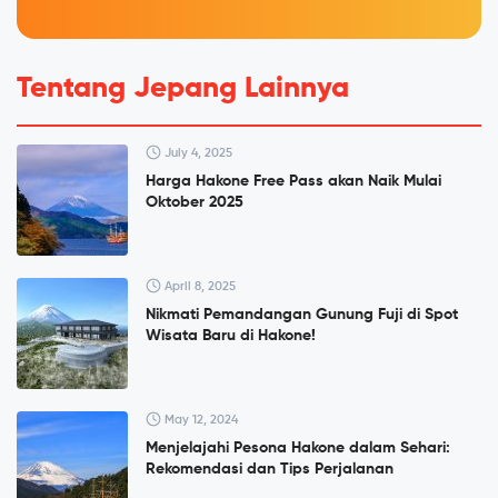
Tentang Jepang Lainnya
July 4, 2025
Harga Hakone Free Pass akan Naik Mulai
Oktober 2025
April 8, 2025
Nikmati Pemandangan Gunung Fuji di Spot
Wisata Baru di Hakone!
May 12, 2024
Menjelajahi Pesona Hakone dalam Sehari:
Rekomendasi dan Tips Perjalanan