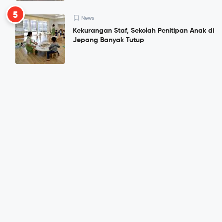
5
News
Kekurangan Staf, Sekolah Penitipan Anak di
Jepang Banyak Tutup