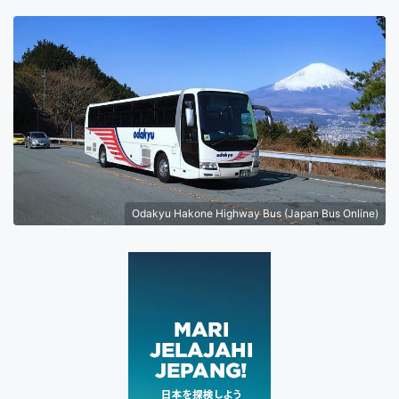
Odakyu Hakone Highway Bus (Japan Bus Online)