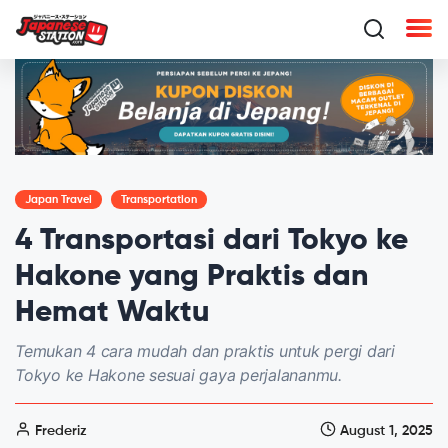
Japan Travel
Transportation
4 Transportasi dari Tokyo ke
Hakone yang Praktis dan
Hemat Waktu
Temukan 4 cara mudah dan praktis untuk pergi dari
Tokyo ke Hakone sesuai gaya perjalananmu.
Frederiz
August 1, 2025