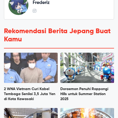
Frederiz
Rekomendasi Berita Jepang Buat
Kamu
2 WNA Vietnam Curi Kabel
Doraemon Penuhi Roppongi
Tembaga Senilai 3,5 Juta Yen
Hills untuk Summer Station
di Kota Kawasaki
2025