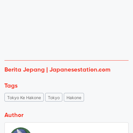
Berita Jepang | Japanesestation.com
Tags
Tokyo Ke Hakone
Tokyo
Hakone
Author