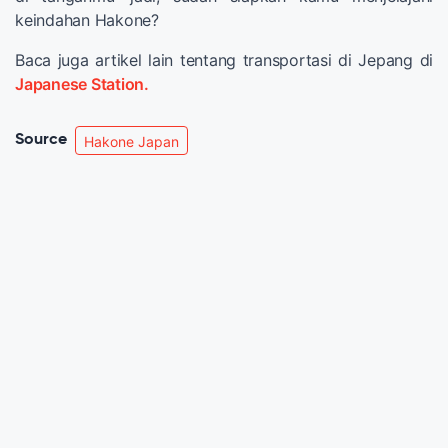
keindahan Hakone?
Baca juga artikel lain tentang transportasi di Jepang di
Japanese Station.
Source
Hakone Japan