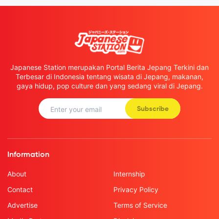
Japanese Station merupakan Portal Berita Jepang Terkini dan
Terbesar di Indonesia tentang wisata di Jepang, makanan,
gaya hidup, pop culture dan yang sedang viral di Jepang.
Subscribe
Information
About
Internship
Contact
Privacy Policy
Advertise
Terms of Service