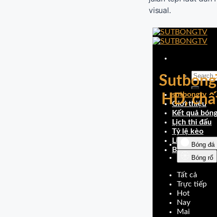
visual.