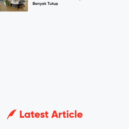
Banyak Tutup
Latest Article