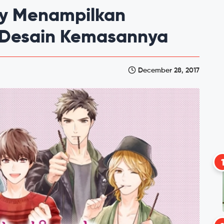
y Menampilkan
i Desain Kemasannya
December 28, 2017