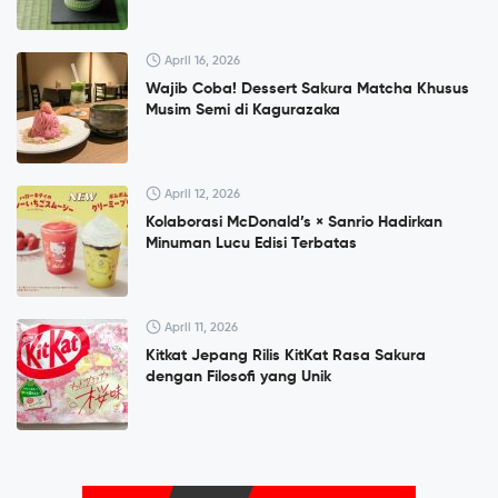
April 16, 2026
Wajib Coba! Dessert Sakura Matcha Khusus
Musim Semi di Kagurazaka
April 12, 2026
Kolaborasi McDonald’s × Sanrio Hadirkan
Minuman Lucu Edisi Terbatas
April 11, 2026
Kitkat Jepang Rilis KitKat Rasa Sakura
dengan Filosofi yang Unik