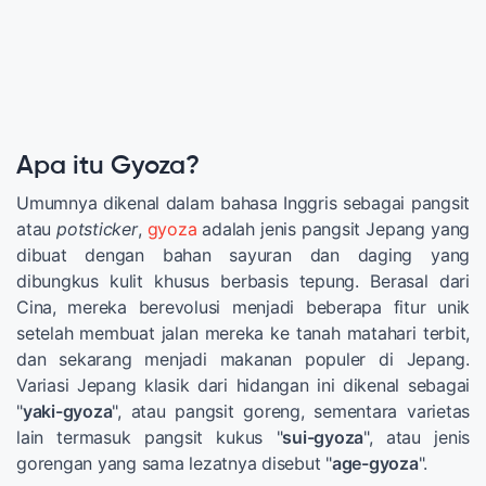
Apa itu Gyoza?
Umumnya dikenal dalam bahasa Inggris sebagai pangsit
atau
potsticker
,
gyoza
adalah jenis pangsit Jepang yang
dibuat dengan bahan sayuran dan daging yang
dibungkus kulit khusus berbasis tepung. Berasal dari
Cina, mereka berevolusi menjadi beberapa fitur unik
setelah membuat jalan mereka ke tanah matahari terbit,
dan sekarang menjadi makanan populer di Jepang.
Variasi Jepang klasik dari hidangan ini dikenal sebagai
"
yaki-gyoza
", atau pangsit goreng, sementara varietas
lain termasuk pangsit kukus "
sui-gyoza
", atau jenis
gorengan yang sama lezatnya disebut "
age-gyoza
".