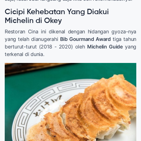
Cicipi Kehebatan Yang Diakui
Michelin di Okey
Restoran Cina ini dikenal dengan hidangan gyoza-nya
yang telah dianugerahi
Bib Gourmand Award
tiga tahun
berturut-turut (2018 - 2020) oleh
Michelin Guide
yang
terkenal di dunia.