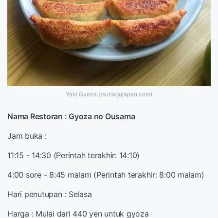
Yaki Gyoza (tsunagujapan.com)
Nama Restoran : Gyoza no Ousama
Jam buka :
11:15 - 14:30 (Perintah terakhir: 14:10)
4:00 sore - 8:45 malam (Perintah terakhir: 8:00 malam)
Hari penutupan : Selasa
Harga : Mulai dari 440 yen untuk gyoza