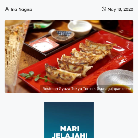
Ina Nagisa
May 18, 2020
Restoran Gyoza Tokyo Terbaik (tsunagujapan.com)