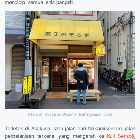
mencicipi semua jenis pangsit.
Restoran Gyoza no Ousama (tsunagujapan.com)
Terletak di Asakusa, satu jalan dari Nakamise-dori, jalan
perbelanjaan terkenal yang mengarah ke
Kuil Sensoji
,