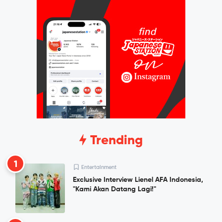
Trending
1
Entertainment
Exclusive Interview Lienel AFA Indonesia,
"Kami Akan Datang Lagi!"