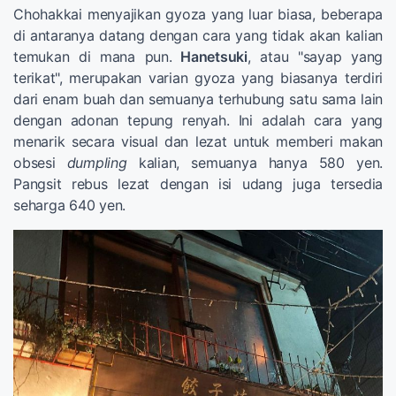
Chohakkai menyajikan gyoza yang luar biasa, beberapa
di antaranya datang dengan cara yang tidak akan kalian
temukan di mana pun.
Hanetsuki
, atau "sayap yang
terikat", merupakan varian gyoza yang biasanya terdiri
dari enam buah dan semuanya terhubung satu sama lain
dengan adonan tepung renyah. Ini adalah cara yang
menarik secara visual dan lezat untuk memberi makan
obsesi
dumpling
kalian, semuanya hanya 580 yen.
Pangsit rebus lezat dengan isi udang juga tersedia
seharga 640 yen.