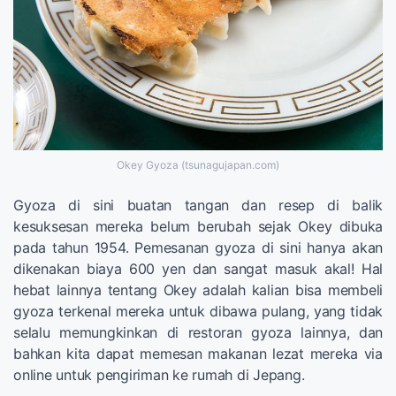
Okey Gyoza (tsunagujapan.com)
Gyoza di sini buatan tangan dan resep di balik
kesuksesan mereka belum berubah sejak Okey dibuka
pada tahun 1954. Pemesanan gyoza di sini hanya akan
dikenakan biaya 600 yen dan sangat masuk akal! Hal
hebat lainnya tentang Okey adalah kalian bisa membeli
gyoza terkenal mereka untuk dibawa pulang, yang tidak
selalu memungkinkan di restoran gyoza lainnya, dan
bahkan kita dapat memesan makanan lezat mereka via
online untuk pengiriman ke rumah di Jepang.