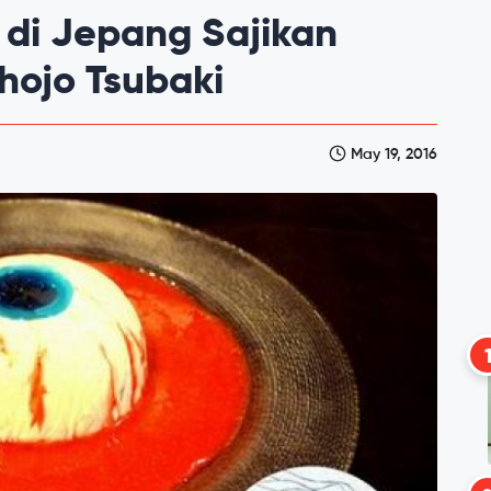
 di Jepang Sajikan
hojo Tsubaki
May 19, 2016