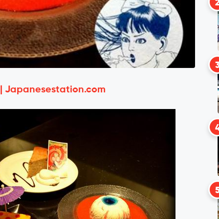
 | Japanesestation.com