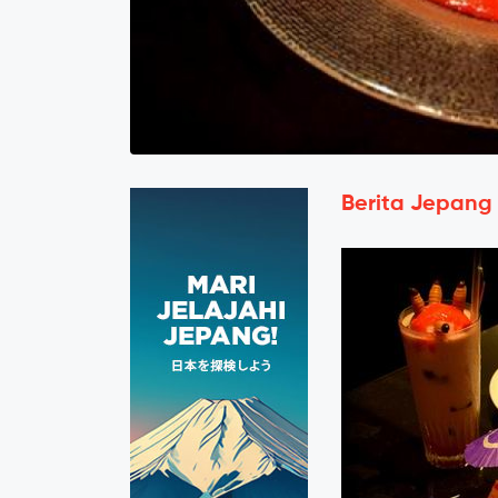
Berita Jepang