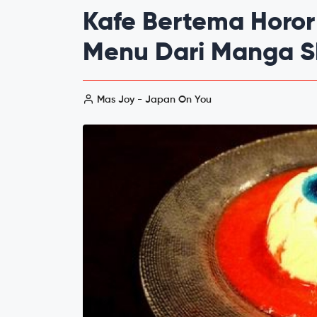
Kafe Bertema Horor
Menu Dari Manga S
Mas Joy - Japan On You