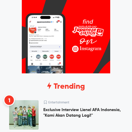
Trending
1
Entertainment
Exclusive Interview Lienel AFA Indonesia,
"Kami Akan Datang Lagi!"