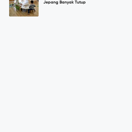
Jepang Banyak Tutup