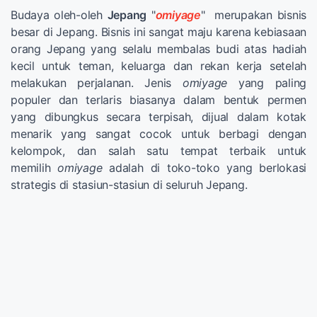
Budaya oleh-oleh
Jepang
"
omiyage
" merupakan bisnis
besar di Jepang. Bisnis ini sangat maju karena kebiasaan
orang Jepang yang selalu membalas budi atas hadiah
kecil untuk teman, keluarga dan rekan kerja setelah
melakukan perjalanan. Jenis
omiyage
yang paling
populer dan terlaris biasanya dalam bentuk permen
yang dibungkus secara terpisah, dijual dalam kotak
menarik yang sangat cocok untuk berbagi dengan
kelompok, dan salah satu tempat terbaik untuk
memilih
omiyage
adalah di toko-toko yang berlokasi
strategis di stasiun-stasiun di seluruh Jepang.