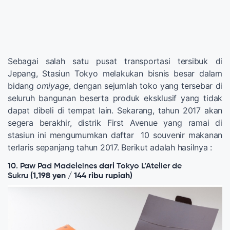
Sebagai salah satu pusat transportasi tersibuk di
Jepang, Stasiun Tokyo melakukan bisnis besar dalam
bidang
omiyage
, dengan sejumlah toko yang tersebar di
seluruh bangunan beserta produk eksklusif yang tidak
dapat dibeli di tempat lain. Sekarang, tahun 2017 akan
segera berakhir, distrik First Avenue yang ramai di
stasiun ini mengumumkan daftar 10 souvenir makanan
terlaris sepanjang tahun 2017. Berikut adalah hasilnya :
10. Paw Pad Madeleines
dari
Tokyo L’Atelier de
Sukru
(1,198 yen / 144 ribu rupiah)