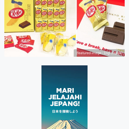
(featured image : Dig! Japan)