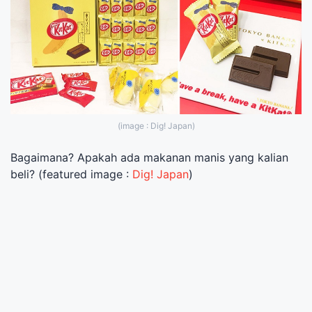
(image : Dig! Japan)
Bagaimana? Apakah ada makanan manis yang kalian
beli? (featured image :
Dig! Japan
)