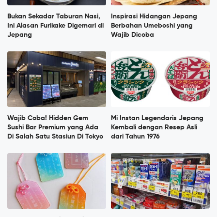
Bukan Sekadar Taburan Nasi,
Inspirasi Hidangan Jepang
Ini Alasan Furikake Digemari di
Berbahan Umeboshi yang
Jepang
Wajib Dicoba
Wajib Coba! Hidden Gem
Mi Instan Legendaris Jepang
Sushi Bar Premium yang Ada
Kembali dengan Resep Asli
Di Salah Satu Stasiun Di Tokyo
dari Tahun 1976