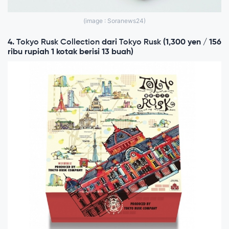
(image : Soranews24)
4.
Tokyo Rusk Collection
dari
Tokyo Rusk
(1,300 yen / 156
ribu rupiah 1 kotak berisi 13 buah)