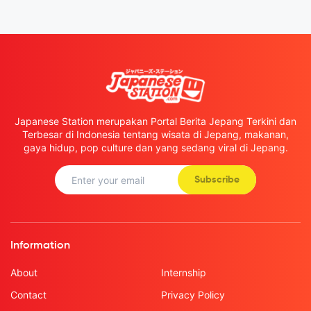
Japanese Station merupakan Portal Berita Jepang Terkini dan
Terbesar di Indonesia tentang wisata di Jepang, makanan,
gaya hidup, pop culture dan yang sedang viral di Jepang.
Subscribe
Information
About
Internship
Contact
Privacy Policy