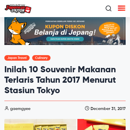
Japan Travel
Culinary
Inilah 10 Souvenir Makanan
Terlaris Tahun 2017 Menurut
Stasiun Tokyo
gaemgyee
December 31, 2017