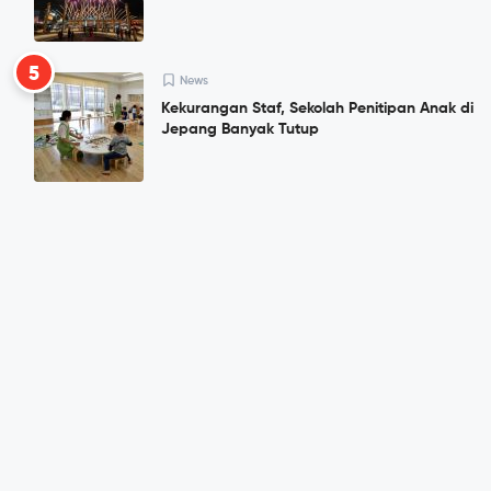
5
News
Kekurangan Staf, Sekolah Penitipan Anak di
Jepang Banyak Tutup