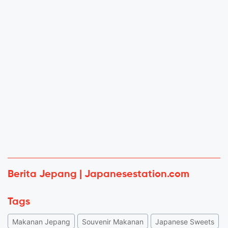
Berita Jepang | Japanesestation.com
Tags
Makanan Jepang
Souvenir Makanan
Japanese Sweets