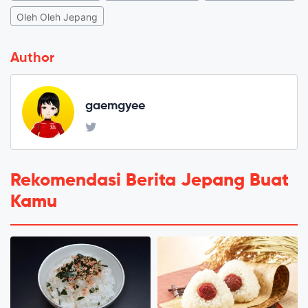
Oleh Oleh Jepang
Author
gaemgyee
Rekomendasi Berita Jepang Buat
Kamu