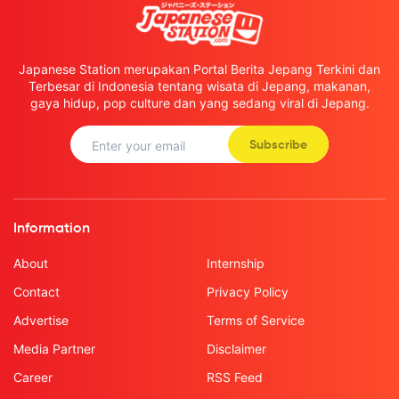
Japanese Station merupakan Portal Berita Jepang Terkini dan
Terbesar di Indonesia tentang wisata di Jepang, makanan,
gaya hidup, pop culture dan yang sedang viral di Jepang.
Subscribe
Information
About
Internship
Contact
Privacy Policy
Advertise
Terms of Service
Media Partner
Disclaimer
Career
RSS Feed