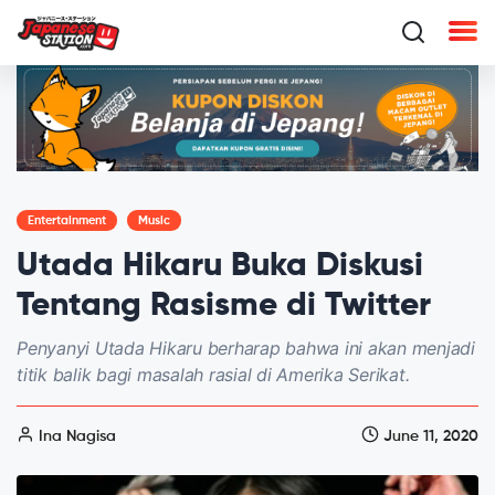
Entertainment
Music
Utada Hikaru Buka Diskusi
Tentang Rasisme di Twitter
Penyanyi Utada Hikaru berharap bahwa ini akan menjadi
titik balik bagi masalah rasial di Amerika Serikat.
Ina Nagisa
June 11, 2020