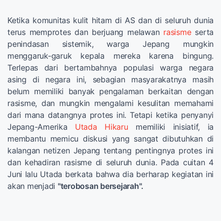
Ketika komunitas kulit hitam di AS dan di seluruh dunia
terus memprotes dan berjuang melawan
rasisme
serta
penindasan sistemik, warga Jepang mungkin
menggaruk-garuk kepala mereka karena bingung.
Terlepas dari bertambahnya populasi warga negara
asing di negara ini, sebagian masyarakatnya masih
belum memiliki banyak pengalaman berkaitan dengan
rasisme, dan mungkin mengalami kesulitan memahami
dari mana datangnya protes ini. Tetapi ketika penyanyi
Jepang-Amerika
Utada Hikaru
memiliki inisiatif, ia
membantu memicu diskusi yang sangat dibutuhkan di
kalangan netizen Jepang tentang pentingnya protes ini
dan kehadiran rasisme di seluruh dunia. Pada cuitan 4
Juni lalu Utada berkata bahwa dia berharap kegiatan ini
akan menjadi
"terobosan bersejarah".