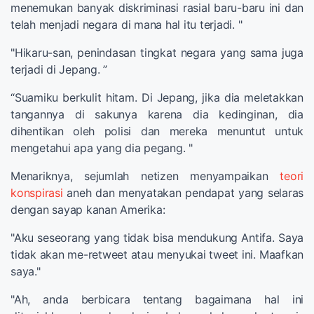
menemukan banyak diskriminasi rasial baru-baru ini dan
telah menjadi negara di mana hal itu terjadi. "
"Hikaru-san, penindasan tingkat negara yang sama juga
terjadi di Jepang. ”
“Suamiku berkulit hitam. Di Jepang, jika dia meletakkan
tangannya di sakunya karena dia kedinginan, dia
dihentikan oleh polisi dan mereka menuntut untuk
mengetahui apa yang dia pegang. "
Menariknya, sejumlah netizen menyampaikan
teori
konspirasi
aneh dan menyatakan pendapat yang selaras
dengan sayap kanan Amerika:
"Aku seseorang yang tidak bisa mendukung Antifa. Saya
tidak akan me-retweet atau menyukai tweet ini. Maafkan
saya."
"Ah, anda berbicara tentang bagaimana hal ini