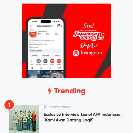
Trending
1
Entertainment
Exclusive Interview Lienel AFA Indonesia,
"Kami Akan Datang Lagi!"