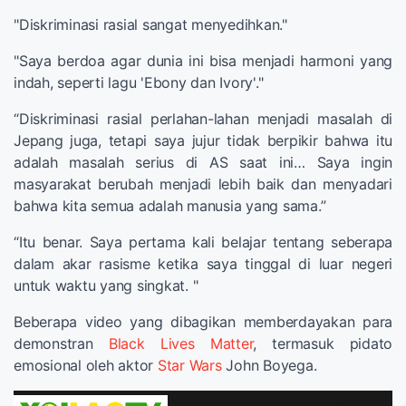
"Diskriminasi rasial sangat menyedihkan."
"Saya berdoa agar dunia ini bisa menjadi harmoni yang
indah, seperti lagu 'Ebony dan Ivory'."
“Diskriminasi rasial perlahan-lahan menjadi masalah di
Jepang juga, tetapi saya jujur ​​tidak berpikir bahwa itu
adalah masalah serius di AS saat ini… Saya ingin
masyarakat berubah menjadi lebih baik dan menyadari
bahwa kita semua adalah manusia yang sama.”
“Itu benar. Saya pertama kali belajar tentang seberapa
dalam akar rasisme ketika saya tinggal di luar negeri
untuk waktu yang singkat. "
Beberapa video yang dibagikan memberdayakan para
demonstran
Black Lives Matter
, termasuk pidato
emosional oleh aktor
Star Wars
John Boyega.