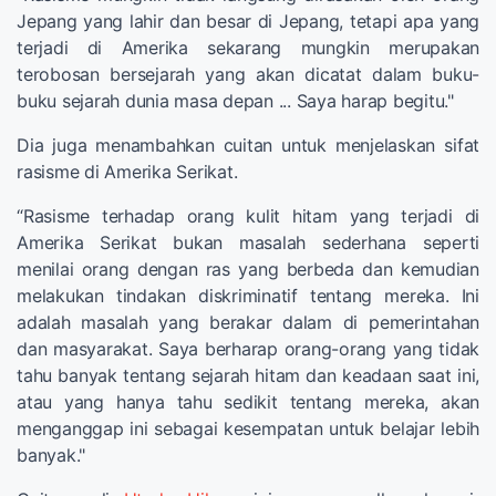
Jepang yang lahir dan besar di Jepang, tetapi apa yang
terjadi di Amerika sekarang mungkin merupakan
terobosan bersejarah yang akan dicatat dalam buku-
buku sejarah dunia masa depan ... Saya harap begitu."
Dia juga menambahkan cuitan untuk menjelaskan sifat
rasisme di Amerika Serikat.
“Rasisme terhadap orang kulit hitam yang terjadi di
Amerika Serikat bukan masalah sederhana seperti
menilai orang dengan ras yang berbeda dan kemudian
melakukan tindakan diskriminatif tentang mereka. Ini
adalah masalah yang berakar dalam di pemerintahan
dan masyarakat. Saya berharap orang-orang yang tidak
tahu banyak tentang sejarah hitam dan keadaan saat ini,
atau yang hanya tahu sedikit tentang mereka, akan
menganggap ini sebagai kesempatan untuk belajar lebih
banyak."