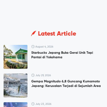
Latest Article
August 4, 2026
Starbucks Jepang Buka Gerai Unik Tepi
Pantai di Yokohama
July 29, 2026
Gempa Magnitudo 6,8 Guncang Kumamoto
Jepang: Kerusakan Terjadi di Sejumlah Area
July 23, 2026