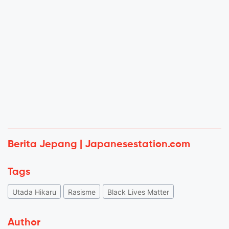
Berita Jepang | Japanesestation.com
Tags
Utada Hikaru
Rasisme
Black Lives Matter
Author