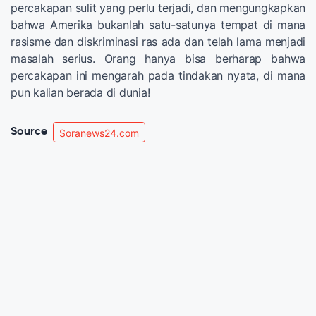
percakapan sulit yang perlu terjadi, dan mengungkapkan
bahwa Amerika bukanlah satu-satunya tempat di mana
rasisme dan diskriminasi ras ada dan telah lama menjadi
masalah serius. Orang hanya bisa berharap bahwa
percakapan ini mengarah pada tindakan nyata, di mana
pun kalian berada di dunia!
Source
Soranews24.com