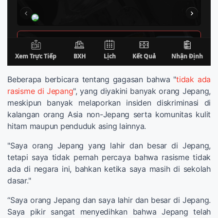
Beberapa berbicara tentang gagasan bahwa "
tidak ada
rasisme di Jepang
", yang diyakini banyak orang Jepang,
meskipun banyak melaporkan insiden diskriminasi di
kalangan orang Asia non-Jepang serta komunitas kulit
hitam maupun penduduk asing lainnya.
"Saya orang Jepang yang lahir dan besar di Jepang,
tetapi saya tidak pernah percaya bahwa rasisme tidak
ada di negara ini, bahkan ketika saya masih di sekolah
dasar."
“Saya orang Jepang dan saya lahir dan besar di Jepang.
Saya pikir sangat menyedihkan bahwa Jepang telah