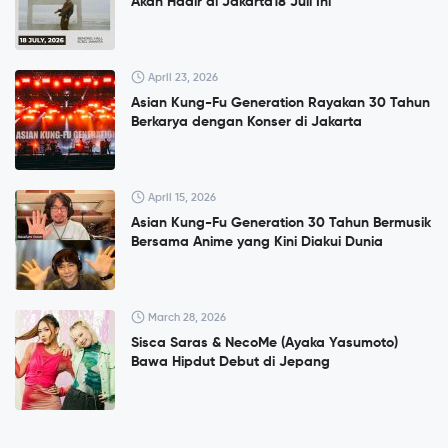
Akan Hadir di Jakarta18 Juli Ini
April 23, 2026
Asian Kung-Fu Generation Rayakan 30 Tahun
Berkarya dengan Konser di Jakarta
April 15, 2026
Asian Kung-Fu Generation 30 Tahun Bermusik
Bersama Anime yang Kini Diakui Dunia
March 28, 2026
Sisca Saras & NecoMe (Ayaka Yasumoto)
Bawa Hipdut Debut di Jepang