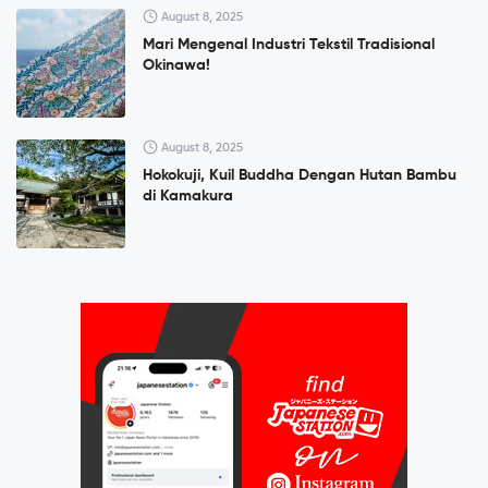
August 8, 2025
Mari Mengenal Industri Tekstil Tradisional
Okinawa!
August 8, 2025
Hokokuji, Kuil Buddha Dengan Hutan Bambu
di Kamakura