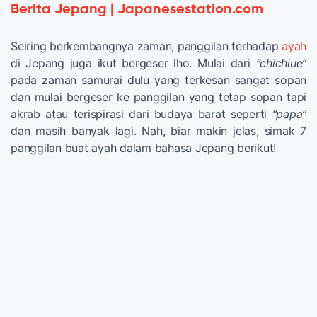
Berita Jepang | Japanesestation.com
Seiring berkembangnya zaman, panggilan terhadap
ayah
di Jepang juga ikut bergeser lho. Mulai dari
“chichiue”
pada zaman samurai dulu yang terkesan sangat sopan
dan mulai bergeser ke panggilan yang tetap sopan tapi
akrab atau terispirasi dari budaya barat seperti
“papa”
dan masih banyak lagi. Nah, biar makin jelas, simak 7
panggilan buat ayah dalam bahasa Jepang berikut!