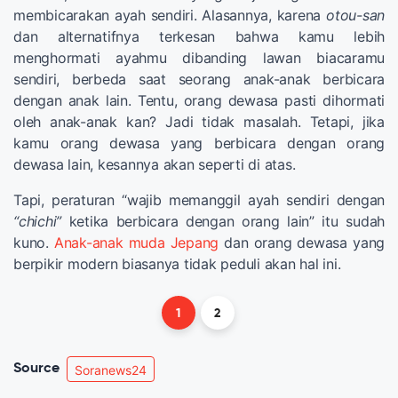
membicarakan ayah sendiri. Alasannya, karena
otou-san
dan alternatifnya terkesan bahwa kamu lebih
menghormati ayahmu dibanding lawan biacaramu
sendiri, berbeda saat seorang anak-anak berbicara
dengan anak lain. Tentu, orang dewasa pasti dihormati
oleh anak-anak kan? Jadi tidak masalah. Tetapi, jika
kamu orang dewasa yang berbicara dengan orang
dewasa lain, kesannya akan seperti di atas.
Tapi, peraturan “wajib memanggil ayah sendiri dengan
“chichi”
ketika berbicara dengan orang lain” itu sudah
kuno.
Anak-anak muda Jepang
dan orang dewasa yang
berpikir modern biasanya tidak peduli akan hal ini.
1
2
Source
Soranews24