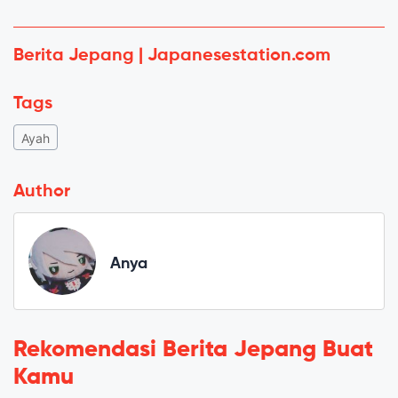
Berita Jepang | Japanesestation.com
Tags
Ayah
Author
Anya
Rekomendasi Berita Jepang Buat
Kamu