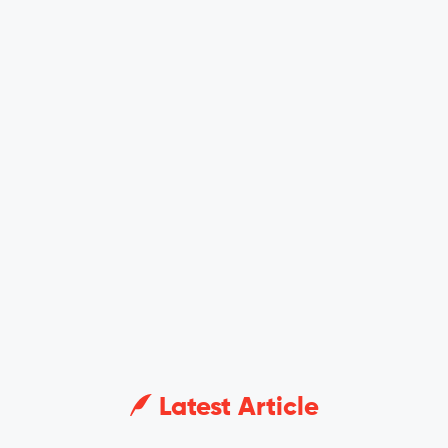
Latest Article