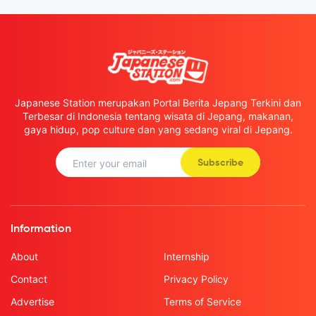
Japanese Station merupakan Portal Berita Jepang Terkini dan
Terbesar di Indonesia tentang wisata di Jepang, makanan,
gaya hidup, pop culture dan yang sedang viral di Jepang.
Subscribe
Information
About
Internship
Contact
Privacy Policy
Advertise
Terms of Service