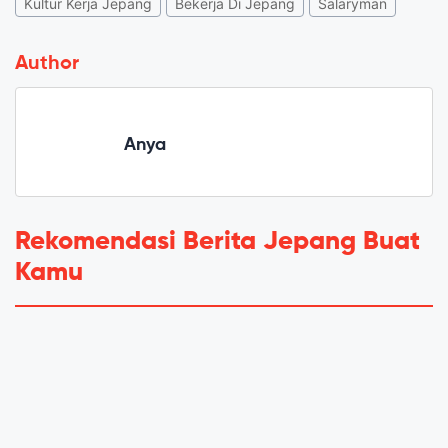
Kultur Kerja Jepang
Bekerja Di Jepang
Salaryman
Author
Anya
Rekomendasi Berita Jepang Buat
Kamu