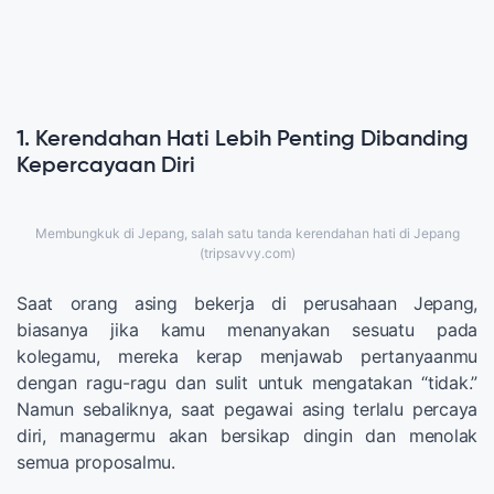
1. Kerendahan Hati Lebih Penting Dibanding
Kepercayaan Diri
Membungkuk di Jepang, salah satu tanda kerendahan hati di Jepang
(tripsavvy.com)
Saat orang asing bekerja di perusahaan Jepang,
biasanya jika kamu menanyakan sesuatu pada
kolegamu, mereka kerap menjawab pertanyaanmu
dengan ragu-ragu dan sulit untuk mengatakan “tidak.”
Namun sebaliknya, saat pegawai asing terlalu percaya
diri, managermu akan bersikap dingin dan menolak
semua proposalmu.