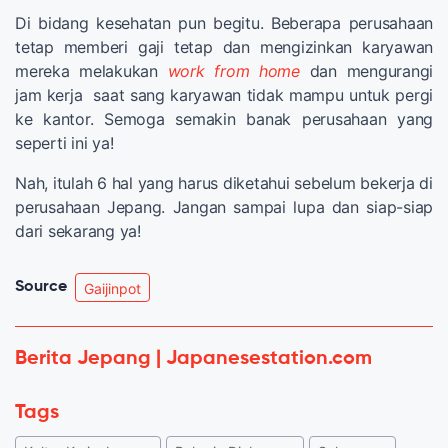
Di bidang kesehatan pun begitu. Beberapa perusahaan
tetap memberi gaji tetap dan mengizinkan karyawan
mereka melakukan
work from home
dan mengurangi
jam kerja saat sang karyawan tidak mampu untuk pergi
ke kantor. Semoga semakin banak perusahaan yang
seperti ini ya!
Nah, itulah 6 hal yang harus diketahui sebelum bekerja di
perusahaan Jepang. Jangan sampai lupa dan siap-siap
dari sekarang ya!
Source
Gaijinpot
Berita Jepang | Japanesestation.com
Tags