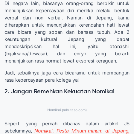
Di negara lain, biasanya orang-orang berpikir untuk
menunjukkan kepercayaan diri mereka melalui bentuk
verbal dan non verbal. Namun di Jepang, kamu
diharapkan untuk menunjukkan kerendahan hati lewat
cara bicara yang sopan dan bahasa tubuh. Ada 2
keuntungan kultural Jepang yang dapat
mendeskripsikan hal ini, yaitu otonashii
(bijaksana/dewasa), dan enryo yang berarti
menunjukkan rasa hormat lewat ekspresi keraguan.
Jadi, sebaiknya jaga cara bicaramu untuk membangun
rasa kepercayaan para kolega ya!
2. Jangan Remehkan Kekuatan Nomikai
Nomikai pakutaso.com)
Seperti yang pernah dibahas dalam artikel JS
sebelumnya,
Nomikai, Pesta Minum-minum di Jepang,