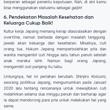
berperan sebagai penentu keputusan. Nah, di sini kamu
bisa menggunakan statusmu sebagai
gaijin!
6. Pendekatan Masalah Kesehatan dan
Keluarga Cukup Baik!
Kultur kerja Jepang memang kerap diasosiasikan dengan
overtime,
namun berbeda dengan masalah tanggung
jawab akan keluarga dan kesehatan. Misalnya, cuti
orang tua. Hukum Jepang memperbolehkan pria dan
wanita mengambil cuti hingga satu tahun penuh setelah
anak mereka lahir. Namun bagi orang Jepang,
mengambil cuti panjang itu tabu.
Untungnya, hal ini perlahan berubah. Shinjiro Koizumi,
seorang politikus Jepang, mengumumkan pada Januari
2020 lalu tentang rencananya untuk mewajibkan cuti
melahirkan selama dua minggu penuh dan berharap agar
ia dapat mendorong para pria untuk melakukan hal yang
sama.