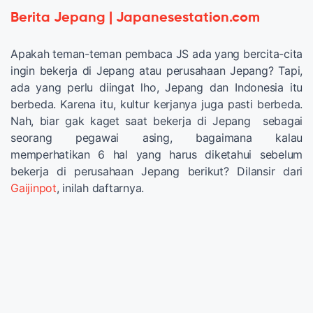
Berita Jepang | Japanesestation.com
Apakah teman-teman pembaca JS ada yang bercita-cita
ingin bekerja di Jepang atau perusahaan Jepang? Tapi,
ada yang perlu diingat lho, Jepang dan Indonesia itu
berbeda. Karena itu, kultur kerjanya juga pasti berbeda.
Nah, biar gak kaget saat bekerja di Jepang sebagai
seorang pegawai asing, bagaimana kalau
memperhatikan 6 hal yang harus diketahui sebelum
bekerja di perusahaan Jepang berikut? Dilansir dari
Gaijinpot
, inilah daftarnya.