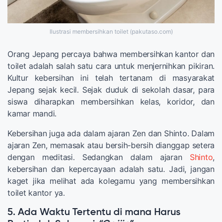
Ilustrasi membersihkan toilet (pakutaso.com)
Orang Jepang percaya bahwa membersihkan kantor dan
toilet adalah salah satu cara untuk menjernihkan pikiran.
Kultur kebersihan ini telah tertanam di masyarakat
Jepang sejak kecil. Sejak duduk di sekolah dasar, para
siswa diharapkan membersihkan kelas, koridor, dan
kamar mandi.
Kebersihan juga ada dalam ajaran Zen dan Shinto. Dalam
ajaran Zen, memasak atau bersih-bersih dianggap setera
dengan meditasi. Sedangkan dalam ajaran
Shinto
,
kebersihan dan kepercayaan adalah satu. Jadi, jangan
kaget jika melihat ada kolegamu yang membersihkan
toilet kantor ya.
5. Ada Waktu Tertentu di mana Harus