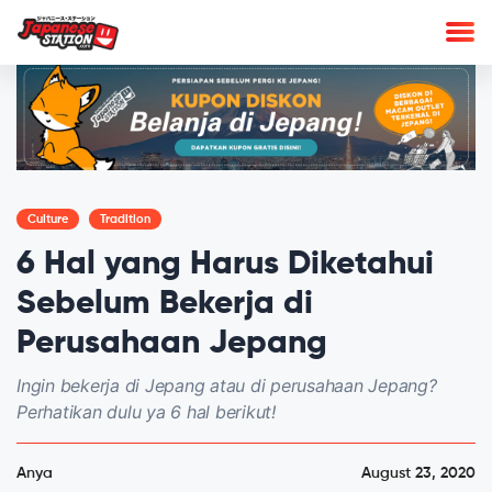
Culture
Tradition
6 Hal yang Harus Diketahui
Sebelum Bekerja di
Perusahaan Jepang
Ingin bekerja di Jepang atau di perusahaan Jepang?
Perhatikan dulu ya 6 hal berikut!
Anya
August 23, 2020