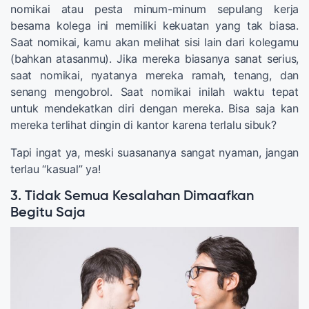
nomikai atau pesta minum-minum sepulang kerja
besama kolega ini memiliki kekuatan yang tak biasa.
Saat nomikai, kamu akan melihat sisi lain dari kolegamu
(bahkan atasanmu). Jika mereka biasanya sanat serius,
saat nomikai, nyatanya mereka ramah, tenang, dan
senang mengobrol. Saat nomikai inilah waktu tepat
untuk mendekatkan diri dengan mereka. Bisa saja kan
mereka terlihat dingin di kantor karena terlalu sibuk?
Tapi ingat ya, meski suasananya sangat nyaman, jangan
terlau “kasual” ya!
3. Tidak Semua Kesalahan Dimaafkan
Begitu Saja