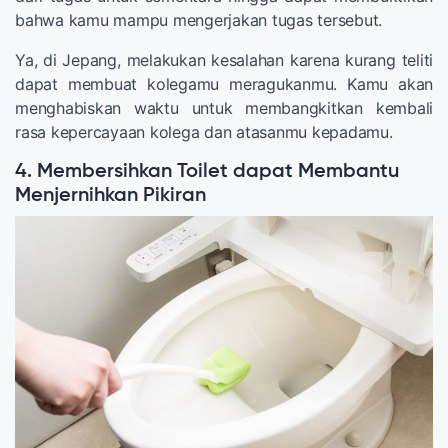
bahwa kamu mampu mengerjakan tugas tersebut.
Ya, di Jepang, melakukan kesalahan karena kurang teliti
dapat membuat kolegamu meragukanmu. Kamu akan
menghabiskan waktu untuk membangkitkan kembali
rasa kepercayaan kolega dan atasanmu kepadamu.
4. Membersihkan Toilet dapat Membantu
Menjernihkan Pikiran