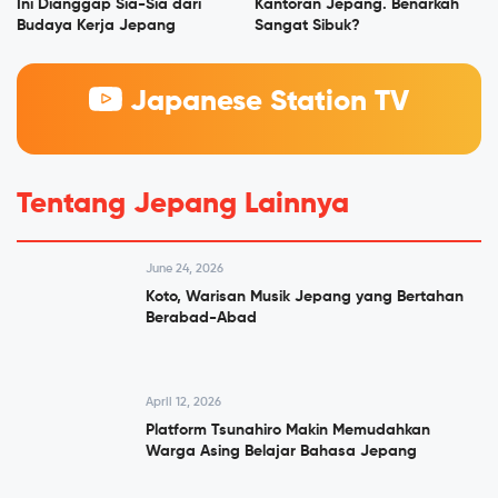
Ini Dianggap Sia-Sia dari
Kantoran Jepang. Benarkah
Budaya Kerja Jepang
Sangat Sibuk?
Japanese Station TV
Tentang Jepang Lainnya
June 24, 2026
Koto, Warisan Musik Jepang yang Bertahan
Berabad-Abad
April 12, 2026
Platform Tsunahiro Makin Memudahkan
Warga Asing Belajar Bahasa Jepang