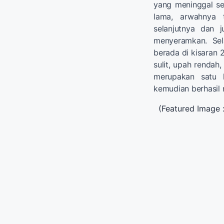
yang meninggal se
lama, arwahnya 
selanjutnya dan 
menyeramkan. Sel
berada di kisaran 
sulit, upah rendah
merupakan satu 
kemudian berhasil 
(Featured Image 