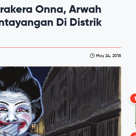
rakera Onna, Arwah
ntayangan Di Distrik
May 24, 2018