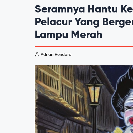
Seramnya Hantu Ke
Pelacur Yang Berge
Lampu Merah
Adrian Hendara