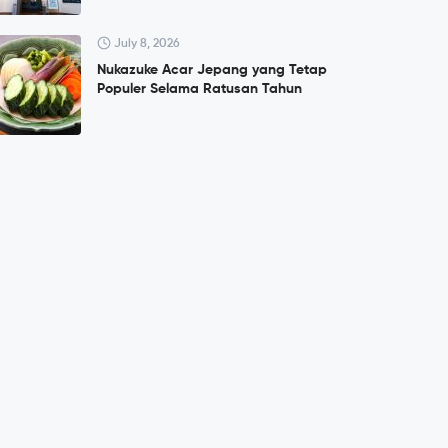
July 8, 2026
Nukazuke Acar Jepang yang Tetap
Populer Selama Ratusan Tahun