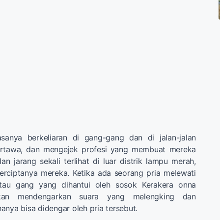
sanya berkeliaran di gang-gang dan di jalan-jalan
tertawa, dan mengejek profesi yang membuat mereka
an jarang sekali terlihat di luar distrik lampu merah,
erciptanya mereka. Ketika ada seorang pria melewati
atau gang yang dihantui oleh sosok Kerakera onna
akan mendengarkan suara yang melengking dan
anya bisa didengar oleh pria tersebut.