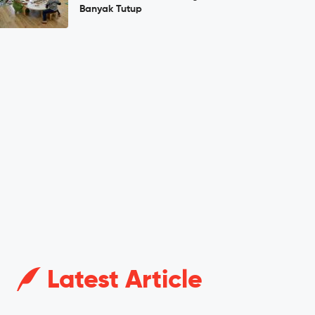
Banyak Tutup
Latest Article