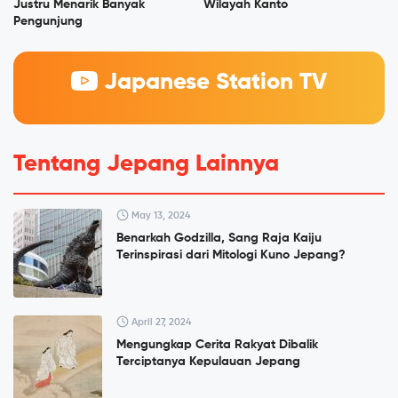
Justru Menarik Banyak
Wilayah Kanto
Pengunjung
Japanese Station TV
Tentang Jepang Lainnya
May 13, 2024
Benarkah Godzilla, Sang Raja Kaiju
Terinspirasi dari Mitologi Kuno Jepang?
April 27, 2024
Mengungkap Cerita Rakyat Dibalik
Terciptanya Kepulauan Jepang