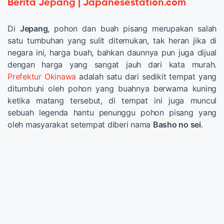
Berita Jepang | Japanesestation.com
Di
Jepang
, pohon dan buah pisang merupakan salah
satu tumbuhan yang sulit ditemukan, tak heran jika di
negara ini, harga buah, bahkan daunnya pun juga dijual
dengan harga yang sangat jauh dari kata murah.
Prefektur Okinawa
adalah satu dari sedikit tempat yang
ditumbuhi oleh pohon yang buahnya berwarna kuning
ketika matang tersebut, di tempat ini juga muncul
sebuah legenda hantu penunggu pohon pisang yang
oleh masyarakat setempat diberi nama
Basho no sei
.