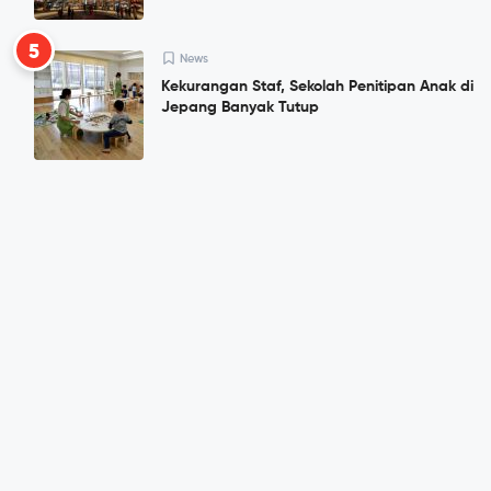
5
News
Kekurangan Staf, Sekolah Penitipan Anak di
Jepang Banyak Tutup