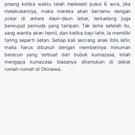
pisang ketika waktu telah melewati pukul 6 sore, jika
melakukannya, maka mereka akan bertemu dengan
yokai
di antara daun-daun lebar, terkadang juga
berwujud pemuda yang tampan. Tak lama setelah itu,
sang wanita akan hamil, dan ketika bayi lahir, Ia memiliki
taring seperti setan. Setiap kali seorang anak iblis lahir,
maka harus dibunuh dengan memberinya minuman
beracun yang terbuat dari bubuk
kumazasa
, inilah
mengapa
kumazasa
biasanya ditemukan di dekat
rumah-rumah di Okinawa.