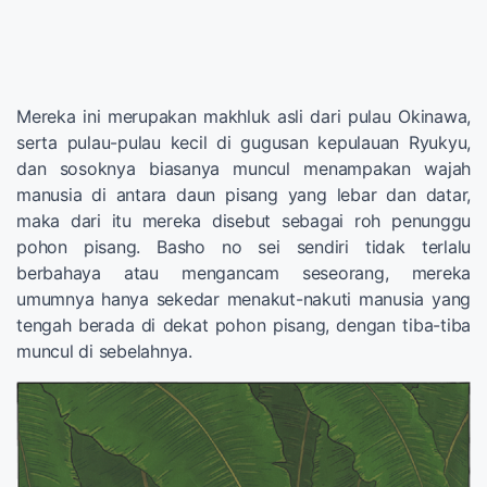
Mereka ini merupakan makhluk asli dari pulau Okinawa,
serta pulau-pulau kecil di gugusan kepulauan Ryukyu,
dan sosoknya biasanya muncul menampakan wajah
manusia di antara daun pisang yang lebar dan datar,
maka dari itu mereka disebut sebagai roh penunggu
pohon pisang. Basho no sei sendiri tidak terlalu
berbahaya atau mengancam seseorang, mereka
umumnya hanya sekedar menakut-nakuti manusia yang
tengah berada di dekat pohon pisang, dengan tiba-tiba
muncul di sebelahnya.