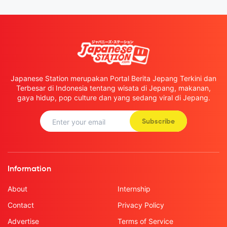
Japanese Station merupakan Portal Berita Jepang Terkini dan
Terbesar di Indonesia tentang wisata di Jepang, makanan,
gaya hidup, pop culture dan yang sedang viral di Jepang.
Subscribe
Information
About
Internship
Contact
Privacy Policy
Advertise
Terms of Service