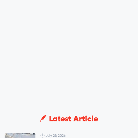
Latest Article
July 29, 2026