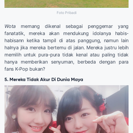
Foto Pribadi
Wota
memang dikenal sebagai penggemar yang
fanatatik, mereka akan mendukung idolanya habis-
habisann ketika tampil di atas panggung, namun lain
halnya jika mereka bertemu di jalan. Mereka justru lebih
memilih untuk pura-pura tidak kenal atau paling tidak
hanya memberikan senyuman, berbeda dengan para
fans K-Pop bukan?
5. Mereka Tidak Akur Di Dunia Maya