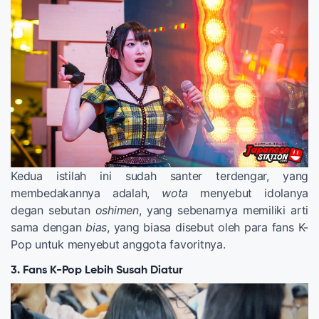
Kedua istilah ini sudah santer terdengar, yang
membedakannya adalah,
wota
menyebut idolanya
degan sebutan
oshimen
, yang sebenarnya memiliki arti
sama dengan
bias
, yang biasa disebut oleh para fans K-
Pop untuk menyebut anggota favoritnya.
3. Fans K-Pop Lebih Susah Diatur