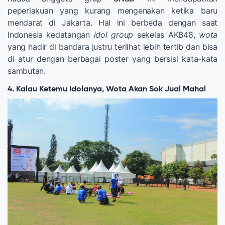
peperlakuan yang kurang mengenakan ketika baru
mendarat di Jakarta. Hal ini berbeda dengan saat
Indonesia kedatangan
idol group
sekelas AKB48,
wota
yang hadir di bandara justru terlihat lebih tertib dan bisa
di atur dengan berbagai poster yang bersisi kata-kata
sambutan.
4. Kalau Ketemu Idolanya, Wota Akan Sok Jual Mahal