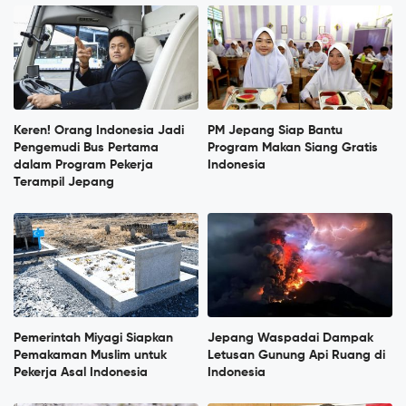
Keren! Orang Indonesia Jadi
PM Jepang Siap Bantu
Pengemudi Bus Pertama
Program Makan Siang Gratis
dalam Program Pekerja
Indonesia
Terampil Jepang
Pemerintah Miyagi Siapkan
Jepang Waspadai Dampak
Pemakaman Muslim untuk
Letusan Gunung Api Ruang di
Pekerja Asal Indonesia
Indonesia