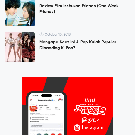
Review Film Isshukan Friends (One Week
Friends)
October 10, 2018
Mengapa Saat Ini J-Pop Kalah Populer
Dibanding K-Pop?