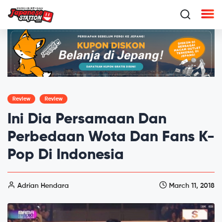
Review
Review
Ini Dia Persamaan Dan
Perbedaan Wota Dan Fans K-
Pop Di Indonesia
Adrian Hendara
March 11, 2018