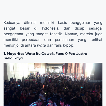
Keduanya dikenal memiliki basis penggemar yang
sangat besar di Indonesia, dan dicap sebagai
penggemar yang sangat fanatik. Namun, mereka juga
memiliki perbedaan dan persamaan yang terlihat
menonjol di antara
wota
dan fans k-pop.
1. Mayoritas Wota Itu Cowok, Fans K-Pop Justru
Sebaliknya