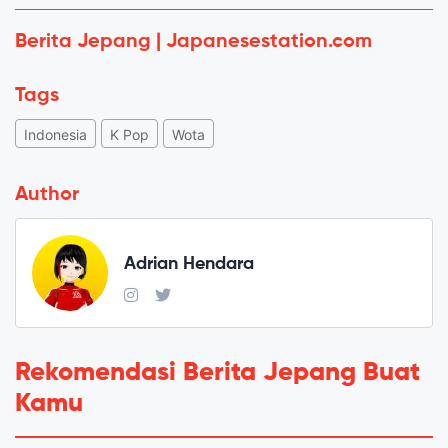
Berita Jepang | Japanesestation.com
Tags
Indonesia
K Pop
Wota
Author
Adrian Hendara
Rekomendasi Berita Jepang Buat
Kamu