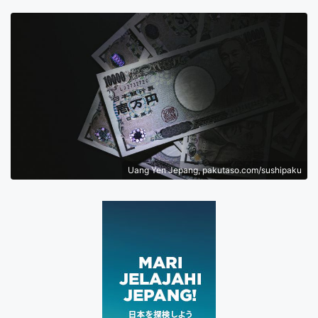
Uang Yen Jepang, pakutaso.com/sushipaku