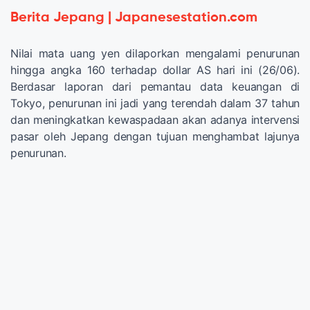
Berita Jepang | Japanesestation.com
Nilai mata uang yen dilaporkan mengalami penurunan
hingga angka 160 terhadap dollar AS hari ini (26/06).
Berdasar laporan dari pemantau data keuangan di
Tokyo, penurunan ini jadi yang terendah dalam 37 tahun
dan meningkatkan kewaspadaan akan adanya intervensi
pasar oleh Jepang dengan tujuan menghambat lajunya
penurunan.