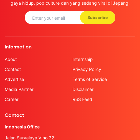
gaya hidup, pop culture dan yang sedang viral di Jepang.
Subscribe
Information
About
Internship
Contact
Privacy Policy
Advertise
Terms of Service
Media Partner
Disclaimer
Career
RSS Feed
Contact
Indonesia Office
Jalan Suryalaya V no.32