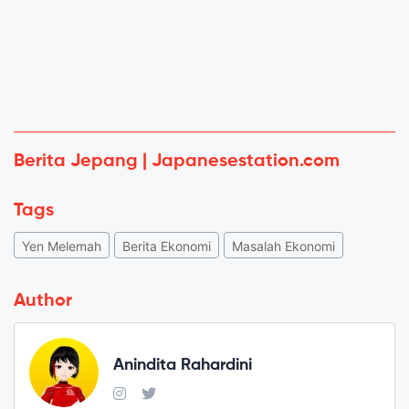
Berita Jepang | Japanesestation.com
Tags
Yen Melemah
Berita Ekonomi
Masalah Ekonomi
Author
Anindita Rahardini