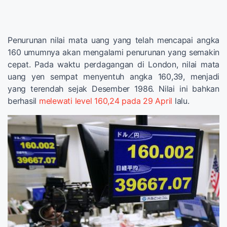
Penurunan nilai mata uang yang telah mencapai angka
160 umumnya akan mengalami penurunan yang semakin
cepat. Pada waktu perdagangan di London, nilai mata
uang yen sempat menyentuh angka 160,39, menjadi
yang terendah sejak Desember 1986. Nilai ini bahkan
berhasil
melewati level 160,24 pada 29 April
lalu.