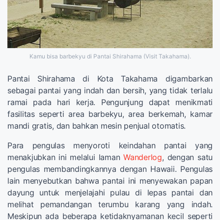
Kamu bisa barbekyu di Pantai Shirahama (Visit Takahama).
Pantai Shirahama di Kota Takahama digambarkan
sebagai pantai yang indah dan bersih, yang tidak terlalu
ramai pada hari kerja. Pengunjung dapat menikmati
fasilitas seperti area barbekyu, area berkemah, kamar
mandi gratis, dan bahkan mesin penjual otomatis.
Para pengulas menyoroti keindahan pantai yang
menakjubkan ini melalui laman
Wanderlog
, dengan satu
pengulas membandingkannya dengan Hawaii. Pengulas
lain menyebutkan bahwa pantai ini menyewakan papan
dayung untuk menjelajahi pulau di lepas pantai dan
melihat pemandangan terumbu karang yang indah.
Meskipun ada beberapa ketidaknyamanan kecil seperti