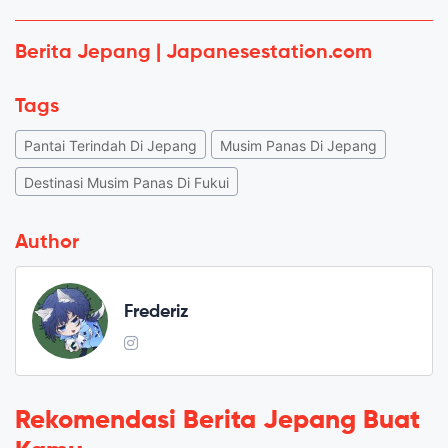
Berita Jepang | Japanesestation.com
Tags
Pantai Terindah Di Jepang
Musim Panas Di Jepang
Destinasi Musim Panas Di Fukui
Author
Frederiz
Rekomendasi Berita Jepang Buat