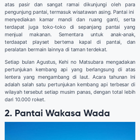
atas pasir dan sangat ramai dikunjungi oleh para
pengunjung pantai, termasuk wisatawan asing. Pantai ini
menyediakan kamar mandi dan ruang ganti, serta
terdapat juga toko-toko di sepanjang pantai yang
menjual makanan. Sementara untuk anak-anak,
terdaapat playset bertema kapal di pantai, dan
peralatan bermain lainnya di taman terdekat.
Setiap bulan Agustus, Kehi no Matsubara mengadakan
pertunjukan kembang api yang berlangsung di atas
lentera yang mengambang di laut. Acara tahunan Ini
adalah salah satu pertunjukan kembang api terbesar di
wilayah tersebut setiap musim panas, dengan total lebih
dari 10.000 roket.
2. Pantai Wakasa Wada