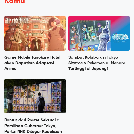
Kamu
Game Mobile Tasokare Hotel
Sambut Kolaborasi Tokyo
akan Dapatkan Adaptasi
Skytree x Pokemon di Menara
Anime
Tertinggi di Jepang!
Buntut dari Poster Seksual di
Pemilihan Gubernur Tokyo,
Partai NHK Ditegur Kepolisian