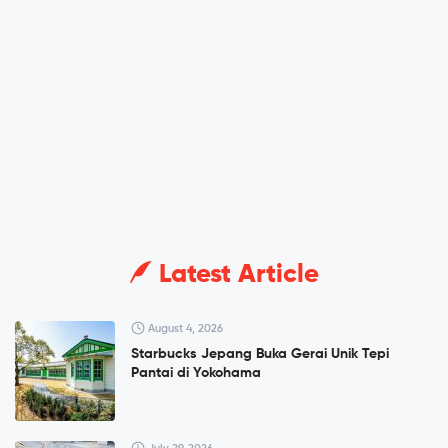
Latest Article
August 4, 2026
Starbucks Jepang Buka Gerai Unik Tepi
Pantai di Yokohama