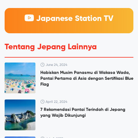
Japanese Station TV
Tentang Jepang Lainnya
June 24, 2024
Habiskan Musim Panasmu di Wakasa Wada,
Pantai Pertama di Asia dengan Sertifikasi Blue
Flag
April 22, 2024
7 Rekomendasi Pantai Terindah di Jepang
yang Wajib Dikunjungi