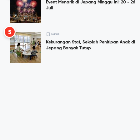
Event Menarik di Jepang Minggu Ini: 20 - 26
Juli
5
News
Kekurangan Staf, Sekolah Penitipan Anak di
Jepang Banyak Tutup