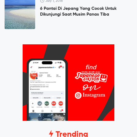
July 1, 2018
6 Pantai Di Jepang Yang Cocok Untuk
Dikunjungi Saat Musim Panas Tiba
Trending