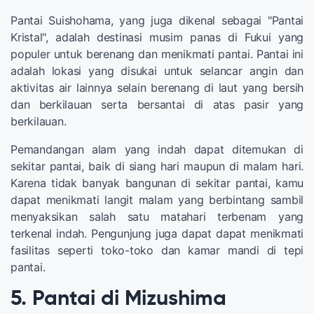
Pantai Suishohama, yang juga dikenal sebagai "Pantai
Kristal", adalah destinasi musim panas di Fukui yang
populer untuk berenang dan menikmati pantai. Pantai ini
adalah lokasi yang disukai untuk selancar angin dan
aktivitas air lainnya selain berenang di laut yang bersih
dan berkilauan serta bersantai di atas pasir yang
berkilauan.
Pemandangan alam yang indah dapat ditemukan di
sekitar pantai, baik di siang hari maupun di malam hari.
Karena tidak banyak bangunan di sekitar pantai, kamu
dapat menikmati langit malam yang berbintang sambil
menyaksikan salah satu matahari terbenam yang
terkenal indah. Pengunjung juga dapat dapat menikmati
fasilitas seperti toko-toko dan kamar mandi di tepi
pantai.
5. Pantai di Mizushima