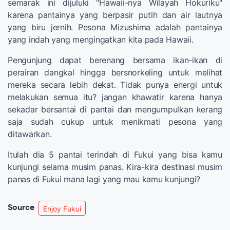
semarak ini dijuluki "Hawaii-nya Wilayah Hokuriku"
karena pantainya yang berpasir putih dan air lautnya
yang biru jernih. Pesona Mizushima adalah pantainya
yang indah yang mengingatkan kita pada Hawaii.
Pengunjung dapat berenang bersama ikan-ikan di
perairan dangkal hingga bersnorkeling untuk melihat
mereka secara lebih dekat. Tidak punya energi untuk
melakukan semua itu? jangan khawatir karena hanya
sekadar bersantai di pantai dan mengumpulkan kerang
saja sudah cukup untuk menikmati pesona yang
ditawarkan.
Itulah dia 5 pantai terindah di Fukui yang bisa kamu
kunjungi selama musim panas. Kira-kira destinasi musim
panas di Fukui mana lagi yang mau kamu kunjungi?
Source
Enjoy Fukui