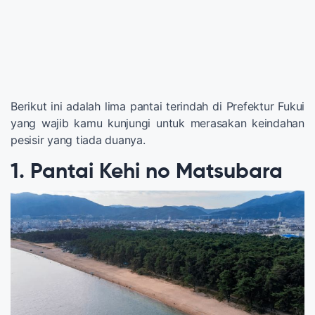
Berikut ini adalah lima pantai terindah di Prefektur Fukui
yang wajib kamu kunjungi untuk merasakan keindahan
pesisir yang tiada duanya.
1. Pantai Kehi no Matsubara