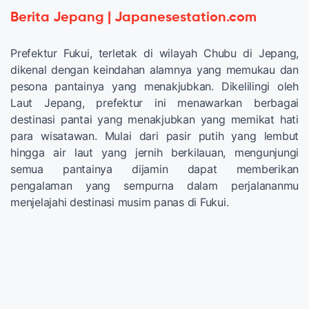
Berita Jepang | Japanesestation.com
Prefektur Fukui, terletak di wilayah Chubu di Jepang,
dikenal dengan keindahan alamnya yang memukau dan
pesona pantainya yang menakjubkan. Dikelilingi oleh
Laut Jepang, prefektur ini menawarkan berbagai
destinasi pantai yang menakjubkan yang memikat hati
para wisatawan. Mulai dari pasir putih yang lembut
hingga air laut yang jernih berkilauan, mengunjungi
semua pantainya dijamin dapat memberikan
pengalaman yang sempurna dalam perjalananmu
menjelajahi destinasi musim panas di Fukui.