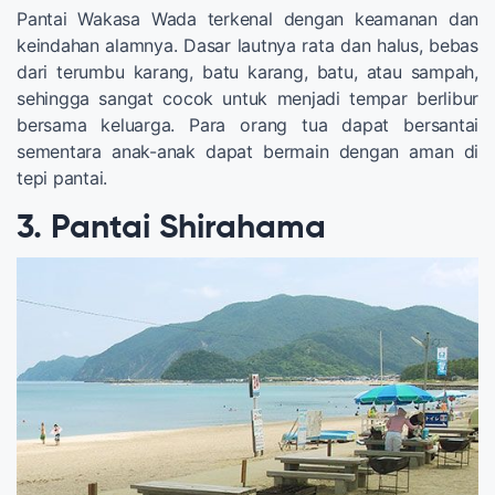
Pantai Wakasa Wada terkenal dengan keamanan dan
keindahan alamnya. Dasar lautnya rata dan halus, bebas
dari terumbu karang, batu karang, batu, atau sampah,
sehingga sangat cocok untuk menjadi tempar berlibur
bersama keluarga. Para orang tua dapat bersantai
sementara anak-anak dapat bermain dengan aman di
tepi pantai.
3. Pantai Shirahama