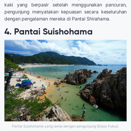
kaki yang berpasir setelah menggunakan pancuran,
pengunjung menyatakan kepuasan secara keseluruhan
dengan pengalaman mereka di Pantai Shirahama.
4. Pantai Suishohama
Pantai Suishohama yang ramai dengan pengunjung (Enjoy Fukui).