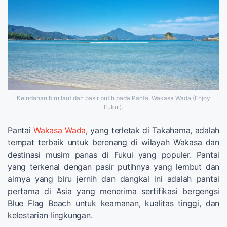
Keindahan biru laut dan pasir putih pada Pantai Wakasa Wada (Enjoy
Fukui).
Pantai
Wakasa Wada
, yang terletak di Takahama, adalah
tempat terbaik untuk berenang di wilayah Wakasa dan
destinasi musim panas di Fukui yang populer. Pantai
yang terkenal dengan pasir putihnya yang lembut dan
airnya yang biru jernih dan dangkal ini adalah pantai
pertama di Asia yang menerima sertifikasi bergengsi
Blue Flag Beach untuk keamanan, kualitas tinggi, dan
kelestarian lingkungan.