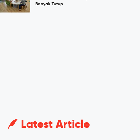
Banyak Tutup
Latest Article