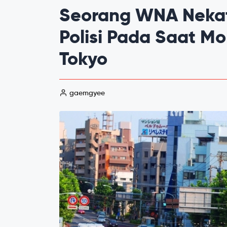
Seorang WNA Neka
Polisi Pada Saat Mo
Tokyo
gaemgyee