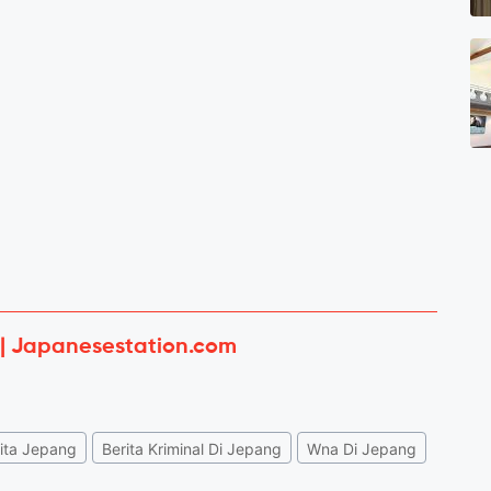
 | Japanesestation.com
ita Jepang
Berita Kriminal Di Jepang
Wna Di Jepang