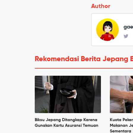
Author
ga
Rekomendasi Berita Jepang 
Biksu Jepang Ditangkap Karena
Kuota Peker
Gunakan Kartu Asuransi Temuan
Makanan Je
Sementara