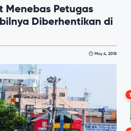
t Menebas Petugas
bilnya Diberhentikan di
May 4, 2018