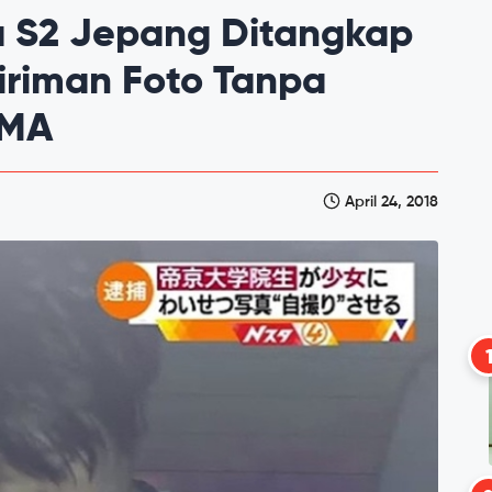
 S2 Jepang Ditangkap
iriman Foto Tanpa
SMA
April 24, 2018