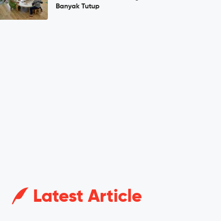
Banyak Tutup
Latest Article